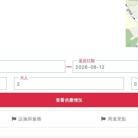
退房日期
大人
查看供應情況
設施與服務
周邊景點