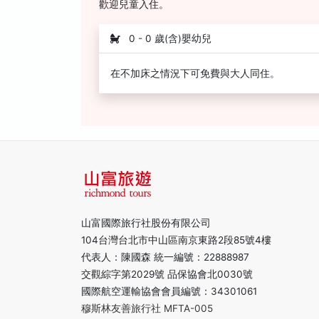
歡迎兒童入住。
0 - 0 歲(含)嬰幼兒
在不加床之情況下可免費與大人同住。
山富國際旅行社股份有限公司
104台灣台北市中山區南京東路2段85號4樓
代表人：陳國森 統一編號：22888987
交觀綜字第2029號 品保協會北0030號
國際航空運輸協會會員編號：34301061
穆斯林友善旅行社 MFTA-005