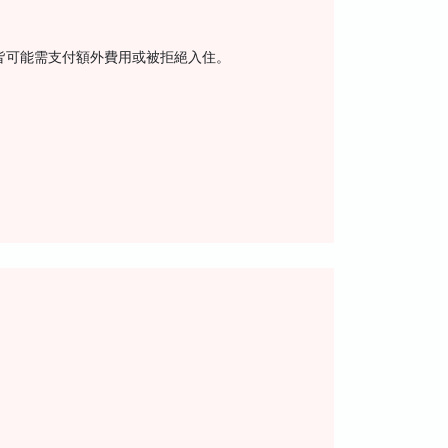
皆可能需支付額外費用或被拒絕入住。