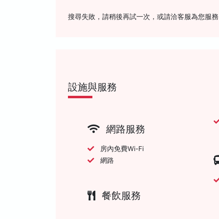
搜尋失敗，請稍後再試一次，或請洽客服為您服務
設施與服務
網路服務
房內免費Wi-Fi
網路
餐飲服務