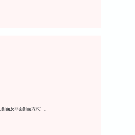
面對面及非面對面方式）。