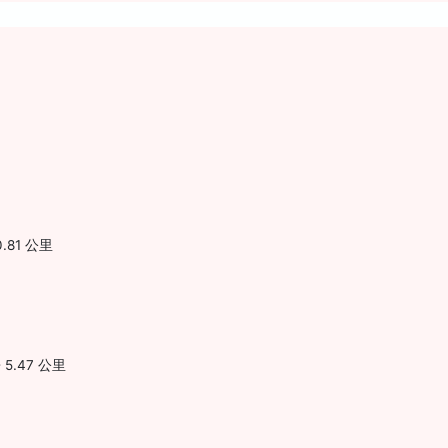
 0.81 公里
 - 5.47 公里