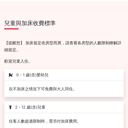
兒童與加床收費標準
【提醒您】 加床規定依房型而異，請查看各房型的人數限制瞭解詳
細規定。
歡迎兒童入住。
0 - 1 歲(含)嬰幼兒
在不加床之情況下可免費與大人同住。
2 - 12 歲(含)兒童
住客人數超過限制時，需另付加床費用。