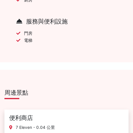
服務與便利設施
門房
電梯
周邊景點
便利商店
7 Eleven - 0.04 公里