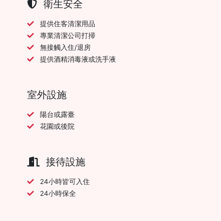
衛生安全
提供住客清潔用品
專業清潔公司打掃
無接觸入住/退房
提供酒精消毒液或洗手液
室外設施
陽台或露臺
花園或後院
接待設施
24小時皆可入住
24小時保全