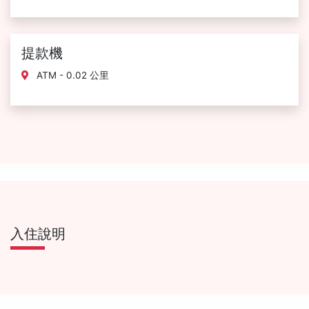
提款機
ATM - 0.02 公里
入住說明