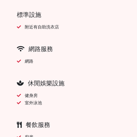
標準設施
附近有自助洗衣店
網路服務
網路
休閒娛樂設施
健身房
室外泳池
餐飲服務
廚房