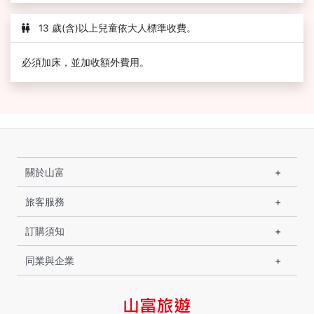
13 歲(含)以上兒童依大人標準收費。
必須加床，並加收額外費用。
關於山富
旅客服務
訂購須知
同業與企業