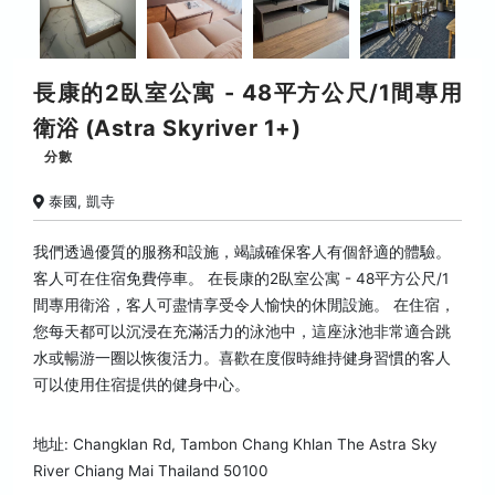
長康的2臥室公寓 - 48平方公尺/1間專用
衛浴 (Astra Skyriver 1+)
分數
泰國, 凱寺
我們透過優質的服務和設施，竭誠確保客人有個舒適的體驗。
客人可在住宿免費停車。 在長康的2臥室公寓 - 48平方公尺/1
間專用衛浴，客人可盡情享受令人愉快的休閒設施。 在住宿，
您每天都可以沉浸在充滿活力的泳池中，這座泳池非常適合跳
水或暢游一圈以恢復活力。喜歡在度假時維持健身習慣的客人
可以使用住宿提供的健身中心。
地址: Changklan Rd, Tambon Chang Khlan The Astra Sky
River Chiang Mai Thailand 50100