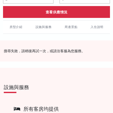
查看供應情況
房型介紹
設施與服務
周邊景點
入住說明
搜尋失敗，請稍後再試一次，或請洽客服為您服務。
設施與服務
所有客房均提供