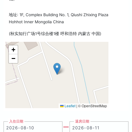
地址: 1F, Complex Building No. 1, Qiushi Zhixing Plaza
Hohhot Inner Mongolia China
(秋实知行广场1号综合楼1楼 呼和浩特 内蒙古 中国)
+
−
Leaflet
|
© OpenStreetMap
入住日期
退房日期