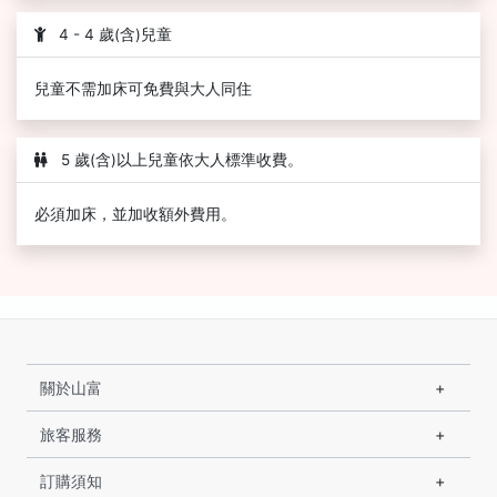
4 - 4 歲(含)兒童
兒童不需加床可免費與大人同住
5 歲(含)以上兒童依大人標準收費。
必須加床，並加收額外費用。
關於山富
旅客服務
訂購須知