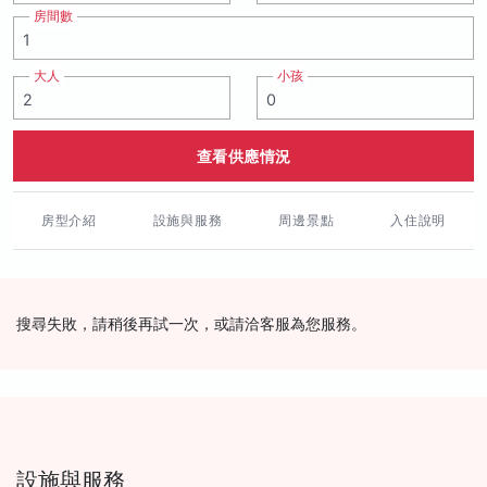
房間數
大人
小孩
查看供應情況
房型介紹
設施與服務
周邊景點
入住說明
搜尋失敗，請稍後再試一次，或請洽客服為您服務。
設施與服務