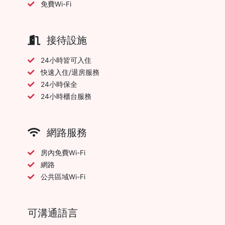
免費Wi-Fi
接待設施
24小時皆可入住
快速入住/退房服務
24小時保全
24小時櫃台服務
網路服務
房內免費Wi-Fi
網路
公共區域Wi-Fi
可溝通語言