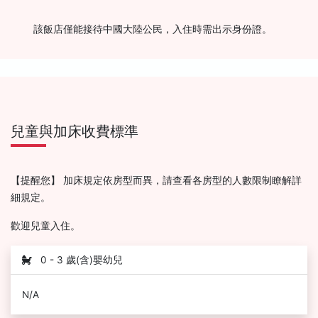
該飯店僅能接待中國大陸公民，入住時需出示身份證。
兒童與加床收費標準
【提醒您】 加床規定依房型而異，請查看各房型的人數限制瞭解詳
細規定。
歡迎兒童入住。
0 - 3 歲(含)嬰幼兒
N/A