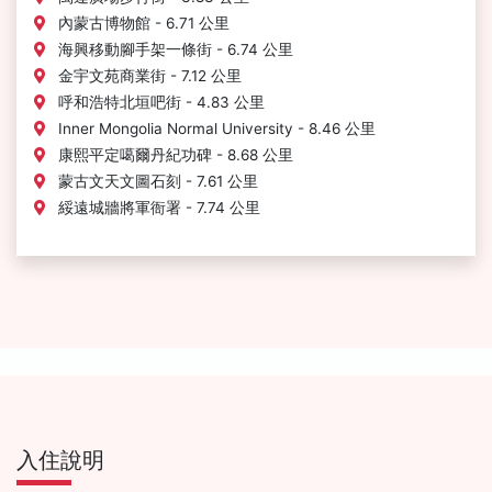
內蒙古博物館 - 6.71 公里
海興移動腳手架一條街 - 6.74 公里
金宇文苑商業街 - 7.12 公里
呼和浩特北垣吧街 - 4.83 公里
Inner Mongolia Normal University - 8.46 公里
康熙平定噶爾丹紀功碑 - 8.68 公里
蒙古文天文圖石刻 - 7.61 公里
綏遠城牆將軍衙署 - 7.74 公里
入住說明