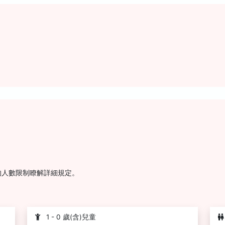
的人數限制瞭解詳細規定。
1 - 0 歲(含)兒童