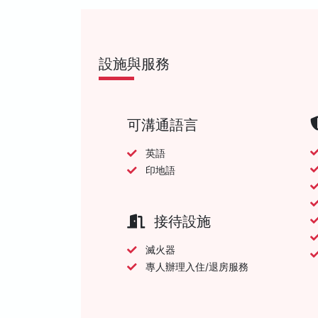
設施與服務
可溝通語言
英語
印地語
接待設施
滅火器
專人辦理入住/退房服務