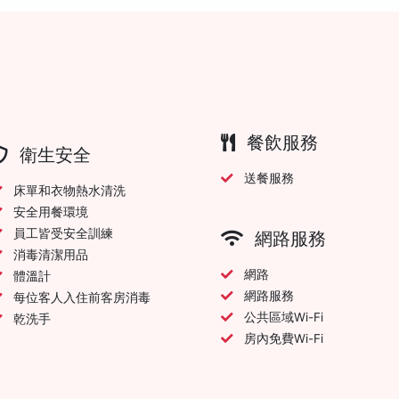
餐飲服務
衛生安全
送餐服務
床單和衣物熱水清洗
安全用餐環境
員工皆受安全訓練
網路服務
消毒清潔用品
網路
體溫計
網路服務
每位客人入住前客房消毒
公共區域Wi-Fi
乾洗手
房內免費Wi-Fi