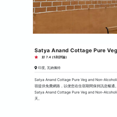
Satya Anand Cottage Pure Veg
好 7.4 (5則評論)
印度, 瓦納佩特
Satya Anand Cottage Pure Veg and N
宿提供免費網路，以便您在住宿期間保持訊息暢通
Satya Anand Cottage Pure Veg and N
天。