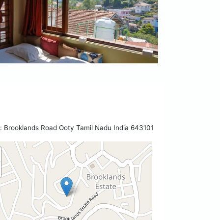
 Brooklands Road Ooty Tamil Nadu India 643101