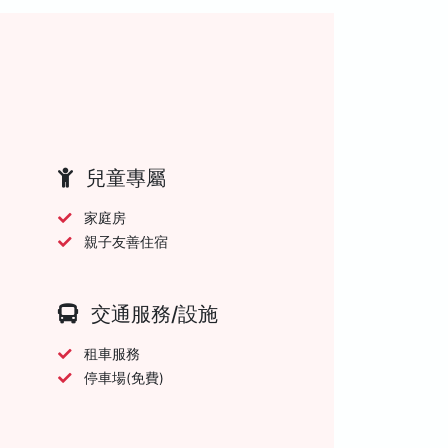
兒童專屬
家庭房
親子友善住宿
交通服務/設施
租車服務
停車場(免費)