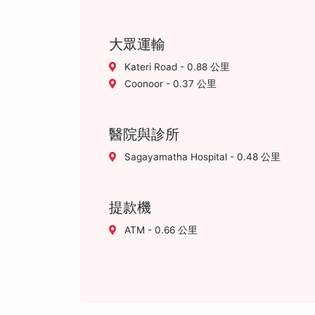
大眾運輸
Kateri Road - 0.88 公里
Coonoor - 0.37 公里
醫院與診所
Sagayamatha Hospital - 0.48 公里
提款機
ATM - 0.66 公里