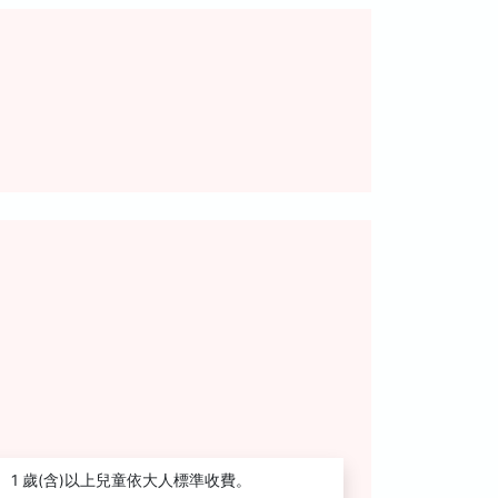
1 歲(含)以上兒童依大人標準收費。