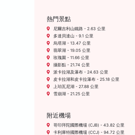
熱門景點
尼爾吉利山鐵路 - 2.63 公里
多達貝達山 - 9.1 公里
烏塔湖 - 13.47 公里
翡翠湖 - 19.05 公里
玫瑰園 - 11.66 公里
攝影點 - 21.74 公里
派卡拉湖及瀑布 - 24.63 公里
皮卡拉湖和皮卡拉瀑布 - 25.18 公里
上珀瓦尼湖 - 27.88 公里
雪崩湖 - 21.25 公里
附近機場
哥印拜陀國際機場 (CJB) - 43.82 公里
卡利庫特國際機場 (CCJ) - 94.72 公里