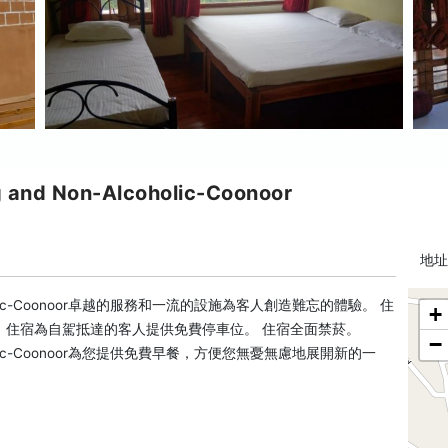
 and Non-Alcoholic-Coonoor
地址:
on-Alcoholic-Coonoor卓越的服務和一流的設施為客人創造難忘的體驗。 住
+
。住宿為自駕抵達的客人提供免費停車位。 住宿全面禁菸。
−
on-Alcoholic-Coonoor為您提供免費早餐，方便您無憂無慮地展開新的一