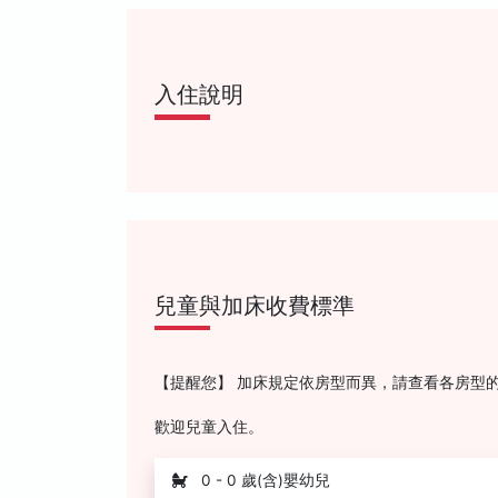
入住說明
兒童與加床收費標準
【提醒您】 加床規定依房型而異，請查看各房型
歡迎兒童入住。
0 - 0 歲(含)嬰幼兒