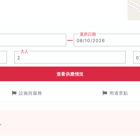
退房日期
大人
查看供應情況
設施與服務
周邊景點
。