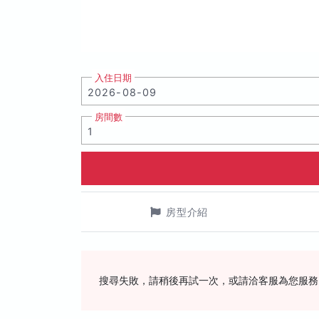
入住日期
房間數
房型介紹
搜尋失敗，請稍後再試一次，或請洽客服為您服務