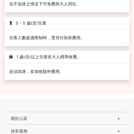
在不加床之情況下可免費與大人同住。
0 - 0 歲(含)兒童
住客人數超過限制時，需另付加床費用。
1 歲(含)以上兒童依大人標準收費。
必須加床，並加收額外費用。
關於山富
旅客服務