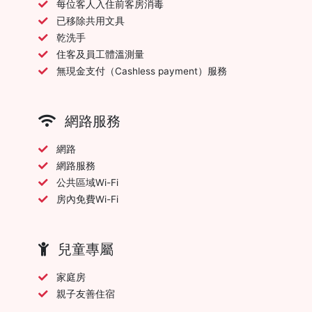
每位客人入住前客房消毒
已移除共用文具
乾洗手
住客及員工體溫測量
無現金支付（Cashless payment）服務
網路服務
網路
網路服務
公共區域Wi-Fi
房內免費Wi-Fi
兒童專屬
家庭房
親子友善住宿