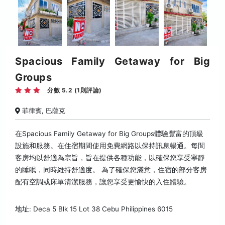
Spacious Family Getaway for Big
Groups
分數 5.2 (1則評論)
菲律賓, 巴薩克
在Spacious Family Getaway for Big Groups體驗豐富的頂級
設施和服務。在住宿期間使用免費網路以保持訊息暢通。每間
客房均以舒適為宗旨，旨在提供各種功能，以確保您享受寧靜
的睡眠，同時維持舒適度。 為了確保您滿意，住宿的部分客房
配有空調或床單清潔服務，讓您享受更愉快的入住體驗。
地址: Deca 5 Blk 15 Lot 38 Cebu Philippines 6015