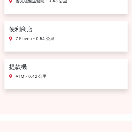
麥克坦醫生醫院 - 0.43 公里
便利商店
7 Eleven - 0.54 公里
提款機
ATM - 0.42 公里