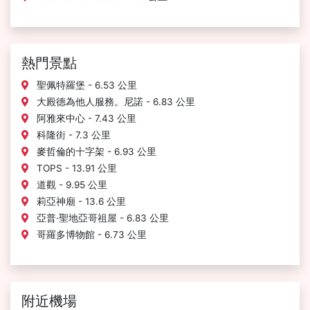
熱門景點
聖佩特羅堡 - 6.53 公里
大殿德為他人服務。尼諾 - 6.83 公里
阿雅來中心 - 7.43 公里
科隆街 - 7.3 公里
麥哲倫的十字架 - 6.93 公里
TOPS - 13.91 公里
道觀 - 9.95 公里
莉亞神廟 - 13.6 公里
亞普·聖地亞哥祖屋 - 6.83 公里
哥羅多博物館 - 6.73 公里
附近機場