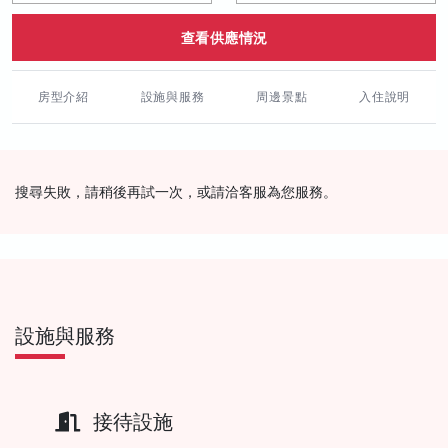
查看供應情況
房型介紹
設施與服務
周邊景點
入住說明
搜尋失敗，請稍後再試一次，或請洽客服為您服務。
設施與服務
接待設施