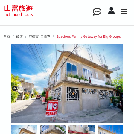
首頁
飯店
菲律賓, 巴薩克
Spacious Family Getaway for Big Groups