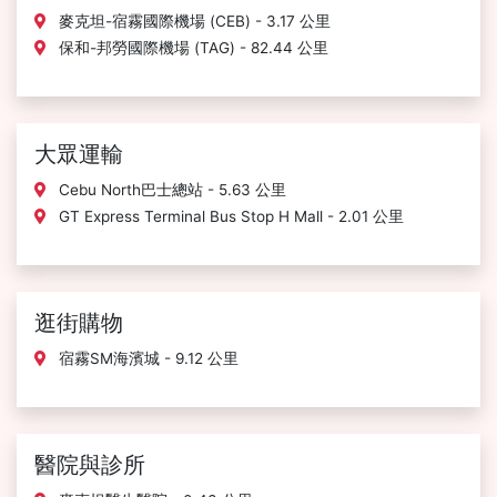
麥克坦-宿霧國際機場 (CEB) - 3.17 公里
保和-邦勞國際機場 (TAG) - 82.44 公里
大眾運輸
Cebu North巴士總站 - 5.63 公里
GT Express Terminal Bus Stop H Mall - 2.01 公里
逛街購物
宿霧SM海濱城 - 9.12 公里
醫院與診所