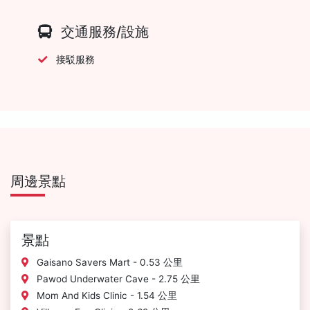
交通服務/設施
接駁服務
周邊景點
景點
Gaisano Savers Mart - 0.53 公里
Pawod Underwater Cave - 2.75 公里
Mom And Kids Clinic - 1.54 公里