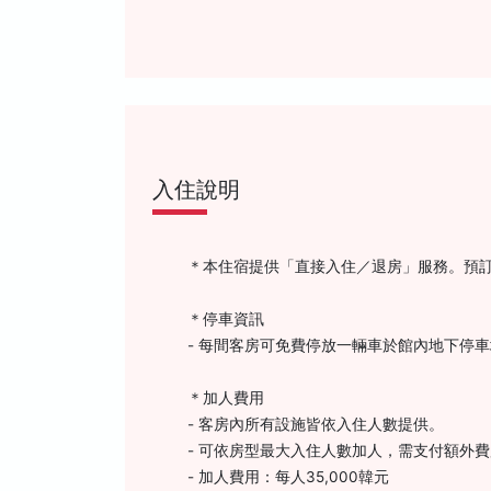
入住說明
＊本住宿提供「直接入住／退房」服務。預
＊停車資訊
- 每間客房可免費停放一輛車於館內地下停車
＊加人費用
- 客房內所有設施皆依入住人數提供。
- 可依房型最大入住人數加人，需支付額外
- 加人費用：每人35,000韓元