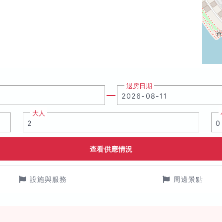
退房日期
大人
查看供應情況
設施與服務
周邊景點