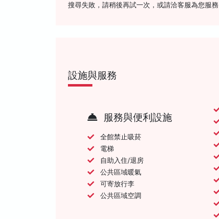
搜尋失敗，請稍後再試一次，或請洽客服為您服務
設施與服務
服務與便利設施
全館禁止吸菸
電梯
自助入住/退房
公共區域暖氣
可寄放行李
公共區域空調