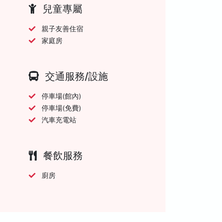
兒童專屬
親子友善住宿
家庭房
交通服務/設施
停車場(館內)
停車場(免費)
汽車充電站
餐飲服務
廚房