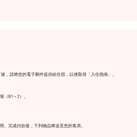
訂後，請將您的電子郵件提供給住宿，以便取得「入住指南」。
場（B1～2）。
費用。完成付款後，下列物品將送至您的客房。