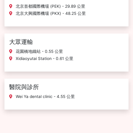
北京首都國際機場 (PEK) - 29.89 公里
北京大興國際機場 (PKX) - 48.25 公里
大眾運輸
花園橋地鐵站 - 0.55 公里
Xidiaoyutai Station - 0.61 公里
醫院與診所
Wei Ya dental clinic - 4.55 公里