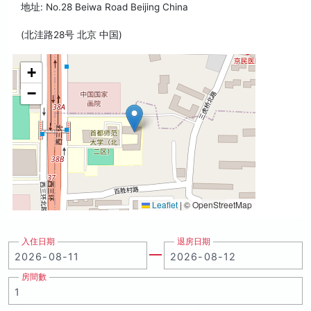
地址: No.28 Beiwa Road Beijing China
(北洼路28号 北京 中国)
+
−
Leaflet
|
© OpenStreetMap
入住日期
退房日期
房間數