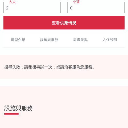
大人
小孩
查看供應情況
房型介紹
設施與服務
周邊景點
入住說明
搜尋失敗，請稍後再試一次，或請洽客服為您服務。
設施與服務