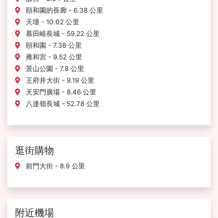
頤和園的長廊 - 6.38 公里
天壇 - 10.02 公里
慕田峪長城 - 59.22 公里
頤和園 - 7.38 公里
雍和宮 - 9.52 公里
景山公園 - 7.8 公里
王府井大街 - 9.19 公里
天安門廣場 - 8.46 公里
八達嶺長城 - 52.78 公里
逛街購物
前門大街 - 8.9 公里
附近機場