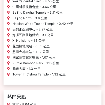
Wei Ya dental clinic - 4.55 公里
中國科學技術會堂 - 3.66 公里
Beijing Dinghui Temple - 3.11 公里
Beijing North - 3.6 公里
Haidian White Tower Temple - 0.42 公里
美的那亞洲中心 - 2.97 公里
海澱五路居地鐵站 - 3.1 公里
Xi He Island - 1.6 公里
花園橋地鐵站 - 0.55 公里
慈壽寺地鐵站 - 1.02 公里
國家圖書館音樂廳 - 1.07 公里
Purple Bamboo Park - 1.15 公里
騰達大廈 - 1.3 公里
Tower In Cishou Temple - 1.32 公里
熱門景點
故宮 - 8.04 公里