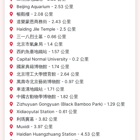
Beijing Aquarium - 2.53 公里
暢觀樓 - 2.08 公里
道樂蒙恩商務街 - 2.43 公里
Haiding Jile Temple - 2.5 公里
三一八烈士墓 - 0.66 公里
北京市氣象局 - 1.4 公里
西釣魚臺地鐵站 - 1.57 公里
Capital Normal University - 0.2 公里
國家典籍博物館 - 1.74 公里
北京理工大學體育館 - 2.64 公里
萬壽寺北京藝術博物館 - 0.97 公里
車道溝地鐵站 - 1.71 公里
中國古動物學博物館 - 1.82 公里
Zizhuyuan Gongyuan (Black Bamboo Park) - 1.29 公里
Xidiaoyutai Station - 0.61 公里
利瑪竇墓 - 3.82 公里
Muxidi - 3.97 公里
Haidian Huangzhuang Station - 4.53 公里