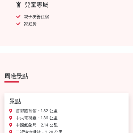
兒童專屬
親子友善住宿
家庭房
周邊景點
景點
首都體育館 - 1.82 公里
中央電視臺 - 1.86 公里
中國氣象局 - 2.14 公里
二裡溝地鐵站 - 2.28 公里