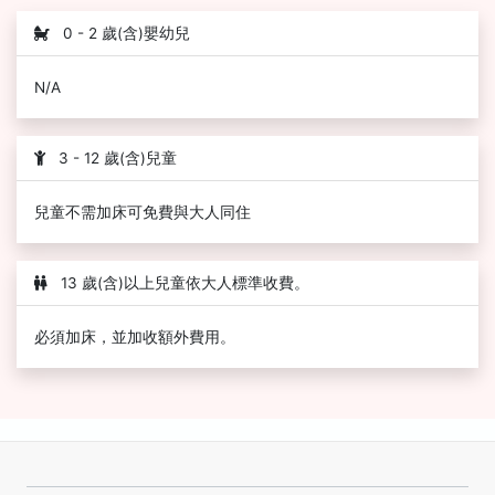
0 - 2 歲(含)嬰幼兒
N/A
3 - 12 歲(含)兒童
兒童不需加床可免費與大人同住
13 歲(含)以上兒童依大人標準收費。
必須加床，並加收額外費用。