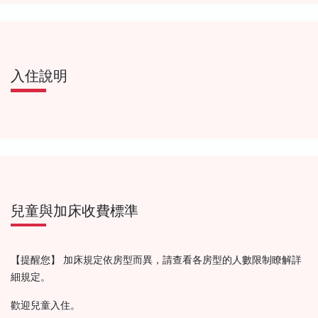
入住說明
兒童與加床收費標準
【提醒您】 加床規定依房型而異，請查看各房型的人數限制瞭解詳
細規定。
歡迎兒童入住。