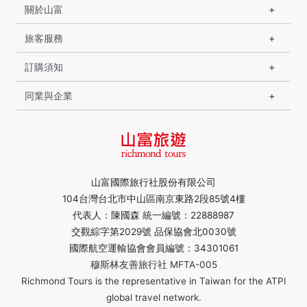
關於山富
旅客服務
訂購須知
同業與企業
山富國際旅行社股份有限公司
104台灣台北市中山區南京東路2段85號4樓
代表人：陳國森 統一編號：22888987
交觀綜字第2029號 品保協會北0030號
國際航空運輸協會會員編號：34301061
穆斯林友善旅行社 MFTA-005
Richmond Tours is the representative in Taiwan for the ATPI
global travel network.