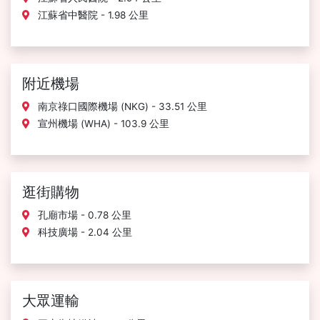
江蘇省中醫院 - 1.98 公里
附近機場
南京祿口國際機場 (NKG) - 33.51 公里
宣州機場 (WHA) - 103.9 公里
逛街購物
孔廟市場 - 0.78 公里
科技廣場 - 2.04 公里
大眾運輸