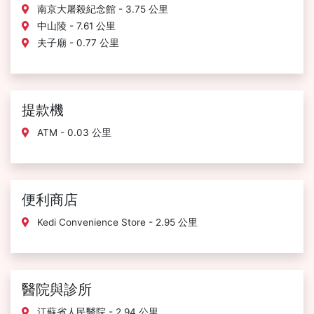
南京大屠殺紀念館 - 3.75 公里
中山陵 - 7.61 公里
夫子廟 - 0.77 公里
提款機
ATM - 0.03 公里
便利商店
Kedi Convenience Store - 2.95 公里
醫院與診所
江蘇省人民醫院 - 2.94 公里