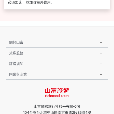
必須加床，並加收額外費用。
關於山富
旅客服務
訂購須知
同業與企業
山富國際旅行社股份有限公司
104台灣台北市中山區南京東路2段85號4樓