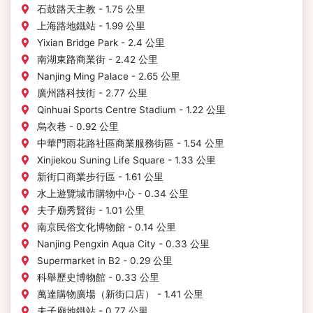
石鼓路天主教 - 1.75 公里
上海路地鐵站 - 1.99 公里
Yixian Bridge Park - 2.4 公里
南湖東路商業街 - 2.42 公里
Nanjing Ming Palace - 2.65 公里
廣州路科技街 - 2.77 公里
Qinhuai Sports Centre Stadium - 1.22 公里
烏衣巷 - 0.92 公里
中華門雨花路社區商業服務街區 - 1.54 公里
Xinjiekou Suning Life Square - 1.33 公里
新街口商業步行區 - 1.61 公里
水上遊覽城市購物中心 - 0.34 公里
夫子廟秀賢街 - 1.01 公里
南京民俗文化博物館 - 0.14 公里
Nanjing Pengxin Aqua City - 0.33 公里
Supermarket in B2 - 0.29 公里
科舉歷史博物館 - 0.33 公里
萬達購物廣場（新街口店） - 1.41 公里
夫子廟地鐵站 - 0.77 公里