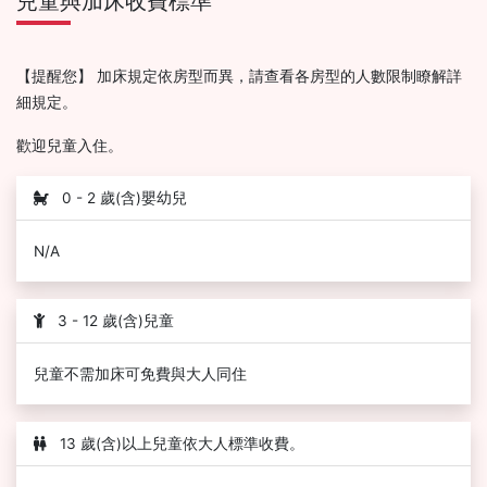
兒童與加床收費標準
【提醒您】 加床規定依房型而異，請查看各房型的人數限制瞭解詳
細規定。
歡迎兒童入住。
0 - 2 歲(含)嬰幼兒
N/A
3 - 12 歲(含)兒童
兒童不需加床可免費與大人同住
13 歲(含)以上兒童依大人標準收費。