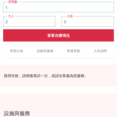
房間數
大人
小孩
查看供應情況
房型介紹
設施與服務
周邊景點
入住說明
搜尋失敗，請稍後再試一次，或請洽客服為您服務。
設施與服務