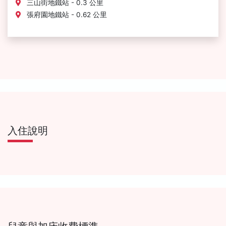
三山街地鐵站 - 0.3 公里
張府園地鐵站 - 0.62 公里
入住說明