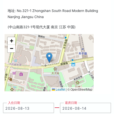
地址: No.321-1 Zhongshan South Road Modern Building
Nanjing Jiangsu China
(中山南路321-1号现代大厦 南京 江苏 中国)
+
−
Leaflet
|
© OpenStreetMap
入住日期
退房日期