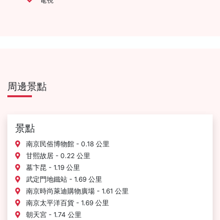
周邊景點
景點
南京民俗博物館 - 0.18 公里
甘熙故居 - 0.22 公里
墓卞昆 - 1.19 公里
武定門地鐵站 - 1.69 公里
南京時尚萊迪購物廣場 - 1.61 公里
南京太平洋百貨 - 1.69 公里
朝天宮 - 1.74 公里