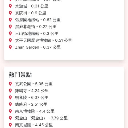
水遊城 - 0.31 公里
貢院街 - 0.9 公里
張府園地鐵站 - 0.62 公里
黑廊巷老街 - 0.22 公里
三山街地鐵站 - 0.3 公里
太平天國歷史博物館 - 0.51 公里
Zhan Garden - 0.37 公里
熱門景點
玄武公園 - 5.05 公里
雞鳴寺 - 4.24 公里
明孝陵 - 6.07 公里
總統府 - 2.51 公里
南京博物院 - 4.4 公里
紫金山（紫金山） - 7.79 公里
南京城牆 - 4.45 公里