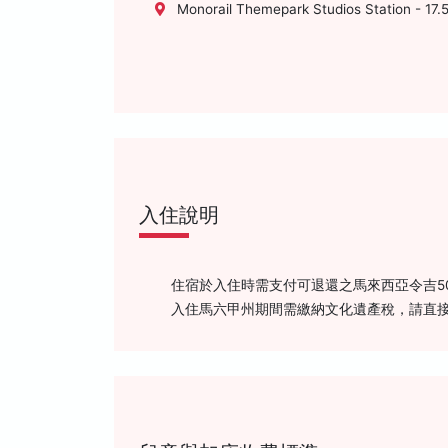
Monorail Themepark Studios Station - 17
入住說明
住宿於入住時需支付可退還之馬來西亞令吉5
入住馬六甲州期間需繳納文化遺產稅，請直