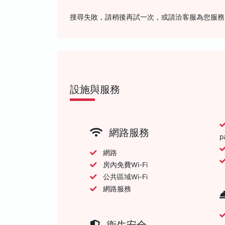
搜尋失敗，請稍後再試一次，或請洽客服為您服務
設施與服務
網路服務
p
網路
房內免費Wi-Fi
公共區域Wi-Fi
網路服務
衛生安全