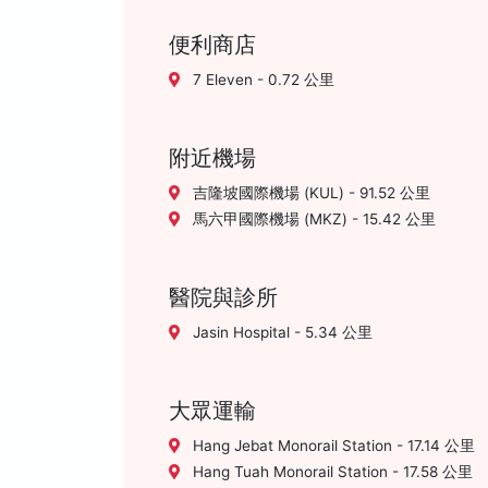
便利商店
7 Eleven - 0.72 公里
附近機場
吉隆坡國際機場 (KUL) - 91.52 公里
馬六甲國際機場 (MKZ) - 15.42 公里
醫院與診所
Jasin Hospital - 5.34 公里
大眾運輸
Hang Jebat Monorail Station - 17.14 公里
Hang Tuah Monorail Station - 17.58 公里