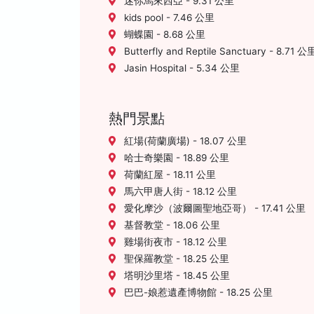
迷你馬來西亞 - 9.31 公里
kids pool - 7.46 公里
蝴蝶園 - 8.68 公里
Butterfly and Reptile Sanctuary - 8.71 公
Jasin Hospital - 5.34 公里
熱門景點
紅場(荷蘭廣場) - 18.07 公里
哈士奇樂園 - 18.89 公里
荷蘭紅屋 - 18.11 公里
馬六甲唐人街 - 18.12 公里
愛化摩沙（波爾圖聖地亞哥） - 17.41 公里
基督教堂 - 18.06 公里
雞場街夜市 - 18.12 公里
聖保羅教堂 - 18.25 公里
塔明沙里塔 - 18.45 公里
巴巴-娘惹遺產博物館 - 18.25 公里