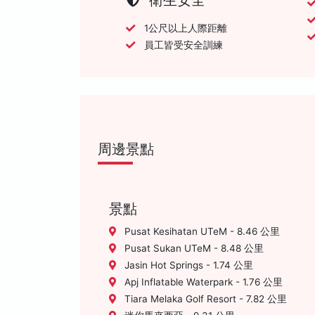
1公尺以上人際距離
員工皆受安全訓練
周邊景點
景點
Pusat Kesihatan UTeM - 8.46 公里
Pusat Sukan UTeM - 8.48 公里
Jasin Hot Springs - 1.74 公里
Apj Inflatable Waterpark - 1.76 公里
Tiara Melaka Golf Resort - 7.82 公里