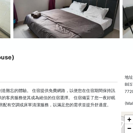
use)
地址:
BES
創造難忘的體驗。 住宿提供免費網路，以便您在住宿期間保持訊
772
供的客房服務使其成為絕佳的住宿選擇。 住宿備妥了您一夜好眠
(Ma
客房配有空調或床單清潔服務，以滿足您的需求並提升舒適度。
+
−