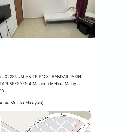
 JC7283 JALAN TB F4C/2 BANDAR JASIN
TARI SEKSYEN 4 Malacca Melaka Malaysia
00
lacca Melaka Malaysia)