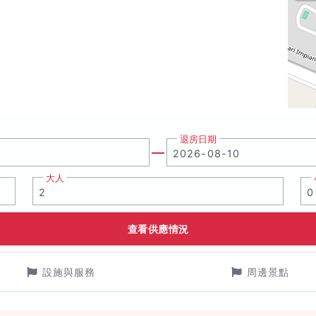
退房日期
大人
查看供應情況
設施與服務
周邊景點