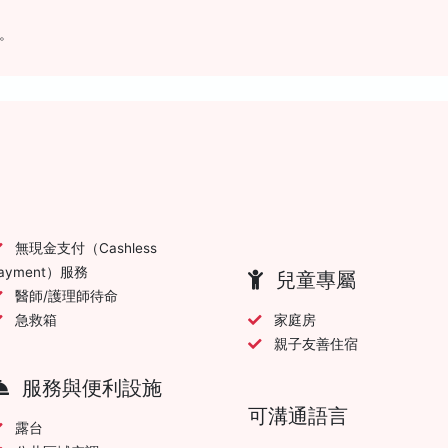
。
無現金支付（Cashless
ayment）服務
兒童專屬
醫師/護理師待命
急救箱
家庭房
親子友善住宿
服務與便利設施
可溝通語言
露台