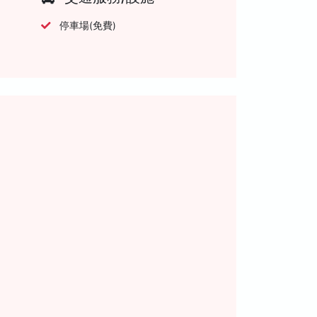
停車場(免費)