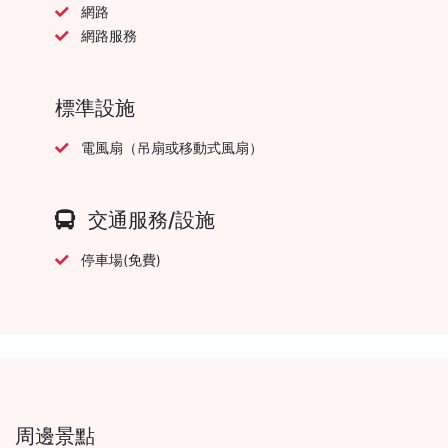
網路
網路服務
標準設施
電風扇（吊扇或移動式風扇）
交通服務/設施
停車場(免費)
周邊景點