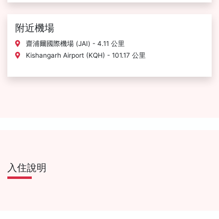
附近機場
齋浦爾國際機場 (JAI) - 4.11 公里
Kishangarh Airport (KQH) - 101.17 公里
入住說明