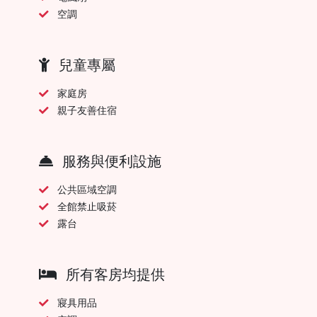
空調
兒童專屬
家庭房
親子友善住宿
服務與便利設施
公共區域空調
全館禁止吸菸
露台
所有客房均提供
寢具用品