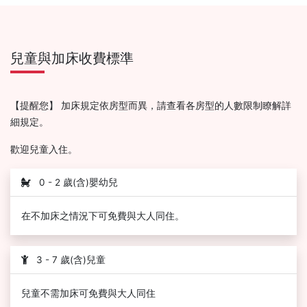
兒童與加床收費標準
【提醒您】 加床規定依房型而異，請查看各房型的人數限制瞭解詳
細規定。
歡迎兒童入住。
0 - 2 歲(含)嬰幼兒
在不加床之情況下可免費與大人同住。
3 - 7 歲(含)兒童
兒童不需加床可免費與大人同住