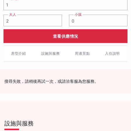
大人
小孩
查看供應情況
房型介紹
設施與服務
周邊景點
入住說明
搜尋失敗，請稍後再試一次，或請洽客服為您服務。
設施與服務