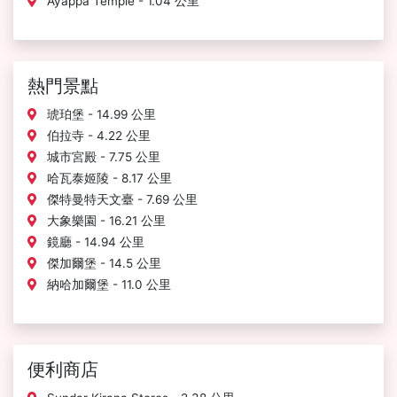
Ayappa Temple - 1.04 公里
熱門景點
琥珀堡 - 14.99 公里
伯拉寺 - 4.22 公里
城市宮殿 - 7.75 公里
哈瓦泰姬陵 - 8.17 公里
傑特曼特天文臺 - 7.69 公里
大象樂園 - 16.21 公里
鏡廳 - 14.94 公里
傑加爾堡 - 14.5 公里
納哈加爾堡 - 11.0 公里
便利商店