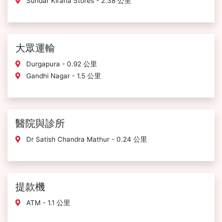
Sundar Kirana Stores - 2.38 公里
大眾運輸
Durgapura - 0.92 公里
Gandhi Nagar - 1.5 公里
醫院與診所
Dr Satish Chandra Mathur - 0.24 公里
提款機
ATM - 1.1 公里