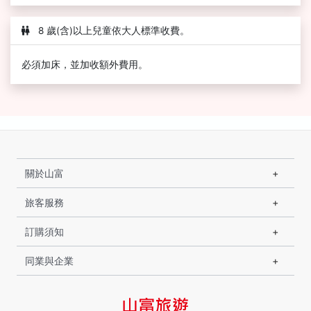
8 歲(含)以上兒童依大人標準收費。
必須加床，並加收額外費用。
關於山富
旅客服務
訂購須知
同業與企業