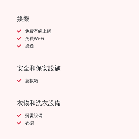
娛樂
免費有線上網
免費Wi-Fi
桌遊
安全和保安設施
急救箱
衣物和洗衣設備
熨燙設備
衣櫥