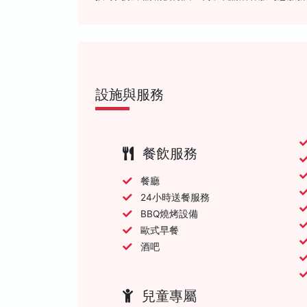
設施與服務
餐飲服務
餐廳
24小時送餐服務
BBQ燒烤設備
歐式早餐
酒吧
兒童專屬