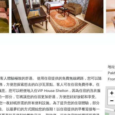
地址: 
Pak
施，以確保客人體驗極致的舒適。 使用住宿提供的免費無線網路，您可以隨
Fron
服務，方便您探索想去的白沙瓦景點。客人可在住宿免費停車。住
可以輕便地入住VIP House Shelton，因為住宿的洗衣服
+
的一部分，它將讓您的住宿更加舒適，方便您好好放鬆和享受。
−
了您一夜好眠所需的所有便利設施。為了提升您的住宿體驗，部分
驗。 以最夢幻的方式開始您的假期！以住宿提供的早餐迎接每一