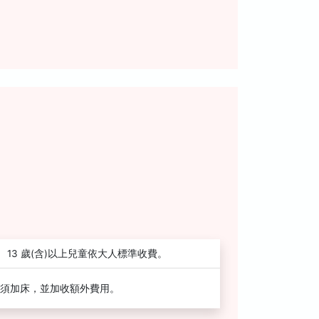
13 歲(含)以上兒童依大人標準收費。
須加床，並加收額外費用。