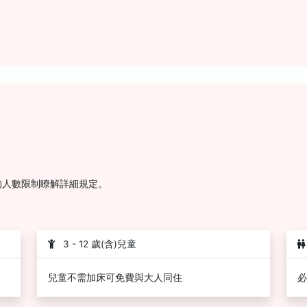
的人數限制瞭解詳細規定。
3 - 12 歲(含)兒童
兒童不需加床可免費與大人同住
必