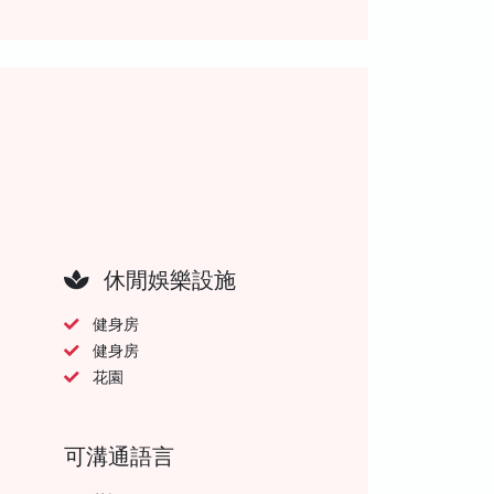
休閒娛樂設施
健身房
健身房
花園
可溝通語言