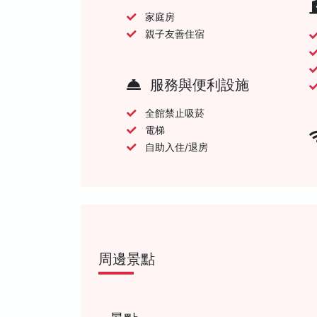
家庭房
親子友善住宿
服務與便利設施
全館禁止吸菸
電梯
自助入住/退房
周邊景點