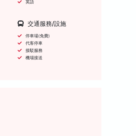
英語
交通服務/設施
停車場(免費)
代客停車
接駁服務
機場接送