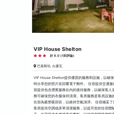
VIP House Shelton
好 8.0 (1則評論)
巴基斯坦, 白夏瓦
VIP House Shelton提供優質的服務和設
時分享您的照片並回覆電子郵件。 住宿提供交通
宿提供包含禮賓服務在內的接待服務，以確保客人滿意。您
務可確保您的衣服保持清潔。客房服務是客房設施
住宿為嚴禁吸菸區，以維持空氣清淨。 住宿備妥
客房提供空調或床單清潔服務，以提升您的住宿體