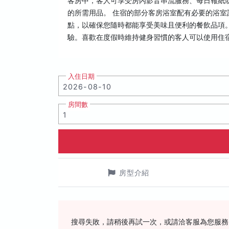
客房中，客人可享受房內影音串流服務、每日報紙
的所需用品。 住宿的部分客房浴室配有必要的浴室
點，以確保您隨時都能享受美味且便利的餐飲品項
驗。喜歡在度假時維持健身習慣的客人可以使用住
入住日期
房間數
房型介紹
搜尋失敗，請稍後再試一次，或請洽客服為您服務