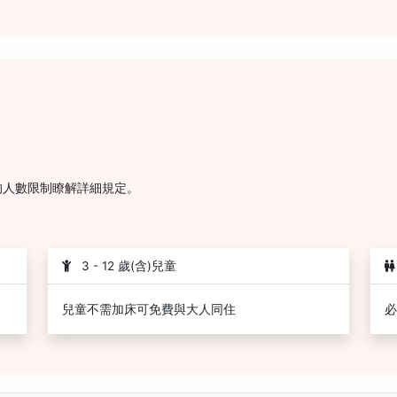
的人數限制瞭解詳細規定。
3 - 12 歲(含)兒童
兒童不需加床可免費與大人同住
必