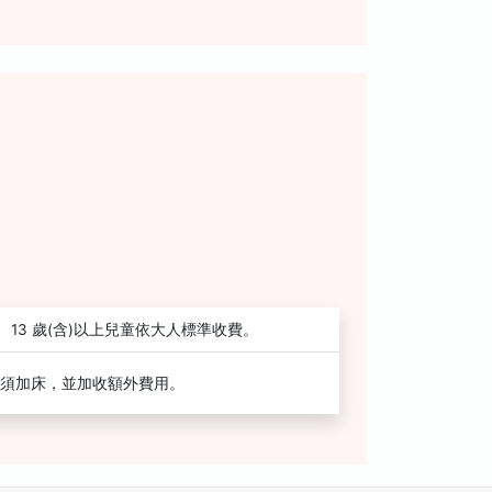
13 歲(含)以上兒童依大人標準收費。
須加床，並加收額外費用。