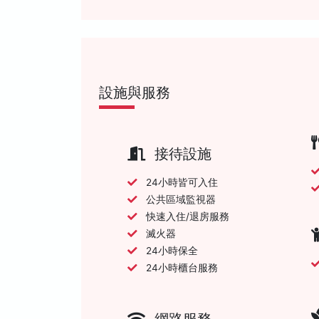
設施與服務
接待設施
24小時皆可入住
公共區域監視器
快速入住/退房服務
滅火器
24小時保全
24小時櫃台服務
網路服務