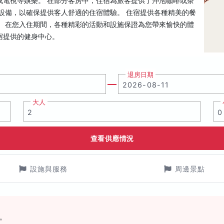
或電視等娛樂。 在部分客房中，住宿為旅客提供了沖泡咖啡或茶
設備，以確保提供客人舒適的住宿體驗。 住宿提供各種精美的餐
。 在您入住期間，各種精彩的活動和設施保證為您帶來愉快的體
宿提供的健身中心。
退房日期
大人
查看供應情況
設施與服務
周邊景點
。