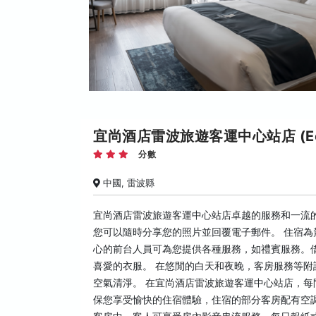
宜尚酒店雷波旅遊客運中心站店 (Echarm 
分數
中國, 雷波縣
宜尚酒店雷波旅遊客運中心站店卓越的服務和一流
您可以隨時分享您的照片並回覆電子郵件。 住宿
心的前台人員可為您提供各種服務，如禮賓服務。
喜愛的衣服。 在悠閒的白天和夜晚，客房服務等
空氣清淨。 在宜尚酒店雷波旅遊客運中心站店，每
保您享受愉快的住宿體驗，住宿的部分客房配有空