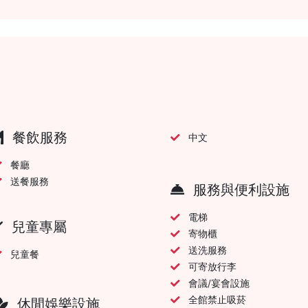
餐飲服務
中文
餐廳
送餐服務
服務與便利設施
電梯
兒童專屬
寄物櫃
送洗服務
兒童餐
可寄放行李
會議/宴會設施
全館禁止吸菸
休閒娛樂設施