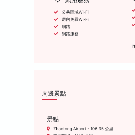
公共區域Wi-Fi
房內免費Wi-Fi
網路
網路服務
周邊景點
景點
Zhaotong Airport - 106.35 公里