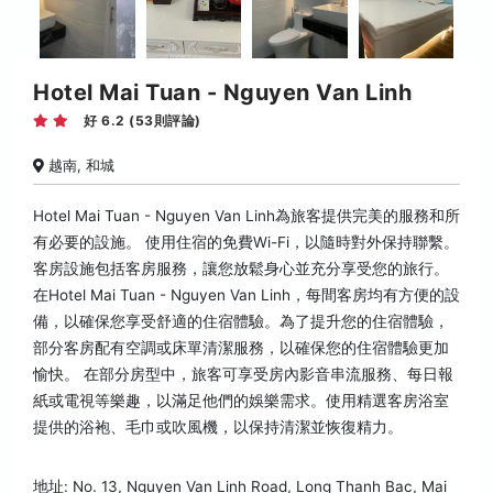
Hotel Mai Tuan - Nguyen Van Linh
好 6.2 (53則評論)
越南, 和城
Hotel Mai Tuan - Nguyen Van Linh為旅客提供完美的服務和所
有必要的設施。 使用住宿的免費Wi-Fi，以隨時對外保持聯繫。
客房設施包括客房服務，讓您放鬆身心並充分享受您的旅行。
在Hotel Mai Tuan - Nguyen Van Linh，每間客房均有方便的設
備，以確保您享受舒適的住宿體驗。為了提升您的住宿體驗，
部分客房配有空調或床單清潔服務，以確保您的住宿體驗更加
愉快。 在部分房型中，旅客可享受房內影音串流服務、每日報
紙或電視等樂趣，以滿足他們的娛樂需求。使用精選客房浴室
提供的浴袍、毛巾或吹風機，以保持清潔並恢復精力。
地址: No. 13, Nguyen Van Linh Road, Long Thanh Bac, Mai