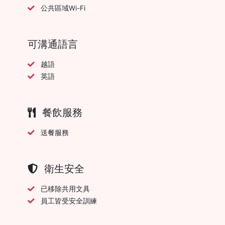
公共區域Wi-Fi
可溝通語言
越語
英語
餐飲服務
送餐服務
衛生安全
已移除共用文具
員工皆受安全訓練