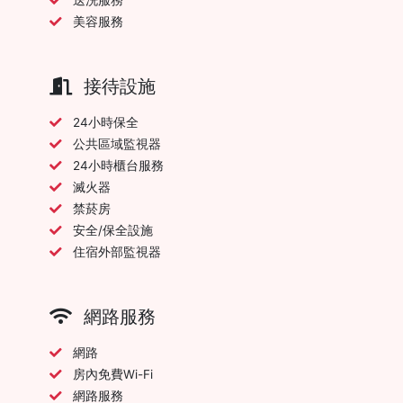
美容服務
接待設施
24小時保全
公共區域監視器
24小時櫃台服務
滅火器
禁菸房
安全/保全設施
住宿外部監視器
網路服務
網路
房內免費Wi-Fi
網路服務