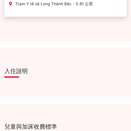
Trạm Y tế xã Long Thành Bắc - 0.81 公里
入住說明
兒童與加床收費標準