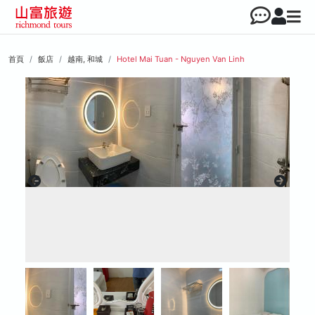
首頁
飯店
越南, 和城
Hotel Mai Tuan - Nguyen Van Linh