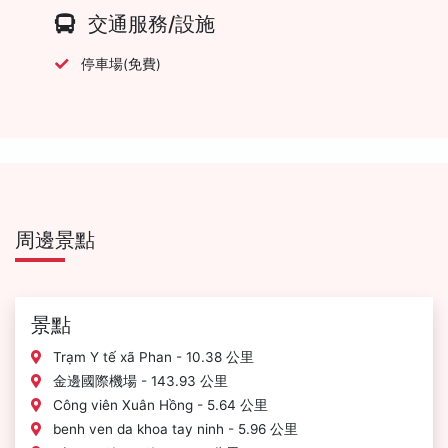
交通服務/設施
停車場(免費)
周邊景點
景點
Trạm Y tế xã Phan - 10.38 公里
金邊國際機場 - 143.93 公里
Công viên Xuân Hồng - 5.64 公里
benh ven da khoa tay ninh - 5.96 公里