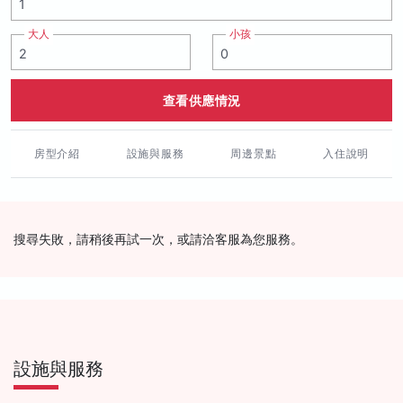
大人
小孩
查看供應情況
房型介紹
設施與服務
周邊景點
入住說明
搜尋失敗，請稍後再試一次，或請洽客服為您服務。
設施與服務