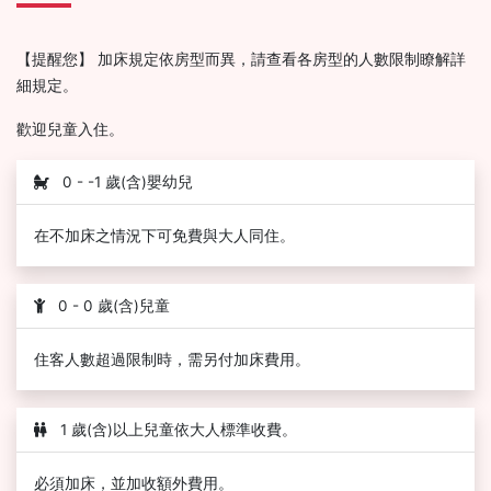
【提醒您】 加床規定依房型而異，請查看各房型的人數限制瞭解詳
細規定。
歡迎兒童入住。
0 - -1 歲(含)嬰幼兒
在不加床之情況下可免費與大人同住。
0 - 0 歲(含)兒童
住客人數超過限制時，需另付加床費用。
1 歲(含)以上兒童依大人標準收費。
必須加床，並加收額外費用。