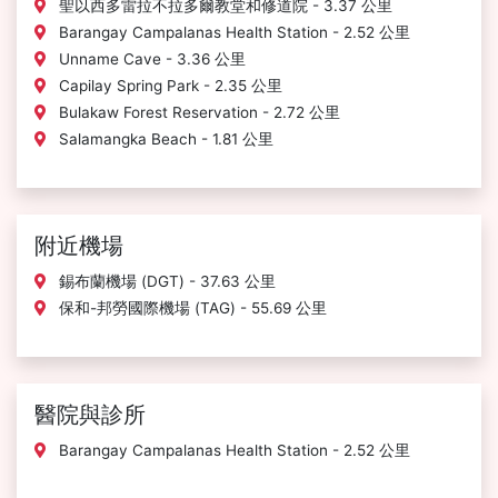
聖以西多雷拉不拉多爾教堂和修道院 - 3.37 公里
Barangay Campalanas Health Station - 2.52 公里
Unname Cave - 3.36 公里
Capilay Spring Park - 2.35 公里
Bulakaw Forest Reservation - 2.72 公里
Salamangka Beach - 1.81 公里
附近機場
錫布蘭機場 (DGT) - 37.63 公里
保和-邦勞國際機場 (TAG) - 55.69 公里
醫院與診所
Barangay Campalanas Health Station - 2.52 公里