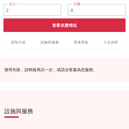
大人
小孩
查看供應情況
房型介紹
設施與服務
周邊景點
入住說明
搜尋失敗，請稍後再試一次，或請洽客服為您服務。
設施與服務