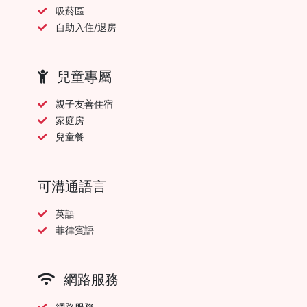
吸菸區
自助入住/退房
兒童專屬
親子友善住宿
家庭房
兒童餐
可溝通語言
英語
菲律賓語
網路服務
網路服務