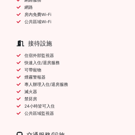
網路
房內免費Wi-Fi
公共區域Wi-Fi
接待設施
住宿外部監視器
快速入住/退房服務
可帶寵物
煙霧警報器
專人辦理入住/退房服務
滅火器
禁菸房
24小時皆可入住
公共區域監視器
交通服務/設施