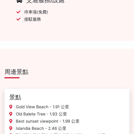
停車場(免費)
接駁服務
周邊景點
景點
Gold View Beach - 1.91 公里
Old Balete Tree - 1.93 公里
Best sunset viewpoint - 1.99 公里
Islandia Beach - 2.46 公里