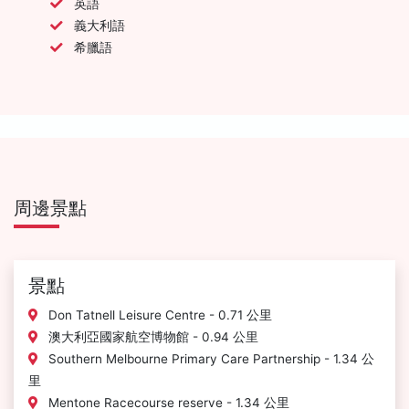
英語
義大利語
希臘語
周邊景點
景點
Don Tatnell Leisure Centre - 0.71 公里
澳大利亞國家航空博物館 - 0.94 公里
Southern Melbourne Primary Care Partnership - 1.34 公
里
Mentone Racecourse reserve - 1.34 公里