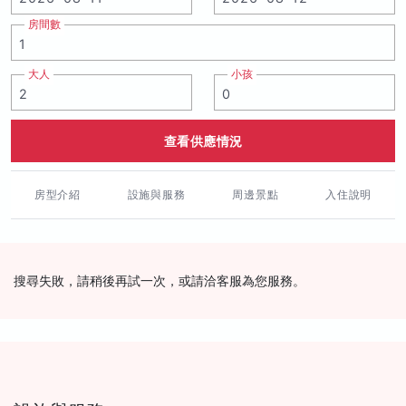
房間數
大人
小孩
查看供應情況
房型介紹
設施與服務
周邊景點
入住說明
搜尋失敗，請稍後再試一次，或請洽客服為您服務。