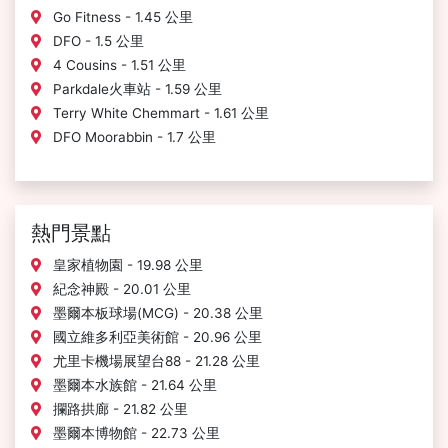
Go Fitness - 1.45 公里
DFO - 1.5 公里
4 Cousins - 1.51 公里
Parkdale火車站 - 1.59 公里
Terry White Chemmart - 1.61 公里
DFO Moorabbin - 1.7 公里
熱門景點
皇家植物園 - 19.98 公里
紀念神殿 - 20.01 公里
墨爾本板球場(MCG) - 20.38 公里
國立維多利亞美術館 - 20.96 公里
尤里卡機場展望台88 - 21.28 公里
墨爾本水族館 - 21.64 公里
攔路拱廊 - 21.82 公里
墨爾本博物館 - 22.73 公里