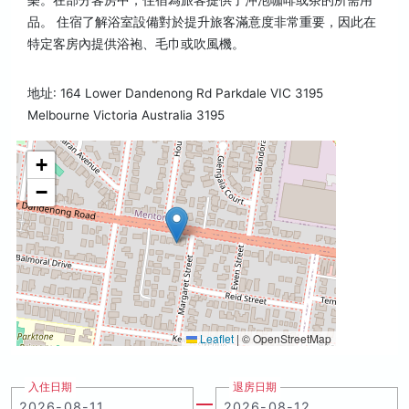
樂。在部分客房中，住宿為旅客提供了沖泡咖啡或茶的所需用
品。 住宿了解浴室設備對於提升旅客滿意度非常重要，因此在
特定客房內提供浴袍、毛巾或吹風機。
地址: 164 Lower Dandenong Rd Parkdale VIC 3195
Melbourne Victoria Australia 3195
+
−
Leaflet
|
© OpenStreetMap
入住日期
退房日期