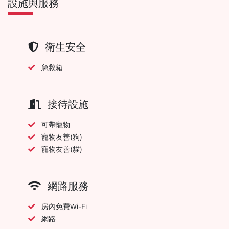
設施與服務
衛生安全
急救箱
接待設施
可帶寵物
寵物友善(狗)
寵物友善(貓)
網路服務
房內免費Wi-Fi
網路