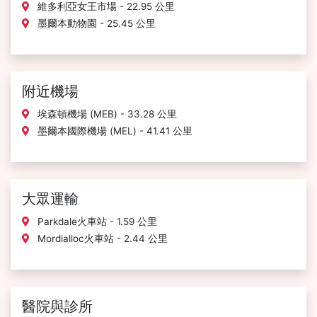
維多利亞女王市場 - 22.95 公里
墨爾本動物園 - 25.45 公里
附近機場
埃森頓機場 (MEB) - 33.28 公里
墨爾本國際機場 (MEL) - 41.41 公里
大眾運輸
Parkdale火車站 - 1.59 公里
Mordialloc火車站 - 2.44 公里
醫院與診所