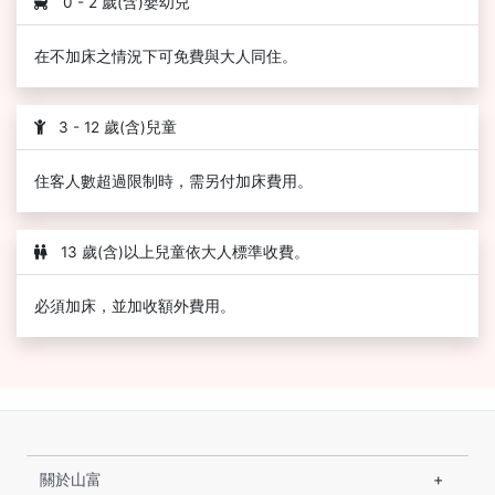
0 - 2 歲(含)嬰幼兒
在不加床之情況下可免費與大人同住。
3 - 12 歲(含)兒童
住客人數超過限制時，需另付加床費用。
13 歲(含)以上兒童依大人標準收費。
必須加床，並加收額外費用。
關於山富