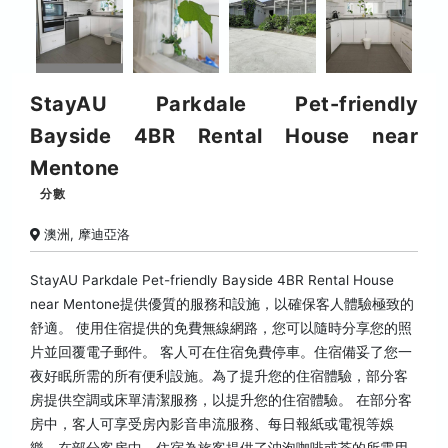
StayAU Parkdale Pet-friendly
Bayside 4BR Rental House near
Mentone
分數
澳洲, 摩迪亞洛
StayAU Parkdale Pet-friendly Bayside 4BR Rental House
near Mentone提供優質的服務和設施，以確保客人體驗極致的
舒適。 使用住宿提供的免費無線網路，您可以隨時分享您的照
片並回覆電子郵件。 客人可在住宿免費停車。住宿備妥了您一
夜好眠所需的所有便利設施。為了提升您的住宿體驗，部分客
房提供空調或床單清潔服務，以提升您的住宿體驗。 在部分客
房中，客人可享受房內影音串流服務、每日報紙或電視等娛