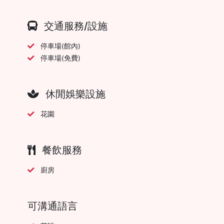
交通服務/設施
停車場(館內)
停車場(免費)
休閒娛樂設施
花園
餐飲服務
廚房
可溝通語言