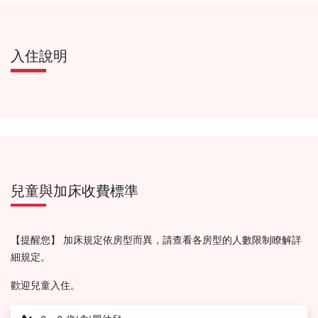
入住說明
兒童與加床收費標準
【提醒您】 加床規定依房型而異，請查看各房型的人數限制瞭解詳
細規定。
歡迎兒童入住。