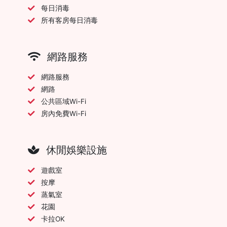
每日消毒
所有客房每日消毒
網路服務
網路服務
網路
公共區域Wi-Fi
房內免費Wi-Fi
休閒娛樂設施
遊戲室
按摩
蒸氣室
花園
卡拉OK