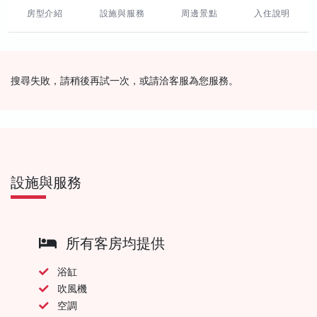
房型介紹
設施與服務
周邊景點
入住說明
搜尋失敗，請稍後再試一次，或請洽客服為您服務。
設施與服務
所有客房均提供
浴缸
吹風機
空調