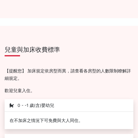
兒童與加床收費標準
【提醒您】 加床規定依房型而異，請查看各房型的人數限制瞭解詳
細規定。
歡迎兒童入住。
0 - -1 歲(含)嬰幼兒
在不加床之情況下可免費與大人同住。