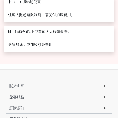
0 - 0 歲(含)兒童
住客人數超過限制時，需另付加床費用。
1 歲(含)以上兒童依大人標準收費。
必須加床，並加收額外費用。
關於山富
旅客服務
訂購須知