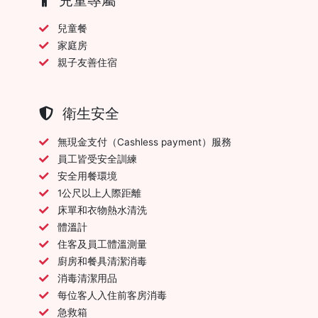
兒童餐
家庭房
親子友善住宿
衛生安全
無現金支付（Cashless payment）服務
員工皆受安全訓練
安全用餐環境
1公尺以上人際距離
床單和衣物熱水清洗
體溫計
住客及員工體溫測量
廚房和餐具清潔消毒
消毒清潔用品
每位客人入住前客房消毒
急救箱