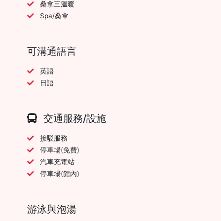
桑拿三溫暖
Spa/桑拿
可溝通語言
英語
日語
交通服務/設施
接駁服務
停車場(免費)
汽車充電站
停車場(館內)
游泳與泡湯