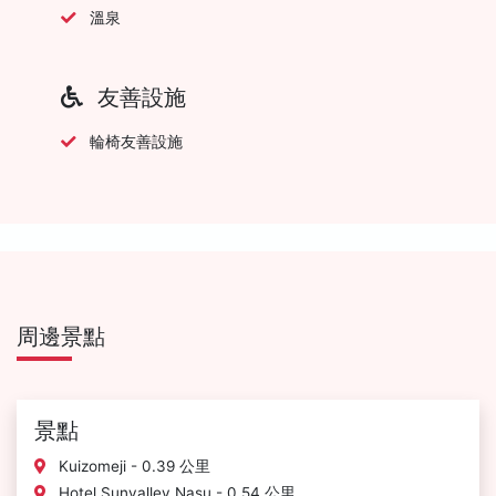
溫泉
友善設施
輪椅友善設施
周邊景點
景點
Kuizomeji - 0.39 公里
Hotel Sunvalley Nasu - 0.54 公里