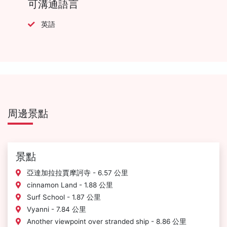
可溝通語言
英語
周邊景點
景點
亞達加拉拉賈摩訶寺 - 6.57 公里
cinnamon Land - 1.88 公里
Surf School - 1.87 公里
Vyanni - 7.84 公里
Another viewpoint over stranded ship - 8.86 公里