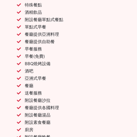
特殊餐點
酒精飲品
附設餐廳單點式餐點
單點式早餐
餐廳提供亞洲料理
餐廳提供自助餐
早餐服務
早餐(免費)
BBQ燒烤設備
酒吧
亞洲式早餐
餐廳
送餐服務
附設餐廳沙拉
餐廳提供各國料理
附設餐廳湯品
附設素食餐廳
廚房
附設餐廳晚餐