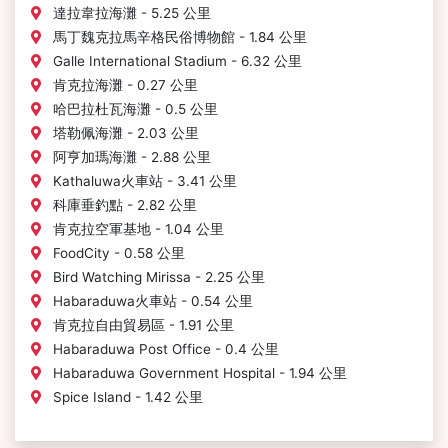
達拉韋拉海灘 - 5.25 公里
馬丁魏克拉馬辛格民俗博物館 - 1.84 公里
Galle International Stadium - 6.32 公里
肯克拉海灘 - 0.27 公里
哈巴拉杜瓦海灘 - 0.5 公里
塔勒佩海灘 - 2.03 公里
阿亨加瑪海灘 - 2.88 公里
Kathaluwa火車站 - 3.41 公里
科庫垂釣點 - 2.82 公里
肯克拉空軍基地 - 1.04 公里
FoodCity - 0.58 公里
Bird Watching Mirissa - 2.25 公里
Habaraduwa火車站 - 0.54 公里
肯克拉自由貿易區 - 1.91 公里
Habaraduwa Post Office - 0.4 公里
Habaraduwa Government Hospital - 1.94 公里
Spice Island - 1.42 公里