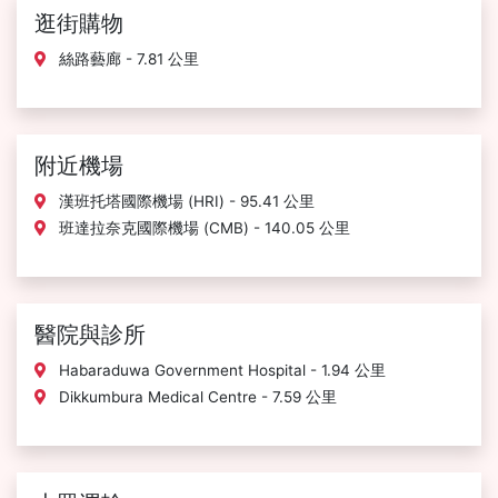
逛街購物
絲路藝廊 - 7.81 公里
附近機場
漢班托塔國際機場 (HRI) - 95.41 公里
班達拉奈克國際機場 (CMB) - 140.05 公里
醫院與診所
Habaraduwa Government Hospital - 1.94 公里
Dikkumbura Medical Centre - 7.59 公里