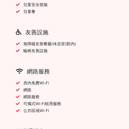
兒童安全措施
兒童餐
友善設施
無障礙友善餐廳/休息室(館內)
輪椅友善設施
網路服務
房內免費Wi-Fi
網路
網路服務
可攜式Wi-Fi租用服務
公共區域Wi-Fi