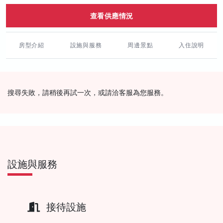
查看供應情況
房型介紹
設施與服務
周邊景點
入住說明
搜尋失敗，請稍後再試一次，或請洽客服為您服務。
設施與服務
接待設施