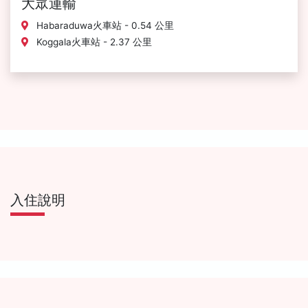
大眾運輸
Habaraduwa火車站 - 0.54 公里
Koggala火車站 - 2.37 公里
入住說明