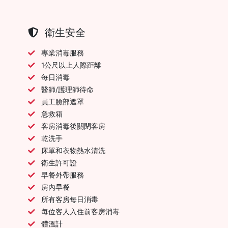
衛生安全
專業消毒服務
1公尺以上人際距離
每日消毒
醫師/護理師待命
員工臉部遮罩
急救箱
客房消毒後關閉客房
乾洗手
床單和衣物熱水清洗
衛生許可證
早餐外帶服務
房內早餐
所有客房每日消毒
每位客人入住前客房消毒
體溫計