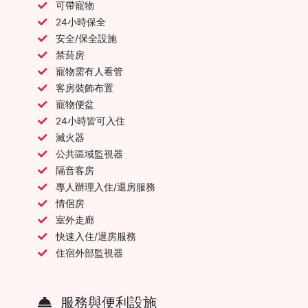
可帶寵物
24小時保全
安全/保全設施
禁菸房
寵物需有人看管
客房裝飾布置
寵物便盆
24小時皆可入住
滅火器
公共區域監視器
隔音客房
專人辦理入住/退房服務
情侶房
室外走廊
快速入住/退房服務
住宿外部監視器
服務與便利設施