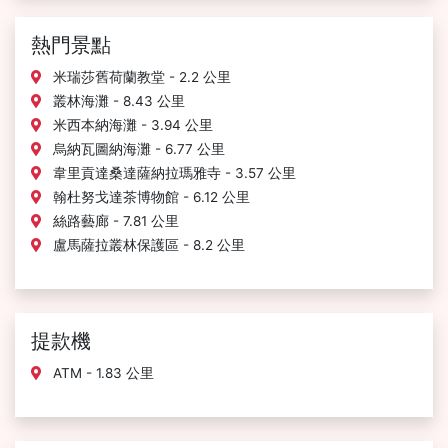
熱門景點
米瑞莎舊荷蘭教堂 - 2.2 公里
叢林海灘 - 8.43 公里
米西本納海灘 - 3.94 公里
烏納瓦圖納海灘 - 6.77 公里
韋里貢達桑達薩納拉瑪雅寺 - 3.57 公里
翰杜努戈達茶博物館 - 6.12 公里
絲路藝廊 - 7.81 公里
盧馬薩拉叢林保護區 - 8.2 公里
提款機
ATM - 1.83 公里