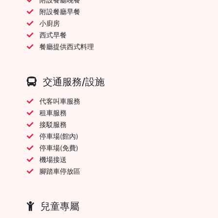
附設餐廳早餐
小廚房
西式早餐
餐廳提供西式料理
交通服務/設施
代客叫車服務
租車服務
接駁服務
停車場(館內)
停車場(免費)
機場接送
腳踏車停放區
兒童專屬