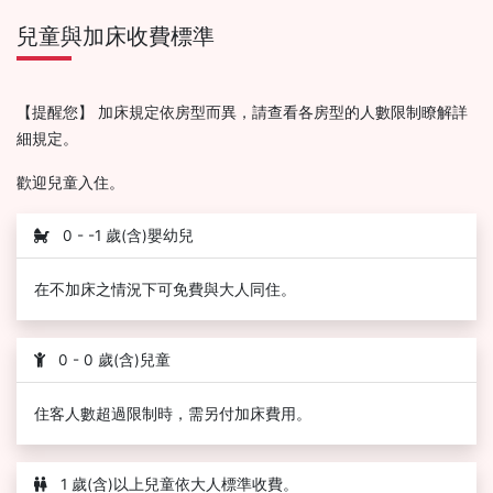
兒童與加床收費標準
【提醒您】 加床規定依房型而異，請查看各房型的人數限制瞭解詳
細規定。
歡迎兒童入住。
0 - -1 歲(含)嬰幼兒
在不加床之情況下可免費與大人同住。
0 - 0 歲(含)兒童
住客人數超過限制時，需另付加床費用。
1 歲(含)以上兒童依大人標準收費。