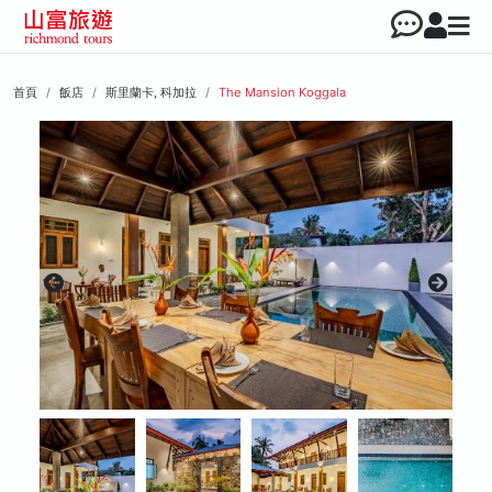
首頁
飯店
斯里蘭卡, 科加拉
The Mansion Koggala