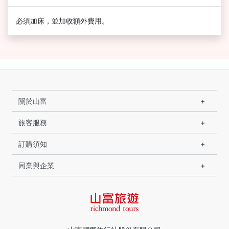
必須加床，並加收額外費用。
關於山富
旅客服務
訂購須知
同業與企業