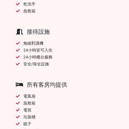
乾洗手
急救箱
接待設施
無線對講機
24小時皆可入住
24小時櫃台服務
安全/保全設施
所有客房均提供
電風扇
急救箱
電視
垃圾桶
鏡子