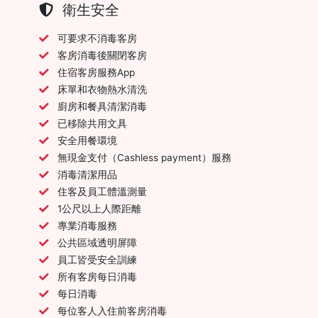
衛生安全
可要求不消毒客房
客房消毒後關閉客房
住宿客房服務App
床單和衣物熱水清洗
廚房和餐具清潔消毒
已移除共用文具
安全用餐環境
無現金支付（Cashless payment）服務
消毒清潔用品
住客及員工體溫測量
1公尺以上人際距離
專業消毒服務
公共區域透明屏障
員工皆受安全訓練
所有客房每日消毒
每日消毒
每位客人入住前客房消毒