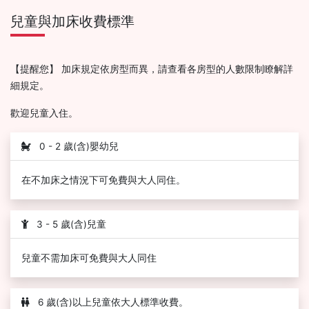
兒童與加床收費標準
【提醒您】 加床規定依房型而異，請查看各房型的人數限制瞭解詳
細規定。
歡迎兒童入住。
0 - 2 歲(含)嬰幼兒
在不加床之情況下可免費與大人同住。
3 - 5 歲(含)兒童
兒童不需加床可免費與大人同住
6 歲(含)以上兒童依大人標準收費。