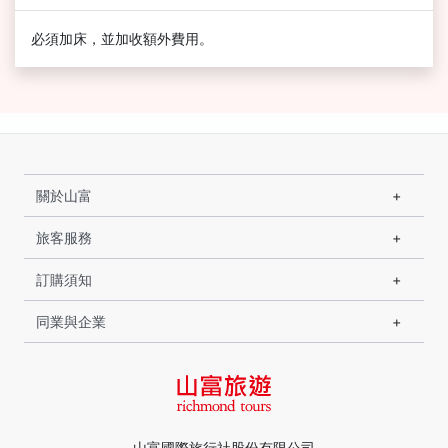
必須加床，並加收額外費用。
關於山富
旅客服務
訂購須知
同業與企業