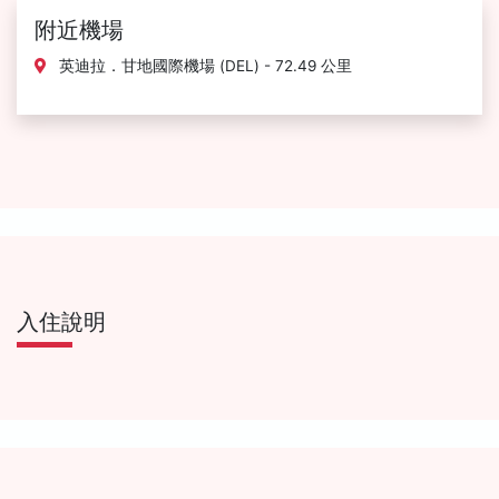
附近機場
英迪拉．甘地國際機場 (DEL) - 72.49 公里
入住說明