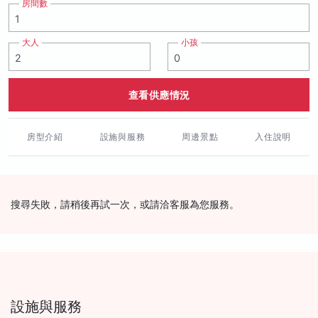
房間數
大人
小孩
查看供應情況
房型介紹
設施與服務
周邊景點
入住說明
搜尋失敗，請稍後再試一次，或請洽客服為您服務。
設施與服務