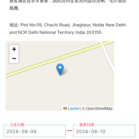
旅客滿意度非常重要，因此在特定客房內提供浴袍、毛巾或吹
風機。
地址: Plot No:09, Chachi Road, Jhagirpur, Noida New Delhi
and NCR Delhi National Territory India 203155
+
−
Leaflet
|
© OpenStreetMap
入住日期
退房日期