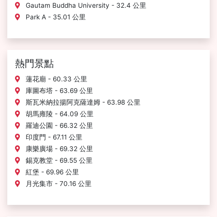
Gautam Buddha University - 32.4 公里
Park A - 35.01 公里
熱門景點
蓮花廟 - 60.33 公里
庫圖布塔 - 63.69 公里
斯瓦米納拉揚阿克薩達姆 - 63.98 公里
胡馬雍陵 - 64.09 公里
羅迪公園 - 66.32 公里
印度門 - 67.11 公里
康樂廣場 - 69.32 公里
錫克教堂 - 69.55 公里
紅堡 - 69.96 公里
月光集市 - 70.16 公里