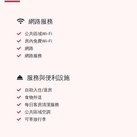
網路服務
公共區域Wi-Fi
房內免費Wi-Fi
網路
網路服務
服務與便利設施
自助入住/退房
食物外送
每日客房清潔服務
公共區域空調
可寄放行李