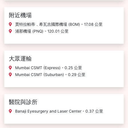
附近機場
賈特拉帕蒂．希瓦吉國際機場 (BOM) - 17.08 公里
浦那機場 (PNQ) - 120.01 公里
大眾運輸
Mumbai CSMT (Express) - 0.25 公里
Mumbai CSMT (Suburban) - 0.29 公里
醫院與診所
Banaji Eyesurgery and Laser Center - 0.37 公里