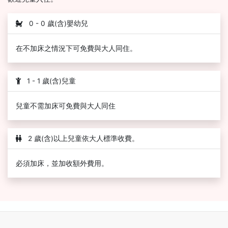
0 - 0 歲(含)嬰幼兒
在不加床之情況下可免費與大人同住。
1 - 1 歲(含)兒童
兒童不需加床可免費與大人同住
2 歲(含)以上兒童依大人標準收費。
必須加床，並加收額外費用。