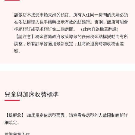
該飯店不接受未婚夫婦的預訂。所有入住同一房間的夫婦必須
在依法辦理入住手續時出示有效的結婚證。否則，飯店可能會
拒絕預訂或要求預訂第二個房間。 （此內容為機器翻譯）
【請注意】稅金會隨政府政策導致的任何稅金結構變動而有所
調整，所有訂單皆適用最新規定，且將於退房時加收稅金差
額。
兒童與加床收費標準
【提醒您】 加床規定依房型而異，請查看各房型的人數限制瞭解詳
細規定。
歡迎兒童入住。