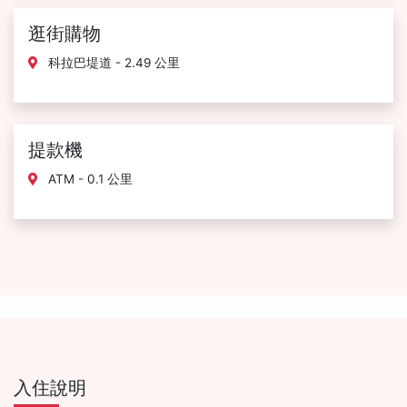
逛街購物
科拉巴堤道 - 2.49 公里
提款機
ATM - 0.1 公里
入住說明