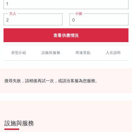
大人
小孩
查看供應情況
房型介紹
設施與服務
周邊景點
入住說明
搜尋失敗，請稍後再試一次，或請洽客服為您服務。
設施與服務