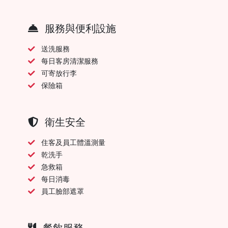
服務與便利設施
送洗服務
每日客房清潔服務
可寄放行李
保險箱
衛生安全
住客及員工體溫測量
乾洗手
急救箱
每日消毒
員工臉部遮罩
餐飲服務