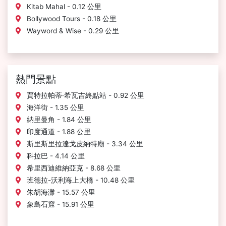
Kitab Mahal - 0.12 公里
Bollywood Tours - 0.18 公里
Wayword & Wise - 0.29 公里
熱門景點
賈特拉帕蒂·希瓦吉終點站 - 0.92 公里
海洋街 - 1.35 公里
納里曼角 - 1.84 公里
印度通道 - 1.88 公里
斯里斯里拉達戈皮納特廟 - 3.34 公里
科拉巴 - 4.14 公里
希里西迪維納亞克 - 8.68 公里
班德拉-沃利海上大橋 - 10.48 公里
朱胡海灘 - 15.57 公里
象島石窟 - 15.91 公里