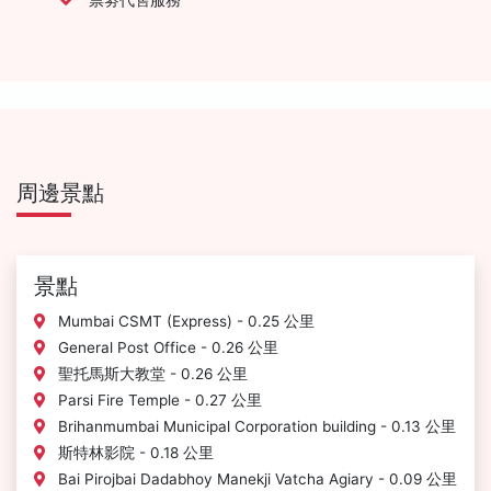
周邊景點
景點
Mumbai CSMT (Express) - 0.25 公里
General Post Office - 0.26 公里
聖托馬斯大教堂 - 0.26 公里
Parsi Fire Temple - 0.27 公里
Brihanmumbai Municipal Corporation building - 0.13 公里
斯特林影院 - 0.18 公里
Bai Pirojbai Dadabhoy Manekji Vatcha Agiary - 0.09 公里