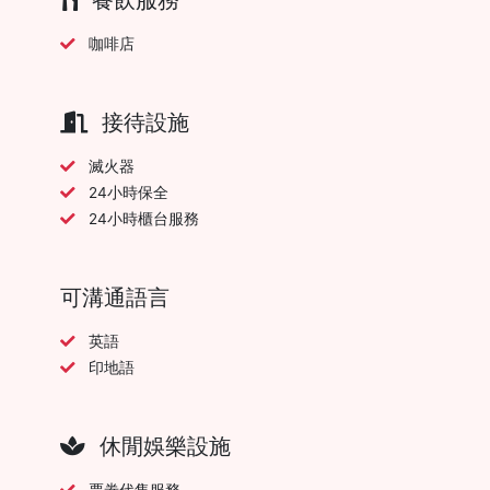
咖啡店
接待設施
滅火器
24小時保全
24小時櫃台服務
可溝通語言
英語
印地語
休閒娛樂設施
票劵代售服務