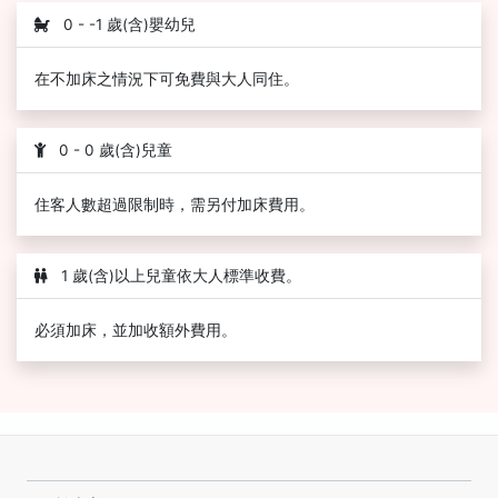
0 - -1 歲(含)嬰幼兒
在不加床之情況下可免費與大人同住。
0 - 0 歲(含)兒童
住客人數超過限制時，需另付加床費用。
1 歲(含)以上兒童依大人標準收費。
必須加床，並加收額外費用。