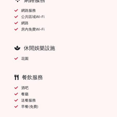
網路服務
公共區域Wi-Fi
網路
房內免費Wi-Fi
休閒娛樂設施
花園
餐飲服務
酒吧
餐廳
送餐服務
早餐(免費)