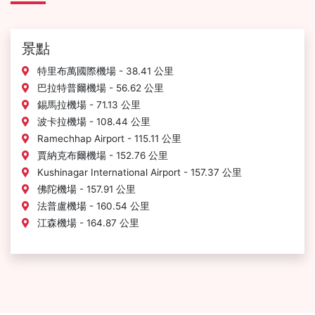
景點
特里布萬國際機場 - 38.41 公里
巴拉特普爾機場 - 56.62 公里
錫馬拉機場 - 71.13 公里
波卡拉機場 - 108.44 公里
Ramechhap Airport - 115.11 公里
賈納克布爾機場 - 152.76 公里
Kushinagar International Airport - 157.37 公里
佛陀機場 - 157.91 公里
法普盧機場 - 160.54 公里
江森機場 - 164.87 公里