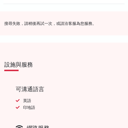
搜尋失敗，請稍後再試一次，或請洽客服為您服務。
設施與服務
可溝通語言
英語
印地語
網路服務