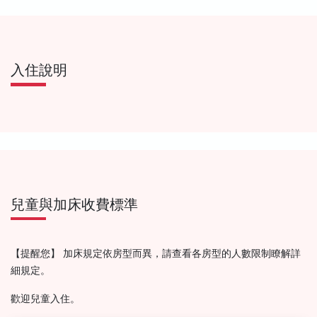
入住說明
兒童與加床收費標準
【提醒您】 加床規定依房型而異，請查看各房型的人數限制瞭解詳
細規定。
歡迎兒童入住。