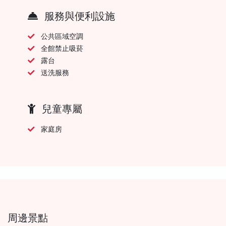
服務與便利設施
公共區域空調
全館禁止吸菸
露台
送洗服務
兒童專屬
家庭房
周邊景點