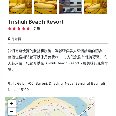
Trishuli Beach Resort
分數
尼泊爾,
我們透過優質的服務和設施，竭誠確保客人有個舒適的體驗。
整個住宿期間都可以使用免費Wi-Fi，方便您對外保持聯繫。 每
天起床後，您都可以在Trishuli Beach Resort享用美味的免費早
餐。
地址: Galchi-06, Baireni, Dhading, Nepal Benighat Bagmati
Nepal 45100
+
−