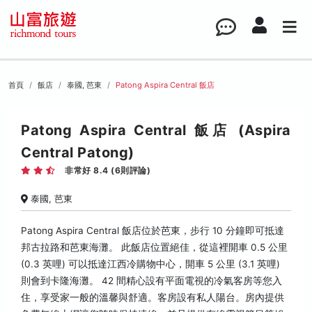
首頁
飯店
泰國, 芭東
Patong Aspira Central 飯店
Patong Aspira Central 飯店 (Aspira
Central Patong)
非常好 8.4 (6則評論)
泰國, 芭東
Patong Aspira Central 飯店位於芭東，步行 10 分鐘即可抵達
邦古拉路和芭東海灘。 此飯店位置絕佳，從這裡開車 0.5 公里
(0.3 英哩) 可以抵達江西冷購物中心，開車 5 公里 (3.1 英哩)
則會到卡隆海灘。 42 間精心設有平面電視的冷氣客房等您入
住，享受家一般的溫馨與舒適。客房設有私人陽台。房內提供