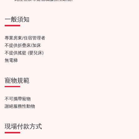
一般須知
專業房東/住宿管理者
不提供折疊床/加床
不提供搖籃 (嬰兒床)
無電梯
寵物規範
不可攜帶寵物
謝絕服務性動物
現場付款方式