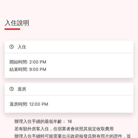
入住說明
入住
開始時間: 2:00 PM
結束時間: 9:00 PM
退房
退房時間: 12:00 PM
辦理入住手續的最低年齡： 18
若有額外房客入住，住宿業者會依照其規定收取費用
辦理入住手續時可能需要出示政府核發且附有照片的證件，並