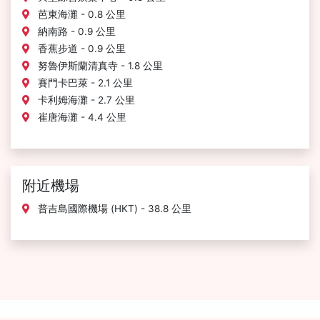
芭東海灘 - 0.8 公里
納南路 - 0.9 公里
香蕉步道 - 0.9 公里
努魯伊斯蘭清真寺 - 1.8 公里
賽門卡巴萊 - 2.1 公里
卡利姆海灘 - 2.7 公里
崔唐海灘 - 4.4 公里
附近機場
普吉島國際機場 (HKT) - 38.8 公里