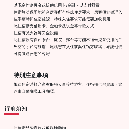
以現金作為押金或提供信用卡/金融卡以支付雜費
住宿無法保證能符合房客所有特殊住房要求，房客須於辦理入
住手續時與住宿確認；特殊入住要求可能需要加收費用
此住宿接受信用卡、金融卡及現金等付款方式
住宿有滅火器等安全設備
此住宿設有例如陽台、庭院、露台等可能不適合兒童使用的戶
外空間；如有疑慮，建議您在入住前與住宿方聯絡，確認他們
可提供適合您的客房
特別注意事項
抵達住宿時櫃台會有服務人員接待旅客。住宿提供的資訊可能
經由自動翻譯工具翻譯。
行前須知
此住宿禁帶寵物或服務性動物。