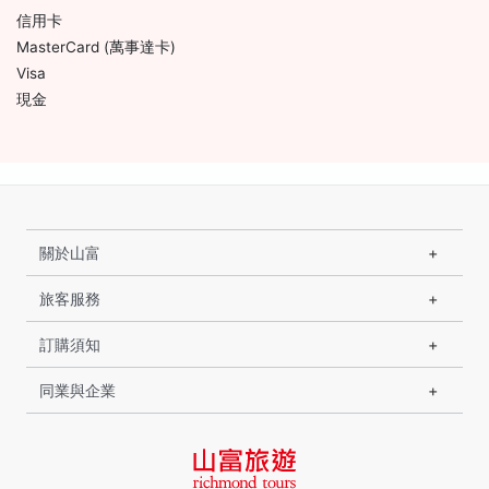
信用卡
MasterCard (萬事達卡)
Visa
現金
關於山富
旅客服務
訂購須知
同業與企業