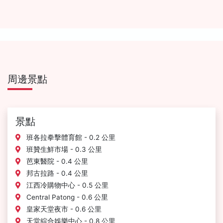
周邊景點
景點
班各拉拳擊體育館 - 0.2 公里
班贊生鮮市場 - 0.3 公里
芭東醫院 - 0.4 公里
邦古拉路 - 0.4 公里
江西冷購物中心 - 0.5 公里
Central Patong - 0.6 公里
皇家天堂夜市 - 0.6 公里
天堂綜合娛樂中心 - 0.8 公里