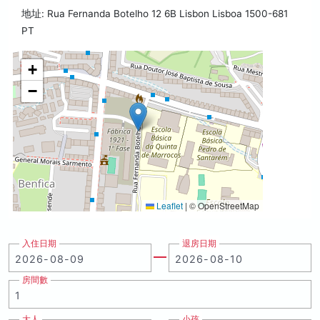
地址: Rua Fernanda Botelho 12 6B Lisbon Lisboa 1500-681
PT
+
−
Leaflet
|
© OpenStreetMap
入住日期
退房日期
房間數
大人
小孩