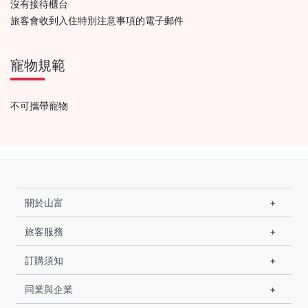
沒有接待櫃台
旅客會收到入住特別注意事項的電子郵件
寵物規範
不可攜帶寵物
關於山富
旅客服務
訂購須知
同業與企業