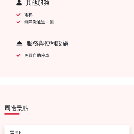
其他服務
電梯
無障礙通道 – 無
服務與便利設施
免費自助停車
周邊景點
景點