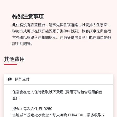
特別注意事項
此住宿沒有設置櫃台。請事先與住宿聯絡，以安排入住事宜，
聯絡方式可以在預訂確認電子郵件中找到。旅客須事先與住宿
方聯絡以取得入住相關指示。住宿提供的資訊可能經由自動翻
譯工具翻譯。
其他費用
額外支付
住宿會在您入住時收取以下費用 (費用可能包含適用的稅
金)：
押金：每次入住 EUR250
當地城市規定徵收稅金：每人每晚 EUR4.00，最多收取 7