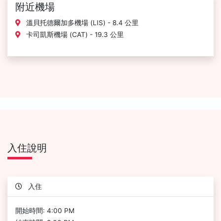
附近機場
溫貝托德爾加多機場 (LIS) - 8.4 公里
卡司凱斯機場 (CAT) - 19.3 公里
入住說明
入住
開始時間: 4:00 PM