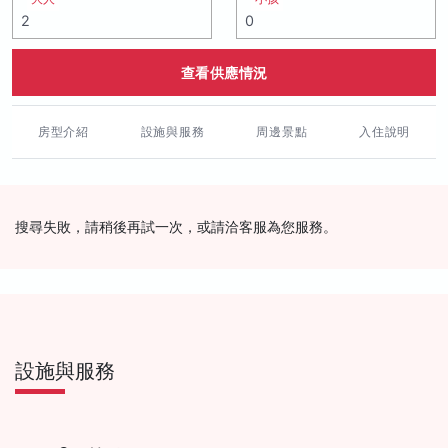
查看供應情況
房型介紹
設施與服務
周邊景點
入住說明
搜尋失敗，請稍後再試一次，或請洽客服為您服務。
設施與服務