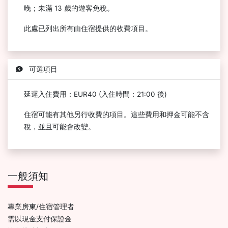
晚；未滿 13 歲的遊客免稅。
此處已列出所有由住宿提供的收費項目。
可選項目
延遲入住費用：EUR40 (入住時間：21:00 後)
住宿可能有其他另行收費的項目。這些費用和押金可能不含
稅，並且可能會改變。
一般須知
專業房東/住宿管理者
需以現金支付保證金