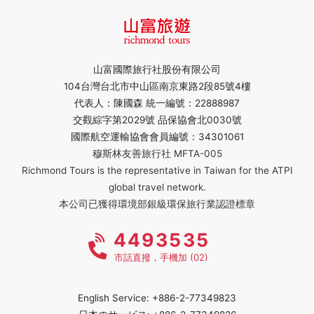
山富國際旅行社股份有限公司
104台灣台北市中山區南京東路2段85號4樓
代表人：陳國森 統一編號：22888987
交觀綜字第2029號 品保協會北0030號
國際航空運輸協會會員編號：34301061
穆斯林友善旅行社 MFTA-005
Richmond Tours is the representative in Taiwan for the ATPI
global travel network.
本公司已獲得環境部銀級環保旅行業認證標章
4493535
市話直撥，手機加 (02)
English Service: +886-2-77349823