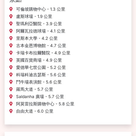
可倫坡購物中心 - 1.3 公里
盧斯球場 - 1.9 公里
聖瑪利亞醫院 - 3.9 公里
阿爾瓦拉德球場 - 4.1 公里
里斯本大學 - 4.2 公里
古本金恩博物館 - 4.7 公里
卡瑞卡布拉爾醫院 - 4.9 公里
英國百貨商場 - 4.9 公里
愛德華七世公園 - 5.2 公里
科瑞科迪吉瑟斯 - 5.6 公里
鬥牛場表演館 - 5.6 公里
羅馬大道 - 5.7 公里
Saldanha 廣場 - 5.7 公里
阿莫雷拉斯購物中心 - 5.8 公里
自由大道 - 6.0 公里