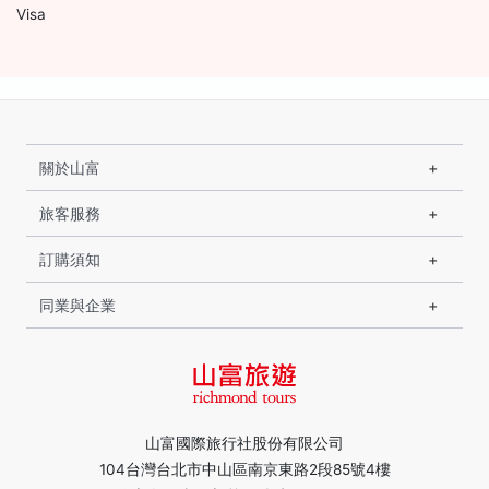
Visa
關於山富
旅客服務
訂購須知
同業與企業
山富國際旅行社股份有限公司
104台灣台北市中山區南京東路2段85號4樓