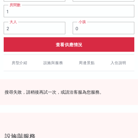
房間數
大人
小孩
查看供應情況
房型介紹
設施與服務
周邊景點
入住說明
搜尋失敗，請稍後再試一次，或請洽客服為您服務。
設施與服務