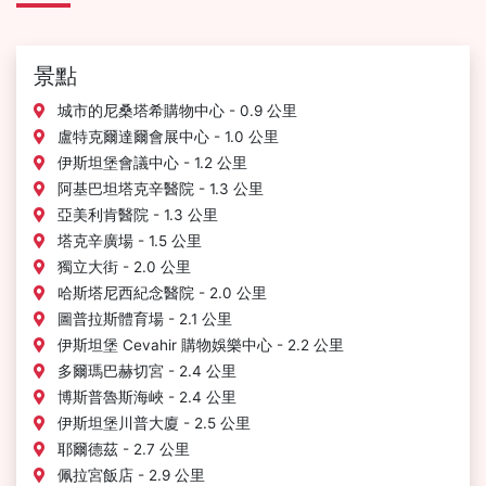
景點
城市的尼桑塔希購物中心 - 0.9 公里
盧特克爾達爾會展中心 - 1.0 公里
伊斯坦堡會議中心 - 1.2 公里
阿基巴坦塔克辛醫院 - 1.3 公里
亞美利肯醫院 - 1.3 公里
塔克辛廣場 - 1.5 公里
獨立大街 - 2.0 公里
哈斯塔尼西紀念醫院 - 2.0 公里
圖普拉斯體育場 - 2.1 公里
伊斯坦堡 Cevahir 購物娛樂中心 - 2.2 公里
多爾瑪巴赫切宮 - 2.4 公里
博斯普魯斯海峽 - 2.4 公里
伊斯坦堡川普大廈 - 2.5 公里
耶爾德茲 - 2.7 公里
佩拉宮飯店 - 2.9 公里