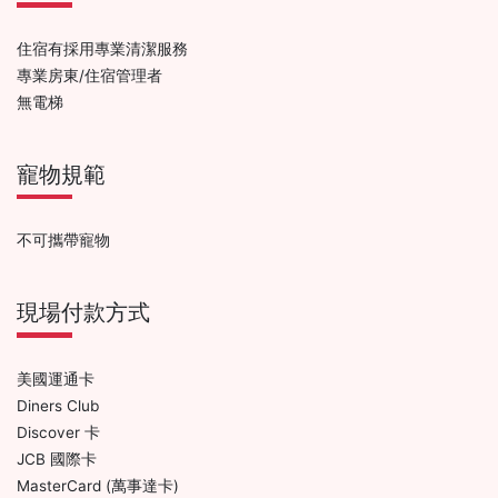
住宿有採用專業清潔服務
專業房東/住宿管理者
無電梯
寵物規範
不可攜帶寵物
現場付款方式
美國運通卡
Diners Club
Discover 卡
JCB 國際卡
MasterCard (萬事達卡)