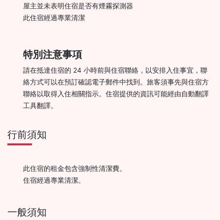
屋主並未表明住宿是否有煙霧探測器
此住宿經過專業清潔
特別注意事項
請在抵達住宿的 24 小時前與住宿聯絡，以安排入住事宜，聯
絡方式可以在預訂確認電子郵件中找到。旅客須事先與住宿方
聯絡以取得入住相關指示。住宿提供的資訊可能經由自動翻譯
工具翻譯。
行前須知
此住宿的租金包含強制性清潔費。
住宿經過專業清潔。
一般須知