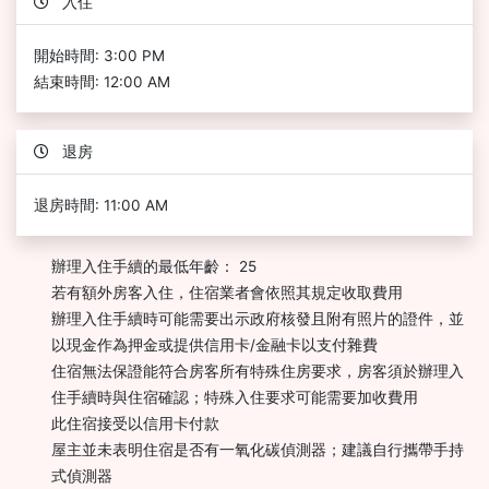
入住
開始時間: 3:00 PM
結束時間: 12:00 AM
退房
退房時間: 11:00 AM
辦理入住手續的最低年齡： 25
若有額外房客入住，住宿業者會依照其規定收取費用
辦理入住手續時可能需要出示政府核發且附有照片的證件，並
以現金作為押金或提供信用卡/金融卡以支付雜費
住宿無法保證能符合房客所有特殊住房要求，房客須於辦理入
住手續時與住宿確認；特殊入住要求可能需要加收費用
此住宿接受以信用卡付款
屋主並未表明住宿是否有一氧化碳偵測器；建議自行攜帶手持
式偵測器