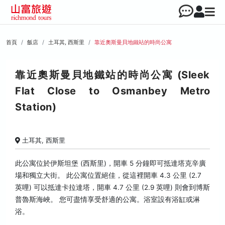
首頁
飯店
土耳其, 西斯里
靠近奧斯曼貝地鐵站的時尚公寓
靠近奧斯曼貝地鐵站的時尚公寓 (Sleek
Flat Close to Osmanbey Metro
Station)
土耳其, 西斯里
此公寓位於伊斯坦堡 (西斯里)，開車 5 分鐘即可抵達塔克辛廣
場和獨立大街。 此公寓位置絕佳，從這裡開車 4.3 公里 (2.7
英哩) 可以抵達卡拉達塔，開車 4.7 公里 (2.9 英哩) 則會到博斯
普魯斯海峽。 您可盡情享受舒適的公寓。浴室設有浴缸或淋
浴。