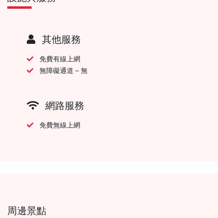
其他服務
免費有線上網
無障礙通道 – 無
網路服務
免費無線上網
周邊景點