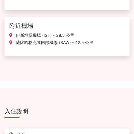
附近機場
伊斯坦堡機場 (IST) - 38.5 公里
薩比哈格克琴國際機場 (SAW) - 42.5 公里
入住說明