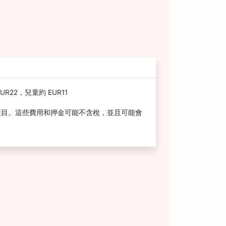
22，兒童約 EUR11
項目。這些費用和押金可能不含稅，並且可能會