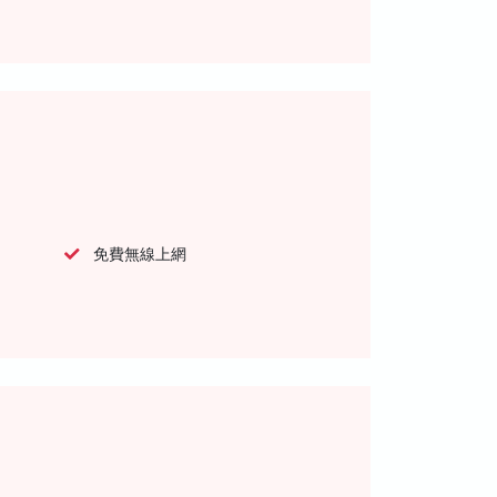
免費無線上網