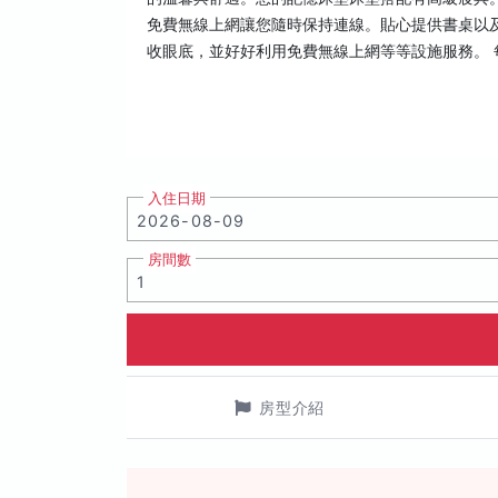
免費無線上網讓您隨時保持連線。貼心提供書桌以及
收眼底，並好好利用免費無線上網等等設施服務。 每日 
入住日期
房間數
房型介紹