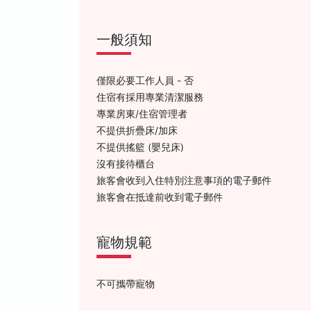
一般須知
僅限必要工作人員 - 否
住宿有採用專業清潔服務
專業房東/住宿管理者
不提供折疊床/加床
不提供搖籃 (嬰兒床)
沒有接待櫃台
旅客會收到入住特別注意事項的電子郵件
旅客會在抵達前收到電子郵件
寵物規範
不可攜帶寵物