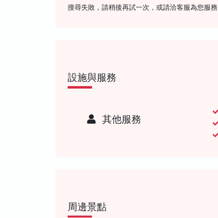
搜尋失敗，請稍後再試一次，或請洽客服為您服務
設施與服務
其他服務
周邊景點