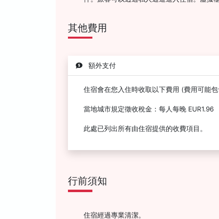
其他費用
額外支付
住宿會在您入住時收取以下費用 (費用可能包
當地城市規定徵收稅金：每人每晚 EUR1.96
此處已列出所有由住宿提供的收費項目。
行前須知
住宿經過專業清潔。