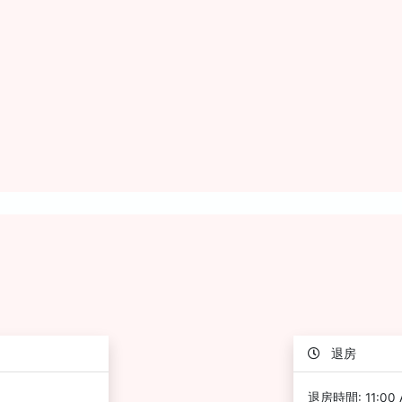
退房
退房時間: 11:00