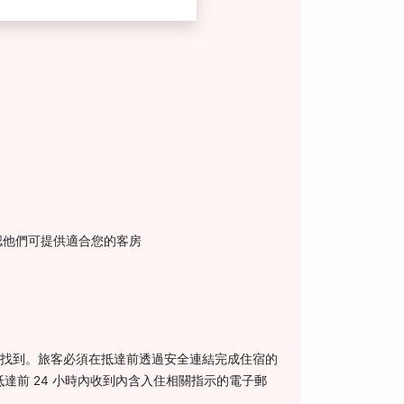
認他們可提供適合您的客房
中找到。旅客必須在抵達前透過安全連結完成住宿的
達前 24 小時內收到內含入住相關指示的電子郵