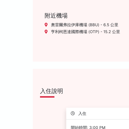
附近機場
奧雷爾弗拉伊庫機場 (BBU) - 6.5 公里
亨利柯恩達國際機場 (OTP) - 15.2 公里
入住說明
入住
開始時間: 3:00 PM