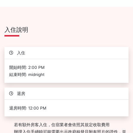
入住說明
入住
開始時間: 2:00 PM
結束時間: midnight
退房
退房時間: 12:00 PM
若有額外房客入住，住宿業者會依照其規定收取費用
辦理入住手續時可能需要出示政府核發且附有照片的證件，並