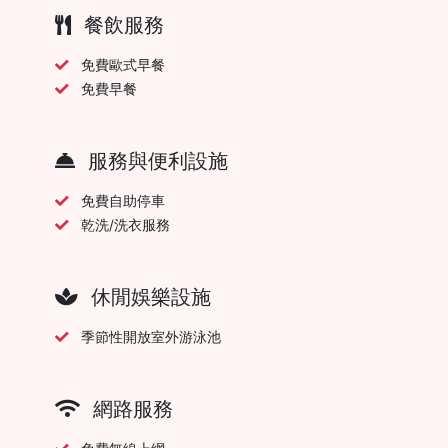
餐飲服務
免費歐式早餐
免費早餐
服務與便利設施
免費自助停車
乾洗/洗衣服務
休閒娛樂設施
季節性開放室外游泳池
網路服務