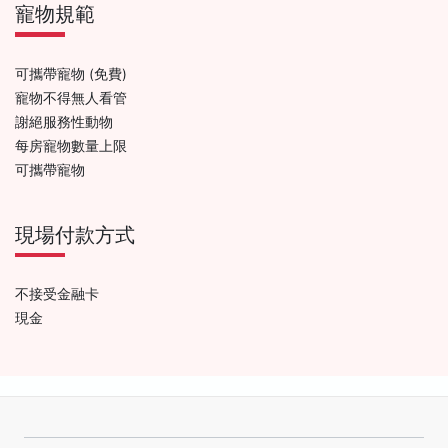
寵物規範
可攜帶寵物 (免費)
寵物不得無人看管
謝絕服務性動物
每房寵物數量上限
可攜帶寵物
現場付款方式
不接受金融卡
現金