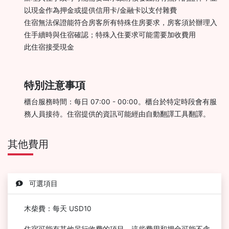
以現金作為押金或提供信用卡/金融卡以支付雜費
住宿無法保證能符合房客所有特殊住房要求，房客須於辦理入
住手續時與住宿確認；特殊入住要求可能需要加收費用
此住宿接受現金
特別注意事項
櫃台服務時間：每日 07:00 - 00:00。櫃台於特定時段會有服
務人員接待。住宿提供的資訊可能經由自動翻譯工具翻譯。
其他費用
可選項目
木柴費：每天 USD10