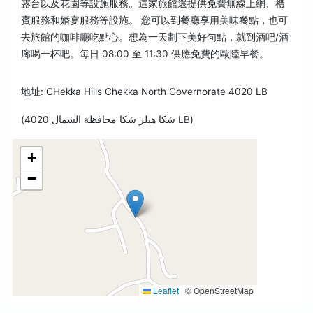
露台以及花園等設施服務。這家旅館還提供免費無線上網、禮
賓服務和婚宴服務等設施。 您可以到餐廳享用美味餐點，也可
去旅館的咖啡廳吃點心。想為一天劃下美好句點，就到酒吧/酒
廊喝一杯吧。每日 08:00 至 11:30 供應免費的歐陸早餐。
地址: CHekka Hills Chekka North Governorate 4020 LB
(شكا هيلز شكا محافظة الشمال 4020 LB)
+
−
Leaflet
|
© OpenStreetMap