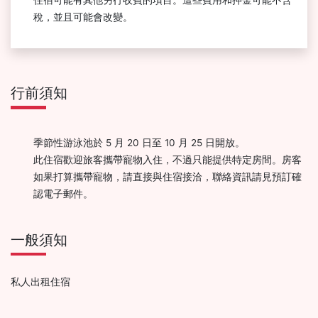
住宿可能有其他另行收費的項目。這些費用和押金可能不含
稅，並且可能會改變。
行前須知
季節性游泳池於 5 月 20 日至 10 月 25 日開放。
此住宿歡迎旅客攜帶寵物入住，不過只能提供特定房間。房客
如果打算攜帶寵物，請直接與住宿接洽，聯絡資訊請見預訂確
認電子郵件。
一般須知
私人出租住宿