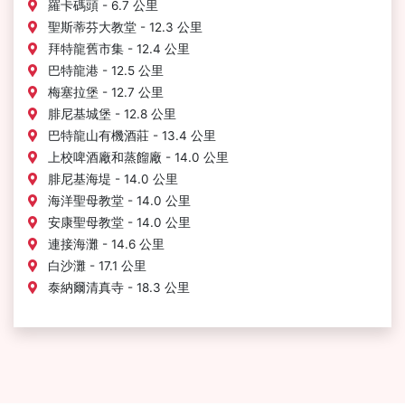
羅卡碼頭 - 6.7 公里
聖斯蒂芬大教堂 - 12.3 公里
拜特龍舊市集 - 12.4 公里
巴特龍港 - 12.5 公里
梅塞拉堡 - 12.7 公里
腓尼基城堡 - 12.8 公里
巴特龍山有機酒莊 - 13.4 公里
上校啤酒廠和蒸餾廠 - 14.0 公里
腓尼基海堤 - 14.0 公里
海洋聖母教堂 - 14.0 公里
安康聖母教堂 - 14.0 公里
連接海灘 - 14.6 公里
白沙灘 - 17.1 公里
泰納爾清真寺 - 18.3 公里