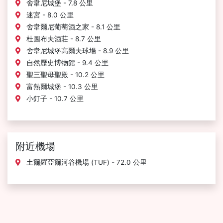
舍韋尼城堡 - 7.8 公里
迷宮 - 8.0 公里
舍韋爾尼葡萄酒之家 - 8.1 公里
杜圖布夫酒莊 - 8.7 公里
舍韋尼城堡高爾夫球場 - 8.9 公里
自然歷史博物館 - 9.4 公里
聖三聖母聖殿 - 10.2 公里
富熱爾城堡 - 10.3 公里
小釘子 - 10.7 公里
附近機場
土爾羅亞爾河谷機場 (TUF) - 72.0 公里