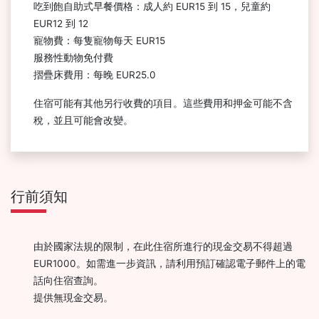
吃到飽自助式早餐價格：成人約 EUR15 到 15，兒童約
EUR12 到 12
寵物費：每隻寵物每天 EUR15
服務性動物免付費
摺疊床費用：每晚 EUR25.0
住宿可能有其他另行收費的項目。這些費用和押金可能不含
稅，並且可能會改變。
行前須知
由於國家法規的限制，在此住宿所進行的現金交易不得超過
EUR1000。如需進一步資訊，請利用預訂確認電子郵件上的電
話向住宿查詢。
提供無現金交易。