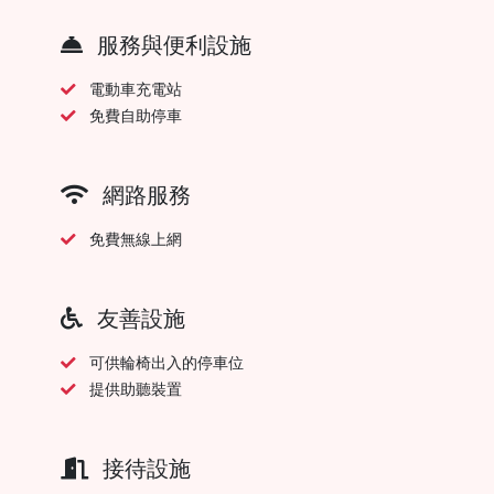
服務與便利設施
電動車充電站
免費自助停車
網路服務
免費無線上網
友善設施
可供輪椅出入的停車位
提供助聽裝置
接待設施