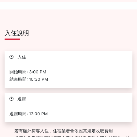
入住說明
入住
開始時間: 3:00 PM
結束時間: 10:30 PM
退房
退房時間: 12:00 PM
若有額外房客入住，住宿業者會依照其規定收取費用