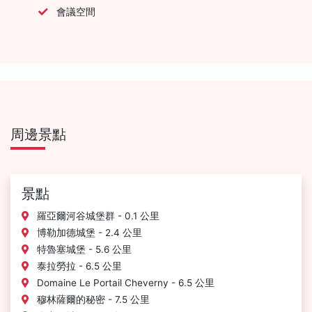
會議空間
周邊景點
景點
羅亞爾河谷城堡群 - 0.1 公里
博勒加德城堡 - 2.4 公里
特魯塞城堡 - 5.6 公里
泰拉勞拉 - 6.5 公里
Domaine Le Portail Cheverny - 6.5 公里
穆林薩爾的秘密 - 7.5 公里