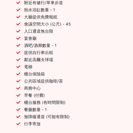
附近有健行/單車步道
熱水浴缸數量 - 1
大廳提供免費報紙
會議空間大小 (公尺) - 45
入口通道無台階
宴會廳
酒吧/酒廊數量 - 1
提供自行車出租
鄰近高爾夫球場
電梯
櫃台保險箱
公共區域提供咖啡/茶
商務中心
早餐 (付費)
櫃台服務 (有時間限制)
餐廳數量 - 1
無障礙通道 (可能有限制)
行李寄放