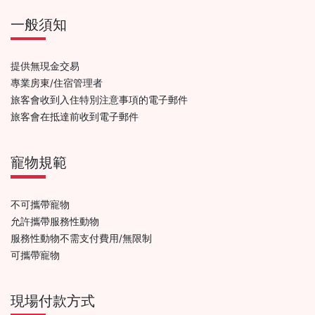
一般須知
提供無現金交易
專業房東/住宿管理者
旅客會收到入住特別注意事項的電子郵件
旅客會在抵達前收到電子郵件
寵物規範
不可攜帶寵物
允許攜帶服務性動物
服務性動物不需支付費用/無限制
可攜帶寵物
現場付款方式