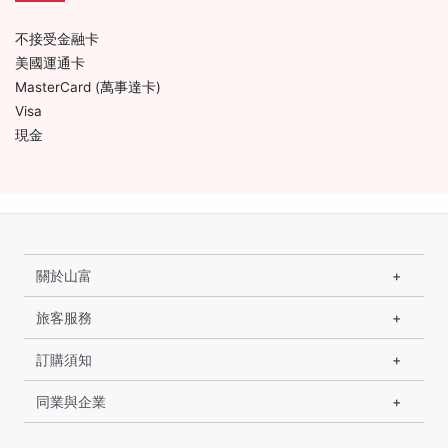
不接受金融卡
美國運通卡
MasterCard (萬事達卡)
Visa
現金
關於山富
旅客服務
訂購須知
同業與企業