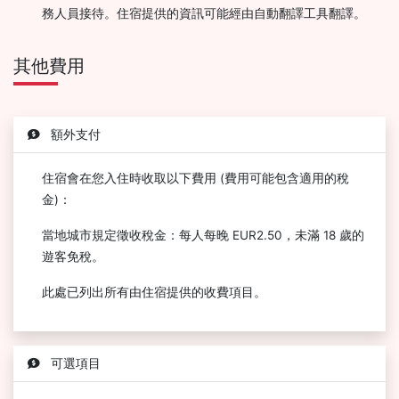
務人員接待。住宿提供的資訊可能經由自動翻譯工具翻譯。
其他費用
額外支付
住宿會在您入住時收取以下費用 (費用可能包含適用的稅
金)：
當地城市規定徵收稅金：每人每晚 EUR2.50，未滿 18 歲的
遊客免稅。
此處已列出所有由住宿提供的收費項目。
可選項目