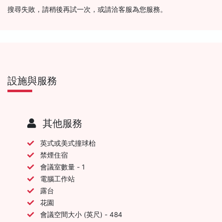
搜尋失敗，請稍後再試一次，或請洽客服為您服務。
設施與服務
其他服務
英式或美式撞球枱
禁煙住宿
會議室數量 - 1
電腦工作站
露台
花園
會議空間大小 (英尺) - 484