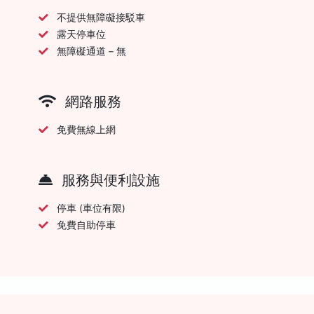
不提供無障礙接駁車
露天停車位
無障礙通道 – 無
網路服務
免費無線上網
服務與便利設施
停車 (車位有限)
免費自助停車