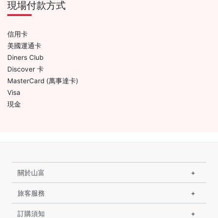
現場付款方式
信用卡
美國運通卡
Diners Club
Discover 卡
MasterCard (萬事達卡)
Visa
現金
關於山富
旅客服務
訂購須知