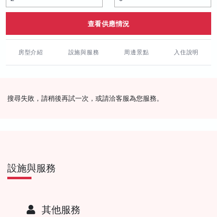
查看供應情況
房型介紹
設施與服務
周邊景點
入住說明
搜尋失敗，請稍後再試一次，或請洽客服為您服務。
設施與服務
其他服務