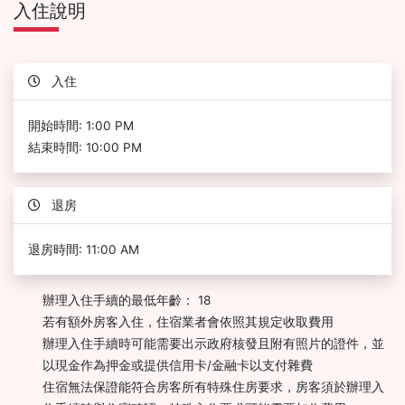
入住說明
入住
開始時間: 1:00 PM
結束時間: 10:00 PM
退房
退房時間: 11:00 AM
辦理入住手續的最低年齡： 18
若有額外房客入住，住宿業者會依照其規定收取費用
辦理入住手續時可能需要出示政府核發且附有照片的證件，並
以現金作為押金或提供信用卡/金融卡以支付雜費
住宿無法保證能符合房客所有特殊住房要求，房客須於辦理入