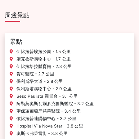
周邊景點
景點
伊比拉普埃拉公園 - 1.5 公里
聖克魯斯購物中心 - 1.7 公里
伊比拉培拉體育館 - 2.3 公里
賀可醫院 - 2.7 公里
保利斯塔大道 - 2.8 公里
保利斯塔購物中心 - 2.9 公里
Sesc Paulista 觀景台 - 3.1 公里
阿勒莫奧斯瓦爾多克魯斯醫院 - 3.2 公里
聖保羅葡萄牙慈善醫院 - 3.4 公里
依比拉普達購物中心 - 3.7 公里
Hospital Vila Nova Star - 3.8 公里
奧斯卡弗萊雷街 - 3.8 公里