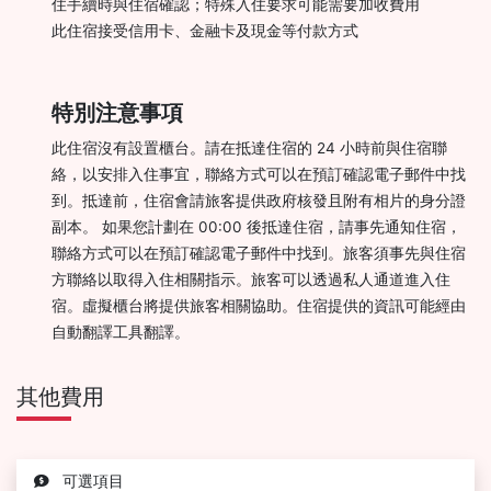
住手續時與住宿確認；特殊入住要求可能需要加收費用
此住宿接受信用卡、金融卡及現金等付款方式
特別注意事項
此住宿沒有設置櫃台。請在抵達住宿的 24 小時前與住宿聯
絡，以安排入住事宜，聯絡方式可以在預訂確認電子郵件中找
到。抵達前，住宿會請旅客提供政府核發且附有相片的身分證
副本。 如果您計劃在 00:00 後抵達住宿，請事先通知住宿，
聯絡方式可以在預訂確認電子郵件中找到。旅客須事先與住宿
方聯絡以取得入住相關指示。旅客可以透過私人通道進入住
宿。虛擬櫃台將提供旅客相關協助。住宿提供的資訊可能經由
自動翻譯工具翻譯。
其他費用
可選項目