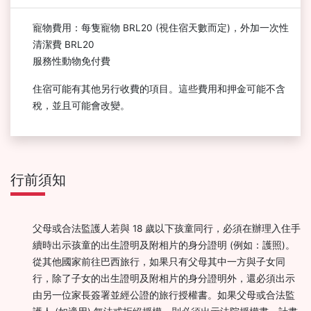
寵物費用：每隻寵物 BRL20 (視住宿天數而定)，外加一次性
清潔費 BRL20
服務性動物免付費
住宿可能有其他另行收費的項目。這些費用和押金可能不含
稅，並且可能會改變。
行前須知
父母或合法監護人若與 18 歲以下孩童同行，必須在辦理入住手
續時出示孩童的出生證明及附相片的身分證明 (例如：護照)。
從其他國家前往巴西旅行，如果只有父母其中一方與子女同
行，除了子女的出生證明及附相片的身分證明外，還必須出示
由另一位家長簽署並經公證的旅行授權書。如果父母或合法監