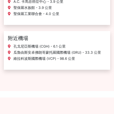
A.C. 卡馬谷癌症中心 - 3.9 公里
聖保羅水族館 - 3.9 公里
聖保羅工業聯合會 - 4.0 公里
附近機場
孔戈尼亞斯機場 (CGH) - 6.1 公里
瓜魯由斯安卓佛朗哥蒙托羅國際機場 (GRU) - 33.3 公里
維拉科波斯國際機場 (VCP) - 98.6 公里