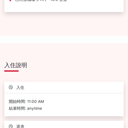
入住說明
入住
開始時間: 11:00 AM
結束時間: anytime
退房