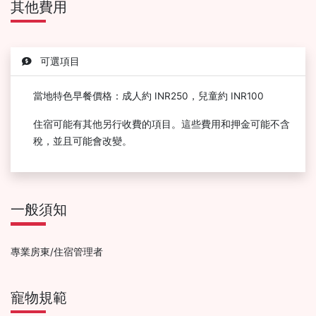
其他費用
可選項目
當地特色早餐價格：成人約 INR250，兒童約 INR100
住宿可能有其他另行收費的項目。這些費用和押金可能不含
稅，並且可能會改變。
一般須知
專業房東/住宿管理者
寵物規範