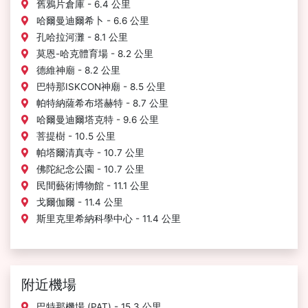
舊鴉片倉庫 - 6.4 公里
哈爾曼迪爾希卜 - 6.6 公里
孔哈拉河灘 - 8.1 公里
莫恩-哈克體育場 - 8.2 公里
德維神廟 - 8.2 公里
巴特那ISKCON神廟 - 8.5 公里
帕特納薩希布塔赫特 - 8.7 公里
哈爾曼迪爾塔克特 - 9.6 公里
菩提樹 - 10.5 公里
帕塔爾清真寺 - 10.7 公里
佛陀紀念公園 - 10.7 公里
民間藝術博物館 - 11.1 公里
戈爾伽爾 - 11.4 公里
斯里克里希納科學中心 - 11.4 公里
附近機場
巴特那機場 (PAT) - 15.3 公里