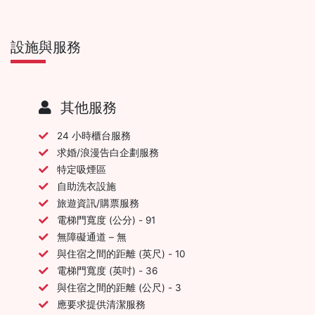
設施與服務
其他服務
24 小時櫃台服務
求婚/浪漫告白企劃服務
特定吸煙區
自助洗衣設施
旅遊資訊/購票服務
電梯門寬度 (公分) - 91
無障礙通道 – 無
與住宿之間的距離 (英尺) - 10
電梯門寬度 (英吋) - 36
與住宿之間的距離 (公尺) - 3
應要求提供清潔服務