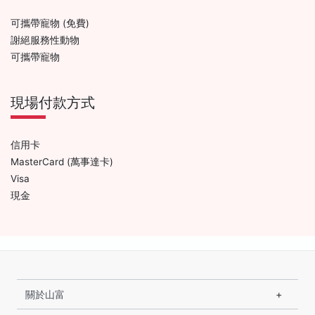
可攜帶寵物 (免費)
謝絕服務性動物
可攜帶寵物
現場付款方式
信用卡
MasterCard (萬事達卡)
Visa
現金
關於山富