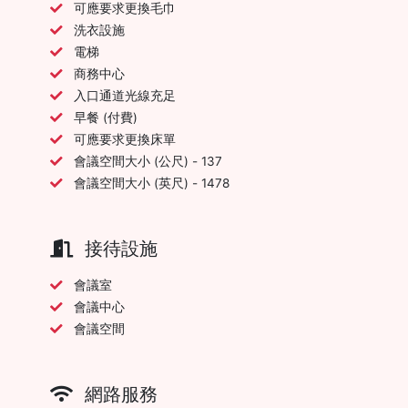
可應要求更換毛巾
洗衣設施
電梯
商務中心
入口通道光線充足
早餐 (付費)
可應要求更換床單
會議空間大小 (公尺) - 137
會議空間大小 (英尺) - 1478
接待設施
會議室
會議中心
會議空間
網路服務