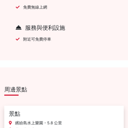
免費無線上網
服務與便利設施
附近可免費停車
周邊景點
景點
繽紛島水上樂園 - 5.8 公里