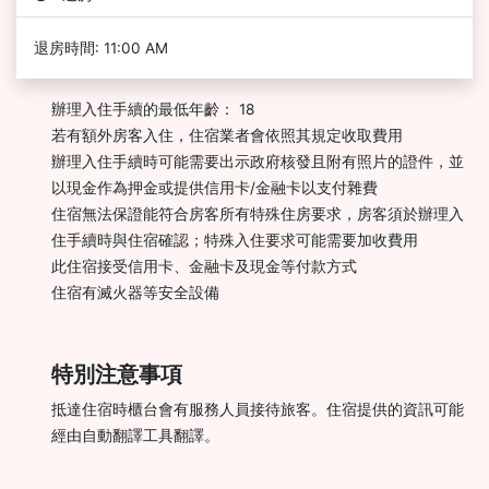
退房時間: 11:00 AM
辦理入住手續的最低年齡： 18
若有額外房客入住，住宿業者會依照其規定收取費用
辦理入住手續時可能需要出示政府核發且附有照片的證件，並
以現金作為押金或提供信用卡/金融卡以支付雜費
住宿無法保證能符合房客所有特殊住房要求，房客須於辦理入
住手續時與住宿確認；特殊入住要求可能需要加收費用
此住宿接受信用卡、金融卡及現金等付款方式
住宿有滅火器等安全設備
特別注意事項
抵達住宿時櫃台會有服務人員接待旅客。住宿提供的資訊可能
經由自動翻譯工具翻譯。