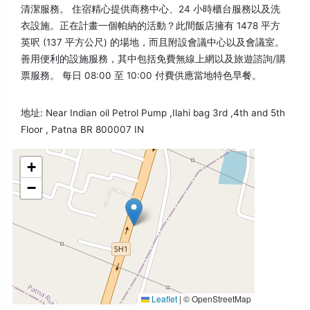
清潔服務。 住宿精心提供商務中心、24 小時櫃台服務以及洗
衣設施。正在計畫一個帕納的活動？此間飯店擁有 1478 平方
英呎 (137 平方公尺) 的場地，而且附設會議中心以及會議室。
善用便利的設施服務，其中包括免費無線上網以及旅遊諮詢/購
票服務。 每日 08:00 至 10:00 付費供應當地特色早餐。
地址: Near Indian oil Petrol Pump ,Ilahi bag 3rd ,4th and 5th
Floor , Patna BR 800007 IN
+
−
Leaflet
|
© OpenStreetMap