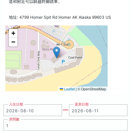
道和附近可以騎越野腳踏車。
地址: 4799 Homer Spit Rd Homer AK Alaska 99603 US
+
−
Leaflet
|
© OpenStreetMap
入住日期
退房日期
房間數