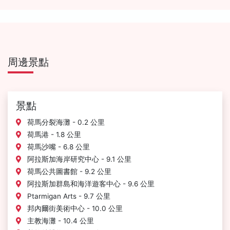
周邊景點
景點
荷馬分裂海灘 - 0.2 公里
荷馬港 - 1.8 公里
荷馬沙嘴 - 6.8 公里
阿拉斯加海岸研究中心 - 9.1 公里
荷馬公共圖書館 - 9.2 公里
阿拉斯加群島和海洋遊客中心 - 9.6 公里
Ptarmigan Arts - 9.7 公里
邦內爾街美術中心 - 10.0 公里
主教海灘 - 10.4 公里