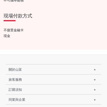
不可攜帶寵物
現場付款方式
不接受金融卡
現金
關於山富
旅客服務
訂購須知
同業與企業