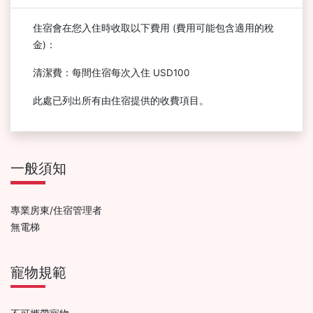
住宿會在您入住時收取以下費用 (費用可能包含適用的稅
金)：
清潔費：每間住宿每次入住 USD100
此處已列出所有由住宿提供的收費項目。
一般須知
專業房東/住宿管理者
無電梯
寵物規範