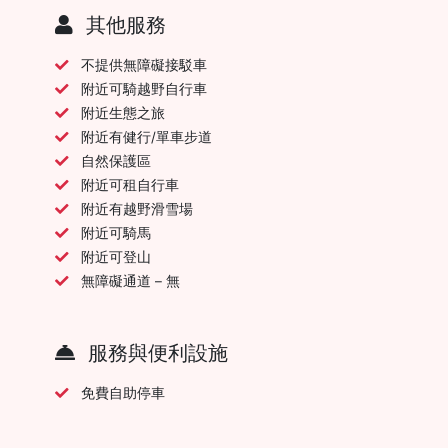
其他服務
不提供無障礙接駁車
附近可騎越野自行車
附近生態之旅
附近有健行/單車步道
自然保護區
附近可租自行車
附近有越野滑雪場
附近可騎馬
附近可登山
無障礙通道 – 無
服務與便利設施
免費自助停車