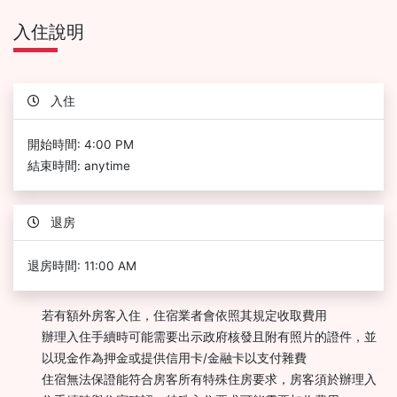
入住說明
入住
開始時間: 4:00 PM
結束時間: anytime
退房
退房時間: 11:00 AM
若有額外房客入住，住宿業者會依照其規定收取費用
辦理入住手續時可能需要出示政府核發且附有照片的證件，並
以現金作為押金或提供信用卡/金融卡以支付雜費
住宿無法保證能符合房客所有特殊住房要求，房客須於辦理入