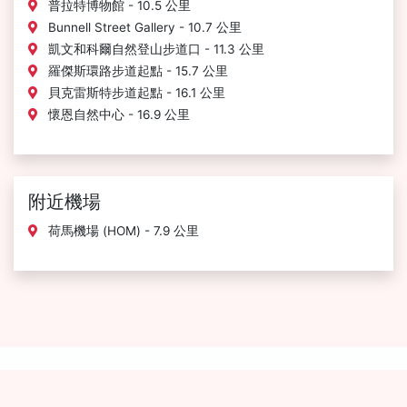
普拉特博物館 - 10.5 公里
Bunnell Street Gallery - 10.7 公里
凱文和科爾自然登山步道口 - 11.3 公里
羅傑斯環路步道起點 - 15.7 公里
貝克雷斯特步道起點 - 16.1 公里
懷恩自然中心 - 16.9 公里
附近機場
荷馬機場 (HOM) - 7.9 公里