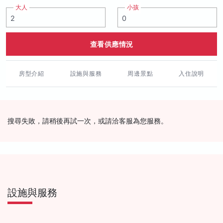
大人
小孩
查看供應情況
房型介紹
設施與服務
周邊景點
入住說明
搜尋失敗，請稍後再試一次，或請洽客服為您服務。
設施與服務