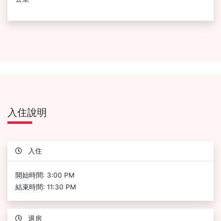
入住說明
入住
開始時間: 3:00 PM
結束時間: 11:30 PM
退房