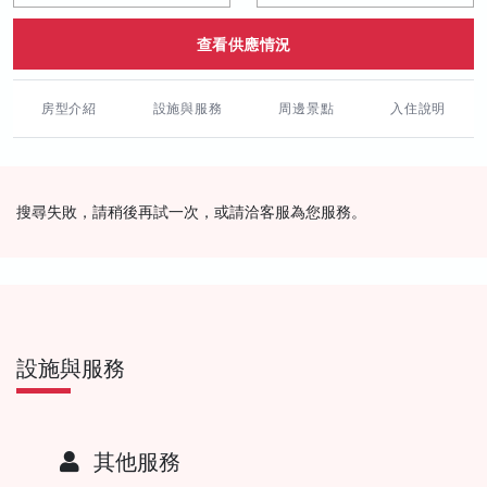
查看供應情況
房型介紹
設施與服務
周邊景點
入住說明
搜尋失敗，請稍後再試一次，或請洽客服為您服務。
設施與服務
其他服務