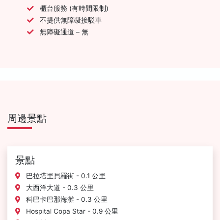
櫃台服務 (有時間限制)
不提供無障礙接駁車
無障礙通道 – 無
周邊景點
景點
巴拉塔里貝羅街 - 0.1 公里
大西洋大道 - 0.3 公里
科巴卡巴那海灘 - 0.3 公里
Hospital Copa Star - 0.9 公里