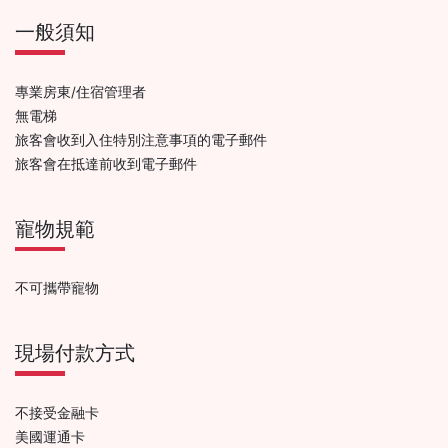
一般須知
專業房東/住宿管理者
無電梯
旅客會收到入住特別注意事項的電子郵件
旅客會在抵達前收到電子郵件
寵物規範
不可攜帶寵物
現場付款方式
不接受金融卡
美國運通卡