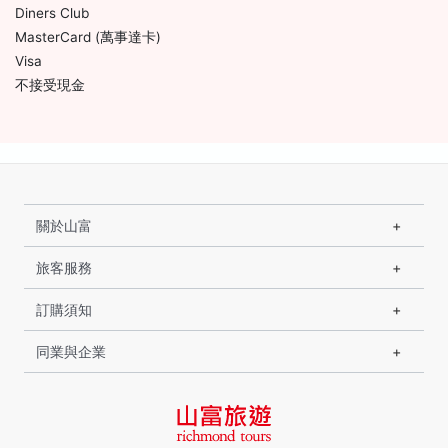
Diners Club
MasterCard (萬事達卡)
Visa
不接受現金
關於山富
旅客服務
訂購須知
同業與企業