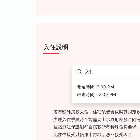
入住說明
入住
開始時間: 2:00 PM
結束時間: 12:00 PM
若有額外房客入住，住宿業者會依照其規定
辦理入住手續時可能需要出示政府核發且附有
住宿無法保證能符合房客所有特殊住房要求
此住宿接受以信用卡付款，恕不接受現金