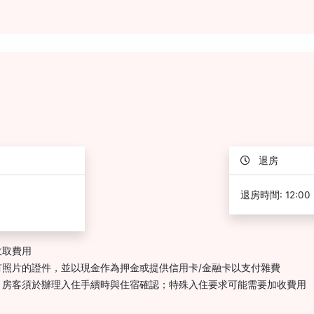
退房
退房時間: 12:00
收取費用
照片的證件，並以現金作為押金或提供信用卡/金融卡以支付雜費
，房客須於辦理入住手續時與住宿確認；特殊入住要求可能需要加收費用