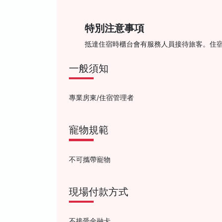
特別注意事項
抵達住宿時櫃台會有服務人員接待旅客。住
一般須知
專業房東/住宿管理者
寵物規範
不可攜帶寵物
現場付款方式
不接受金融卡