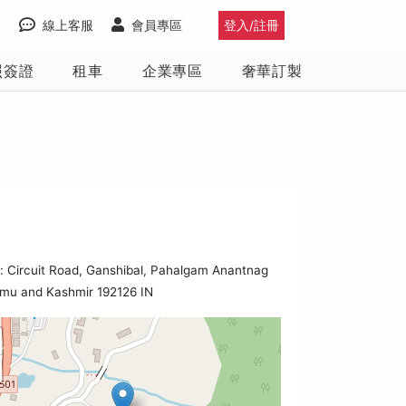
線上客服
會員專區
登入/註冊
照簽證
租車
企業專區
奢華訂製
 Circuit Road, Ganshibal, Pahalgam Anantnag
mu and Kashmir 192126 IN