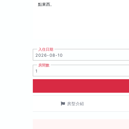
點東西。
入住日期
房間數
房型介紹