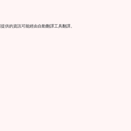
宿提供的資訊可能經由自動翻譯工具翻譯。