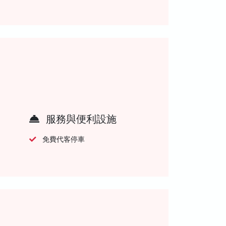
服務與便利設施
免費代客停車