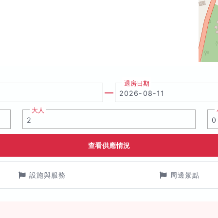
退房日期
大人
查看供應情況
設施與服務
周邊景點