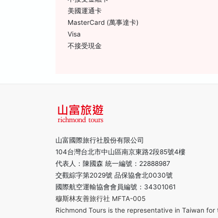
美國運通卡
MasterCard (萬事達卡)
Visa
不接受現金
山富國際旅行社股份有限公司
104台灣台北市中山區南京東路2段85號4樓
代表人：陳國森 統一編號：22888987
交觀綜字第2029號 品保協會北0030號
國際航空運輸協會會員編號：34301061
穆斯林友善旅行社 MFTA-005
Richmond Tours is the representative in Taiwan for 