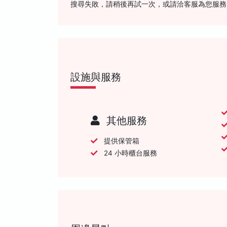
搜尋失敗，請稍後再試一次，或請洽客服為您服務
設施與服務
其他服務
提供保管箱
24 小時櫃台服務