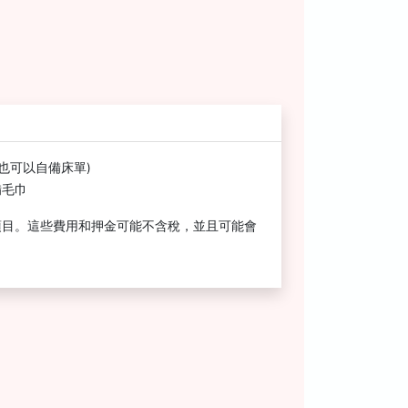
客也可以自備床單)
備毛巾
項目。這些費用和押金可能不含稅，並且可能會