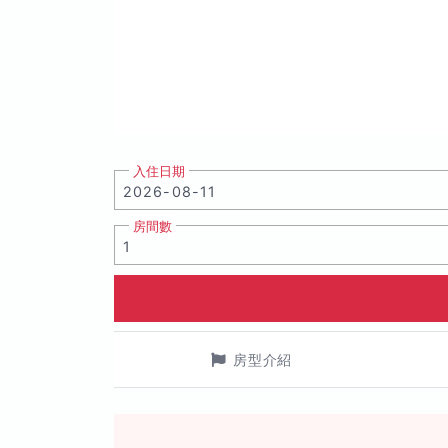
入住日期
房間數
房型介紹