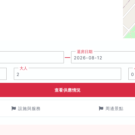
退房日期
大人
查看供應情況
設施與服務
周邊景點