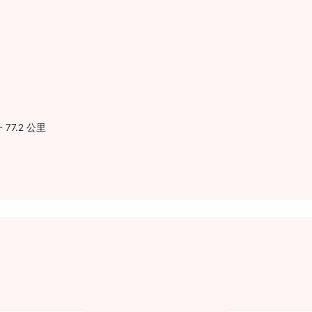
77.2 公里