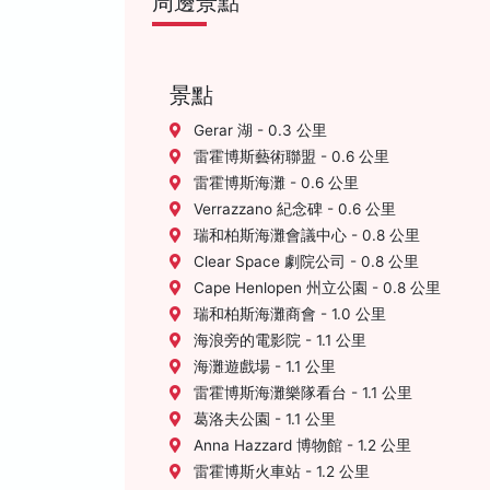
周邊景點
景點
Gerar 湖 - 0.3 公里
雷霍博斯藝術聯盟 - 0.6 公里
雷霍博斯海灘 - 0.6 公里
Verrazzano 紀念碑 - 0.6 公里
瑞和柏斯海灘會議中心 - 0.8 公里
Clear Space 劇院公司 - 0.8 公里
Cape Henlopen 州立公園 - 0.8 公里
瑞和柏斯海灘商會 - 1.0 公里
海浪旁的電影院 - 1.1 公里
海灘遊戲場 - 1.1 公里
雷霍博斯海灘樂隊看台 - 1.1 公里
葛洛夫公園 - 1.1 公里
Anna Hazzard 博物館 - 1.2 公里
雷霍博斯火車站 - 1.2 公里