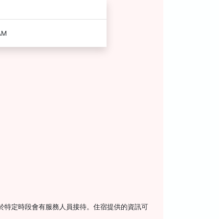
AM
。櫃台於特定時段會有服務人員接待。住宿提供的資訊可