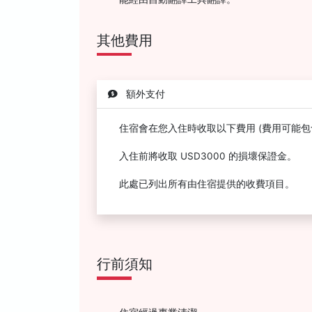
其他費用
額外支付
住宿會在您入住時收取以下費用 (費用可能包
入住前將收取 USD3000 的損壞保證金。
此處已列出所有由住宿提供的收費項目。
行前須知