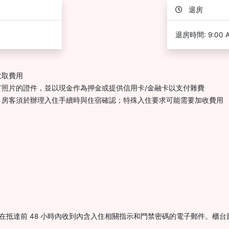
退房
退房時間: 9:00 
收取費用
照片的證件，並以現金作為押金或提供信用卡/金融卡以支付雜費
，房客須於辦理入住手續時與住宿確認；特殊入住要求可能需要加收費用
0。旅客會在抵達前 48 小時內收到內含入住相關指示和門禁密碼的電子郵件