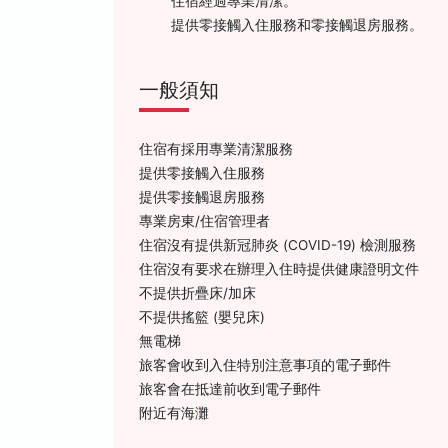
住宿經過專業清潔。
提供零接觸入住服務和零接觸退房服務。
一般須知
住宿有採用專業清潔服務
提供零接觸入住服務
提供零接觸退房服務
專業房東/住宿管理者
住宿沒有提供新冠肺炎 (COVID-19) 檢測服務
住宿沒有要求在辦理入住時提供健康證明文件
不提供折疊床/加床
不提供搖籃 (嬰兒床)
無電梯
旅客會收到入住特別注意事項的電子郵件
旅客會在抵達前收到電子郵件
附近有海灘