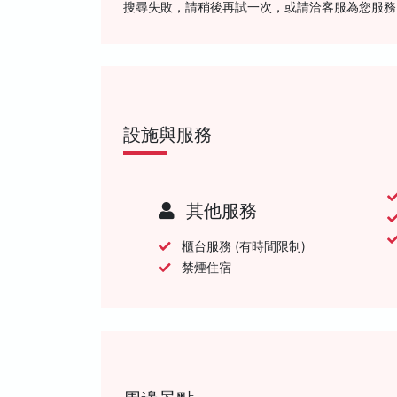
搜尋失敗，請稍後再試一次，或請洽客服為您服務
設施與服務
其他服務
櫃台服務 (有時間限制)
禁煙住宿