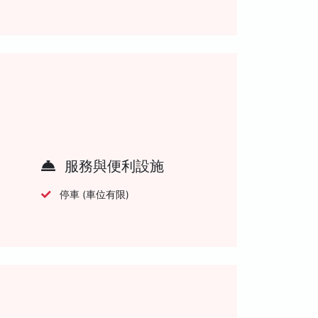
服務與便利設施
停車 (車位有限)