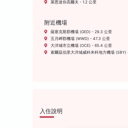
萊恩迷你高爾夫 - 1.2 公里
附近機場
薩塞克斯郡機場 (GED) - 29.3 公里
五月岬郡機場 (WWD) - 47.3 公里
大洋城市立機場 (OCE) - 65.4 公里
索爾茲伯里大洋城威科米科地方機場 (SBY) - 
入住說明