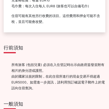
兒童椅收費：每週 EUR10
毛巾費：每次入住每人 EUR8 (旅客也可以自備毛巾)
住宿可能有其他另行收費的項目。這些費用和押金可能不含
稅，並且可能會改變。
行前須知
所有旅客 (包括兒童) 必須在入住登記時出示由政府簽發並附有
相片的身分證或護照。
由於國家法規的限制，在此住宿所進行的現金交易不得超過
EUR5000。如需進一步資訊，請利用預訂確認電子郵件上的電
話向住宿查詢。
一般須知