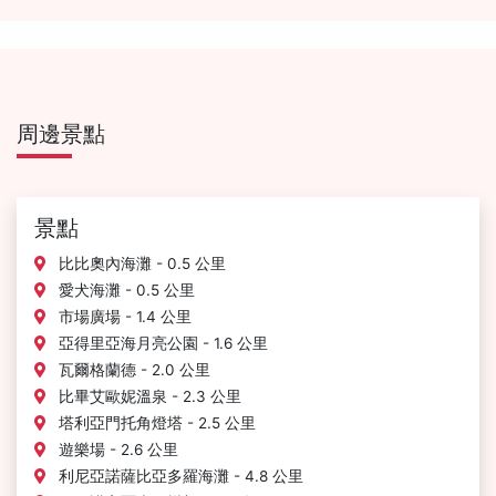
周邊景點
景點
比比奧內海灘 - 0.5 公里
愛犬海灘 - 0.5 公里
市場廣場 - 1.4 公里
亞得里亞海月亮公園 - 1.6 公里
瓦爾格蘭德 - 2.0 公里
比畢艾歐妮溫泉 - 2.3 公里
塔利亞門托角燈塔 - 2.5 公里
遊樂場 - 2.6 公里
利尼亞諾薩比亞多羅海灘 - 4.8 公里