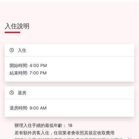
入住說明
入住
開始時間: 4:00 PM
結束時間: 7:00 PM
退房
退房時間: 9:00 AM
辦理入住手續的最低年齡： 18
若有額外房客入住，住宿業者會依照其規定收取費用