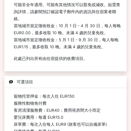
可能非全年適用。可能有其他情況可以豁免或減收。如需查
詢詳情，請參閱預訂確認電子郵件內的資訊與住宿業者聯
絡。
當地城市規定徵收稅金：10 月 1 日 - 4 月 30 日，每人每晚
EUR0.00，最多收取 10 晚。未滿 4 歲的兒童免稅。
當地城市規定徵收稅金：5 月 1 日 - 9 月 30 日，每人每晚
EUR1.15，最多收取 10 晚。未滿 4 歲的兒童免稅。
此處已列出所有由住宿提供的收費項目。
可選項目
寵物托管押金：每次入住 EUR150
服務性動物免付費
客房清潔服務費：EUR40；費用視房間大小而定
嬰兒床費用：每週 EUR15.0
床單費：每次入住每人 EUR9 (旅客也可以自備床單)