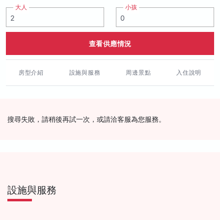
大人
小孩
查看供應情況
房型介紹
設施與服務
周邊景點
入住說明
搜尋失敗，請稍後再試一次，或請洽客服為您服務。
設施與服務