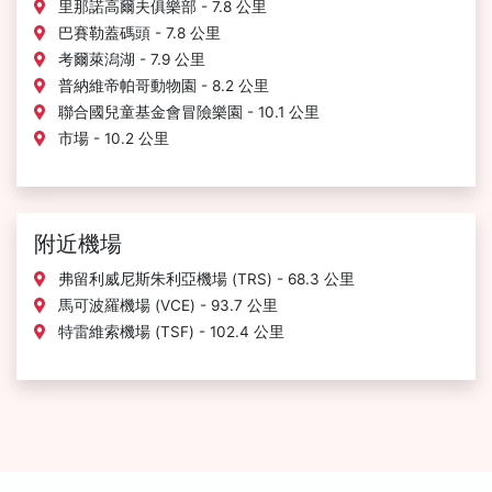
里那諾高爾夫俱樂部 - 7.8 公里
巴賽勒蓋碼頭 - 7.8 公里
考爾萊潟湖 - 7.9 公里
普納維帝帕哥動物園 - 8.2 公里
聯合國兒童基金會冒險樂園 - 10.1 公里
市場 - 10.2 公里
附近機場
弗留利威尼斯朱利亞機場 (TRS) - 68.3 公里
馬可波羅機場 (VCE) - 93.7 公里
特雷維索機場 (TSF) - 102.4 公里