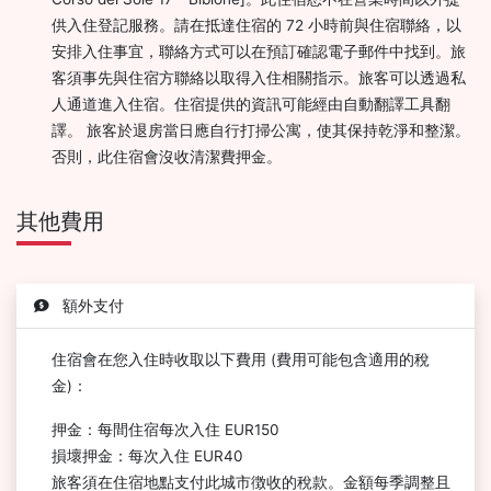
供入住登記服務。請在抵達住宿的 72 小時前與住宿聯絡，以
安排入住事宜，聯絡方式可以在預訂確認電子郵件中找到。旅
客須事先與住宿方聯絡以取得入住相關指示。旅客可以透過私
人通道進入住宿。住宿提供的資訊可能經由自動翻譯工具翻
譯。 旅客於退房當日應自行打掃公寓，使其保持乾淨和整潔。
否則，此住宿會沒收清潔費押金。
其他費用
額外支付
住宿會在您入住時收取以下費用 (費用可能包含適用的稅
金)：
押金：每間住宿每次入住 EUR150
損壞押金：每次入住 EUR40
旅客須在住宿地點支付此城市徴收的稅款。金額每季調整且