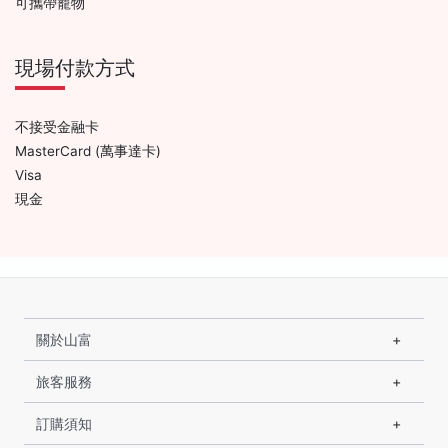
可攜帶寵物
現場付款方式
不接受金融卡
MasterCard (萬事達卡)
Visa
現金
關於山富
旅客服務
訂購須知