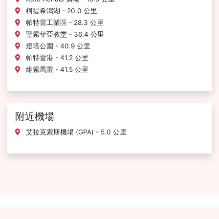
柯提希潟湖 - 20.0 公里
帕特雷工業區 - 28.3 公里
聖索菲亞教堂 - 36.4 公里
燈塔公園 - 40.9 公里
帕特雷港 - 41.2 公里
維索馬雷 - 41.5 公里
附近機場
艾拉克索斯機場 (GPA) - 5.0 公里