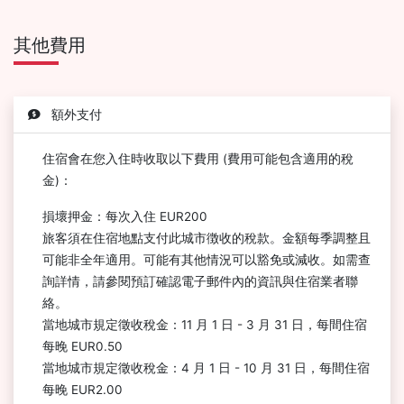
其他費用
額外支付
住宿會在您入住時收取以下費用 (費用可能包含適用的稅
金)：
損壞押金：每次入住 EUR200
旅客須在住宿地點支付此城市徴收的稅款。金額每季調整且
可能非全年適用。可能有其他情況可以豁免或減收。如需查
詢詳情，請參閱預訂確認電子郵件內的資訊與住宿業者聯
絡。
當地城市規定徵收稅金：11 月 1 日 - 3 月 31 日，每間住宿
每晚 EUR0.50
當地城市規定徵收稅金：4 月 1 日 - 10 月 31 日，每間住宿
每晚 EUR2.00