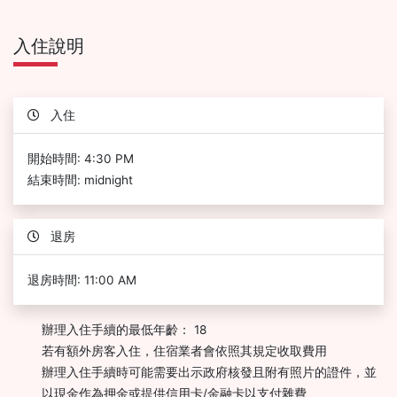
入住說明
入住
開始時間: 4:30 PM
結束時間: midnight
退房
退房時間: 11:00 AM
辦理入住手續的最低年齡： 18
若有額外房客入住，住宿業者會依照其規定收取費用
辦理入住手續時可能需要出示政府核發且附有照片的證件，並
以現金作為押金或提供信用卡/金融卡以支付雜費