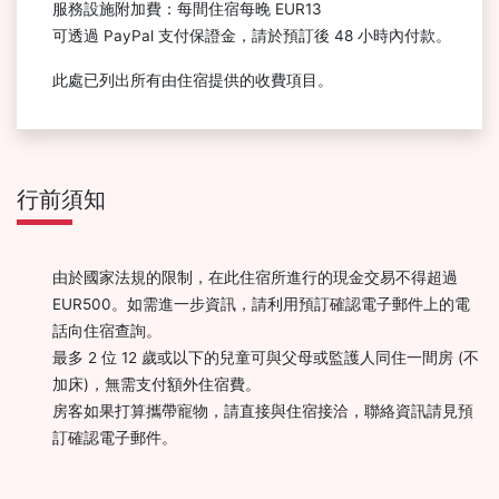
服務設施附加費：每間住宿每晚 EUR13
可透過 PayPal 支付保證金，請於預訂後 48 小時內付款。
此處已列出所有由住宿提供的收費項目。
行前須知
由於國家法規的限制，在此住宿所進行的現金交易不得超過
EUR500。如需進一步資訊，請利用預訂確認電子郵件上的電
話向住宿查詢。
最多 2 位 12 歲或以下的兒童可與父母或監護人同住一間房 (不
加床)，無需支付額外住宿費。
房客如果打算攜帶寵物，請直接與住宿接洽，聯絡資訊請見預
訂確認電子郵件。