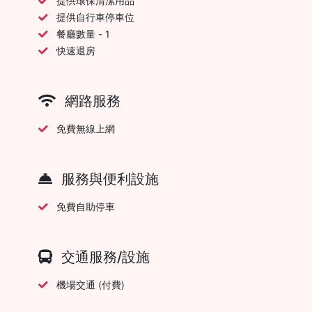
提供環保清潔用品
提供自行車停車位
餐廳數量 - 1
快速退房
網路服務
免費無線上網
服務與便利設施
免費自助停車
交通服務/設施
機場交通 (付費)