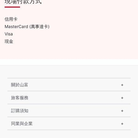
現場付款方式
信用卡
MasterCard (萬事達卡)
Visa
現金
關於山富
旅客服務
訂購須知
同業與企業