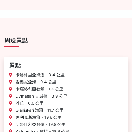
周邊景點
景點
卡洛格里亞海灘 - 0.4 公里
愛奧尼亞海 - 0.4 公里
卡羅格利亞教堂 - 1.4 公里
Dymaean 古城牆 - 3.9 公里
沙丘 - 0.6 公里
Gianiskari 海灘 - 11.7 公里
阿利克斯海灘 - 19.6 公里
伊魯什利亞雕像 - 19.8 公里
Kato Achaia 廣場 - 19.9 公里