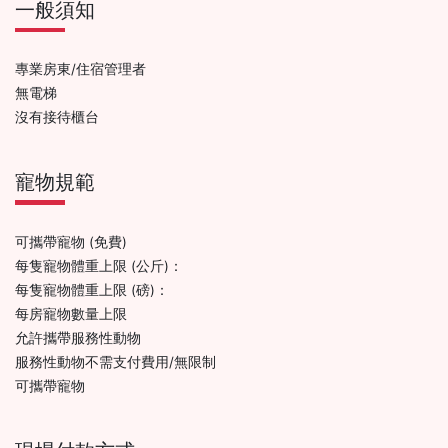
一般須知
專業房東/住宿管理者
無電梯
沒有接待櫃台
寵物規範
可攜帶寵物 (免費)
每隻寵物體重上限 (公斤)：
每隻寵物體重上限 (磅)：
每房寵物數量上限
允許攜帶服務性動物
服務性動物不需支付費用/無限制
可攜帶寵物