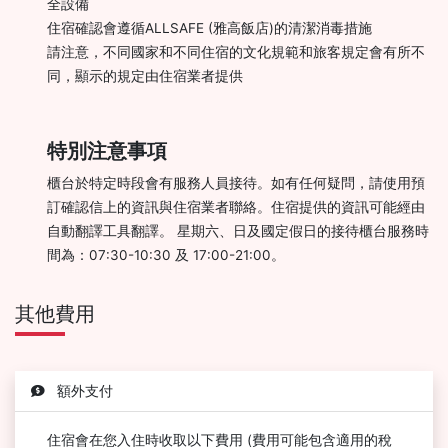
全設備
住宿確認會遵循ALLSAFE (雅高飯店)的清潔消毒措施
請注意，不同國家和不同住宿的文化規範和旅客規定會有所不
同，顯示的規定由住宿業者提供
特別注意事項
櫃台於特定時段會有服務人員接待。如有任何疑問，請使用預
訂確認信上的資訊與住宿業者聯絡。住宿提供的資訊可能經由
自動翻譯工具翻譯。 星期六、日及國定假日的接待櫃台服務時
間為：07:30-10:30 及 17:00-21:00。
其他費用
額外支付
住宿會在您入住時收取以下費用 (費用可能包含適用的稅