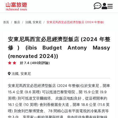
首頁
飯店
法國, 安東尼
安東尼馬西宜必思經濟型飯店 (2024 年整修)
安東尼馬西宜必思經濟型飯店 (2024 年整
修) (ibis Budget Antony Massy
(renovated 2024))
好 7.4 (490則評論)
法國, 安東尼
安東尼馬西宜必思經濟型飯店 (2024 年整修)位於安東尼，開車
15.4 公里 (9.6 英哩) 可以抵達巴黎聖母院，開 15.9 公里 (9.9
英哩) 則可抵達艾菲爾鐵塔。 此飯店地點良好，從這裡開車約
16.1 公里 (10 英哩) 會到香榭麗舍大道，開車 18.6 公里 (11.6 英
哩) 則會到巴黎博覽會。 78 間精心設有平面電視的冷氣客房等
您入住，享受家一般的溫馨與舒適。房內提供免費有線和無線