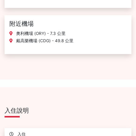
附近機場
奧利機場 (ORY) - 7.3 公里
戴高樂機場 (CDG) - 49.8 公里
入住說明
入住