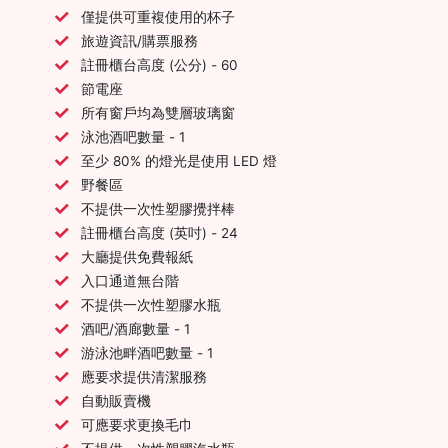
僅提供可重複使用的杯子
旅遊資訊/購票服務
註冊櫃台高度 (公分) - 60
節電座
所有窗戶均為雙層玻璃窗
泳池酒吧數量 - 1
至少 80% 的燈光是使用 LED 燈
野餐區
不提供一次性塑膠攪拌棒
註冊櫃台高度 (英吋) - 24
大廳提供免費報紙
入口通道無台階
不提供一次性塑膠水瓶
酒吧/酒廊數量 - 1
游泳池畔酒吧數量 - 1
應要求提供清潔服務
自動販賣機
可應要求更換毛巾