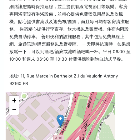
網路讓您隨時保持連線，並且提供有線電視節目等娛樂。客房
專用浴室設有淋浴設備，並精心提供免費盥洗用品以及吹風
機。貼心提供書桌以及遮光布/窗簾，而且每日均有客房清潔服
務。 住宿精心提供行李寄存、飲水機以及販賣機。住宿內附設
免費自助停車。 善用便利的設施服務，其中包括免費無線上
網、旅遊諮詢/購票服務以及野餐區。 一天即將結束時，如果想
放鬆一下，可以到酒吧/酒廊或池畔酒吧喝一杯。平日 06:00 至
10:00 和週末 06:30 至 10:30 付費供應吃到飽自助式早餐。
地址: 11, Rue Marcelin Berthelot Z.I du Vaulorin Antony
92160 FR
+
−