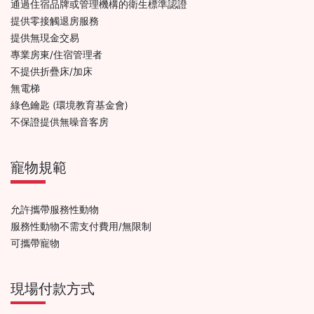
通過住宿品牌或管理機構的衛生標準認證
提供零接觸退房服務
提供無現金交易
專業房東/住宿管理者
不提供折疊床/加床
無電梯
綠色鑰匙 (環境教育基金會)
不保證提供無噪音客房
寵物規範
允許攜帶服務性動物
服務性動物不需支付費用/無限制
可攜帶寵物
現場付款方式