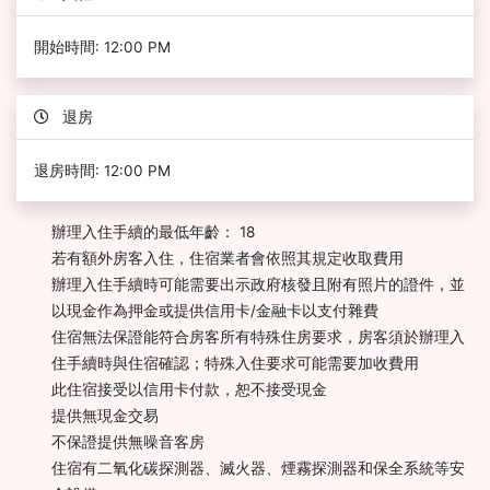
開始時間: 12:00 PM
退房
退房時間: 12:00 PM
辦理入住手續的最低年齡： 18
若有額外房客入住，住宿業者會依照其規定收取費用
辦理入住手續時可能需要出示政府核發且附有照片的證件，並
以現金作為押金或提供信用卡/金融卡以支付雜費
住宿無法保證能符合房客所有特殊住房要求，房客須於辦理入
住手續時與住宿確認；特殊入住要求可能需要加收費用
此住宿接受以信用卡付款，恕不接受現金
提供無現金交易
不保證提供無噪音客房
住宿有二氧化碳探測器、滅火器、煙霧探測器和保全系統等安