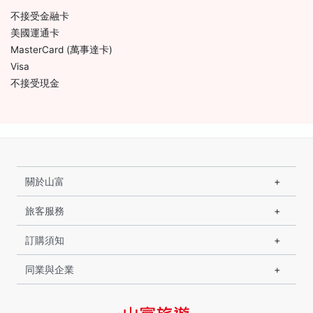
不接受金融卡
美國運通卡
MasterCard (萬事達卡)
Visa
不接受現金
關於山富
旅客服務
訂購須知
同業與企業