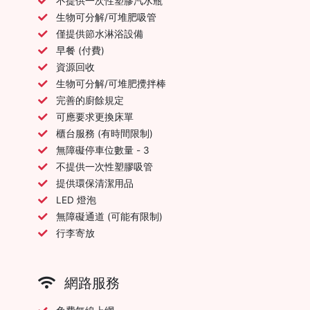
不提供一次性塑膠汽水瓶
生物可分解/可堆肥吸管
僅提供節水淋浴設備
早餐 (付費)
資源回收
生物可分解/可堆肥攪拌棒
完善的廚餘規定
可應要求更換床單
櫃台服務 (有時間限制)
無障礙停車位數量 - 3
不提供一次性塑膠吸管
提供環保清潔用品
LED 燈泡
無障礙通道 (可能有限制)
行李寄放
網路服務