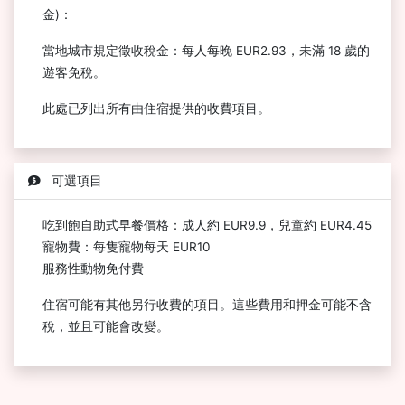
金)：
當地城市規定徵收稅金：每人每晚 EUR2.93，未滿 18 歲的
遊客免稅。
此處已列出所有由住宿提供的收費項目。
可選項目
吃到飽自助式早餐價格：成人約 EUR9.9，兒童約 EUR4.45
寵物費：每隻寵物每天 EUR10
服務性動物免付費
住宿可能有其他另行收費的項目。這些費用和押金可能不含
稅，並且可能會改變。