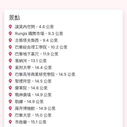
景點
讓莫內空間 - 4.6 公里
Rungis 國際市場 - 9.3 公里
古斯塔夫魯西 - 9.4 公里
巴黎綜合理工學院 - 10.2 公里
巴黎地下墓穴 - 11.9 公里
塞納河 - 13.1 公里
索邦大學 - 14.4 公里
巴黎高等商業研究學院 - 14.5 公里
聖禮拜堂 - 14.5 公里
榮軍院 - 14.6 公里
戰神廣場 - 14.9 公里
勒娜 - 14.9 公里
羅丹博物館 - 14.9 公里
巴黎大堂 - 15.0 公里
市政廳 - 15.1 公里