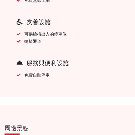
免費無線上網
友善設施
可供輪椅出入的停車位
輪椅通道
服務與便利設施
免費自助停車
周邊景點