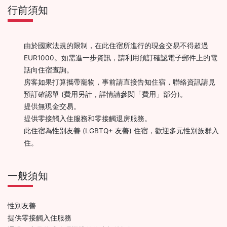
行前須知
由於國家法規的限制，在此住宿所進行的現金交易不得超過
EUR1000。如需進一步資訊，請利用預訂確認電子郵件上的電
話向住宿查詢。
房客如果打算攜帶寵物，事前請直接告知住宿，聯絡資訊請見
預訂確認單 (費用另計，詳情請參閱「費用」部分)。
提供無現金交易。
提供零接觸入住服務和零接觸退房服務。
此住宿為性別友善 (LGBTQ+ 友善) 住宿，歡迎多元性別族群入
住。
一般須知
性別友善
提供零接觸入住服務