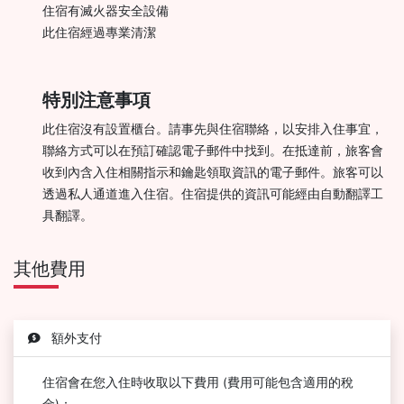
住宿有滅火器安全設備
此住宿經過專業清潔
特別注意事項
此住宿沒有設置櫃台。請事先與住宿聯絡，以安排入住事宜，
聯絡方式可以在預訂確認電子郵件中找到。在抵達前，旅客會
收到內含入住相關指示和鑰匙領取資訊的電子郵件。旅客可以
透過私人通道進入住宿。住宿提供的資訊可能經由自動翻譯工
具翻譯。
其他費用
額外支付
住宿會在您入住時收取以下費用 (費用可能包含適用的稅