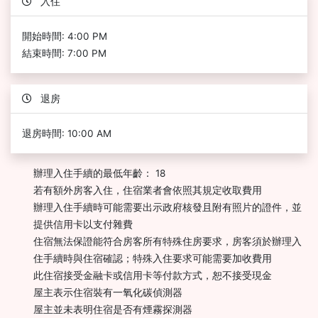
入住
開始時間: 4:00 PM
結束時間: 7:00 PM
退房
退房時間: 10:00 AM
辦理入住手續的最低年齡： 18
若有額外房客入住，住宿業者會依照其規定收取費用
辦理入住手續時可能需要出示政府核發且附有照片的證件，並
提供信用卡以支付雜費
住宿無法保證能符合房客所有特殊住房要求，房客須於辦理入
住手續時與住宿確認；特殊入住要求可能需要加收費用
此住宿接受金融卡或信用卡等付款方式，恕不接受現金
屋主表示住宿裝有一氧化碳偵測器
屋主並未表明住宿是否有煙霧探測器