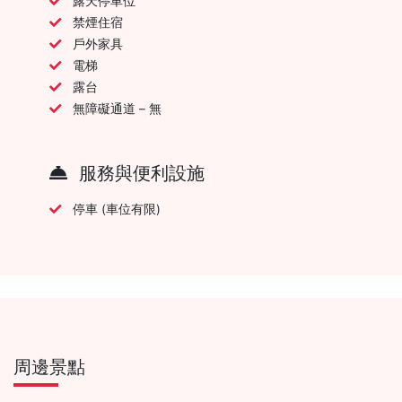
露天停車位
禁煙住宿
戶外家具
電梯
露台
無障礙通道 – 無
服務與便利設施
停車 (車位有限)
周邊景點