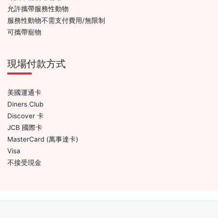
允許攜帶服務性動物
服務性動物不需支付費用/無限制
可攜帶寵物
現場付款方式
美國運通卡
Diners Club
Discover 卡
JCB 國際卡
MasterCard (萬事達卡)
Visa
不接受現金