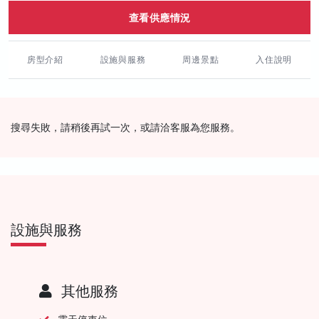
查看供應情況
房型介紹
設施與服務
周邊景點
入住說明
搜尋失敗，請稍後再試一次，或請洽客服為您服務。
設施與服務
其他服務