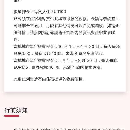
金)：
損壞押金：每次入住 EUR100
旅客須在住宿地點支付此城市徴收的稅款。金額每季調整且
可能非全年適用。可能有其他情況可以豁免或減收。如需查
詢詳情，請參閱預訂確認電子郵件內的資訊與住宿業者聯
絡。
當地城市規定徵收稅金：10 月 1 日 - 4 月 30 日，每人每晚
EUR0.00，最多收取 10 晚。未滿 4 歲的兒童免稅。
當地城市規定徵收稅金：5 月 1 日 - 9 月 30 日，每人每晚
EUR1.15，最多收取 10 晚。未滿 4 歲的兒童免稅。
此處已列出所有由住宿提供的收費項目。
行前須知