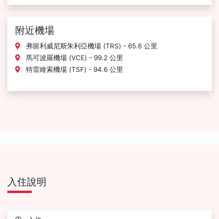
附近機場
弗留利威尼斯朱利亞機場 (TRS) - 65.6 公里
馬可波羅機場 (VCE) - 99.2 公里
特雷維索機場 (TSF) - 94.6 公里
入住說明