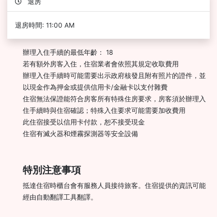
退房
退房時間: 11:00 AM
辦理入住手續的最低年齡： 18
若有額外房客入住，住宿業者會依照其規定收取費用
辦理入住手續時可能需要出示政府核發且附有照片的證件，並
以現金作為押金或提供信用卡/金融卡以支付雜費
住宿無法保證能符合房客所有特殊住房要求，房客須於辦理入
住手續時與住宿確認；特殊入住要求可能需要加收費用
此住宿接受以信用卡付款，恕不接受現金
住宿有滅火器和煙霧探測器等安全設備
特別注意事項
抵達住宿時櫃台會有服務人員接待旅客。住宿提供的資訊可能
經由自動翻譯工具翻譯。