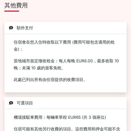
其他費用
額外支付
住宿會在您入住時收取以下費用 (費用可能包含適用的稅
金)：
當地城市規定徵收稅金：每人每晚 EUR6.00，最多收取 10
晚；未滿 10 歲的遊客免稅。
此處已列出所有由住宿提供的收費項目。
可選項目
機場接駁車費用：每輛車單程 EUR65 (共 3 個座位)
住宿可能有其他另行收費的項目。這些費用和押金可能不含