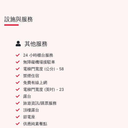
設施與服務
其他服務
24 小時櫃台服務
無障礙機場接駁車
電梯門寬度 (公分) - 58
禁煙住宿
免費有線上網
電梯門寬度 (英吋) - 23
露台
旅遊資訊/購票服務
頂樓露台
節電座
供應純素餐點