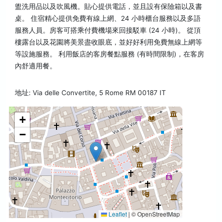
盥洗用品以及吹風機。貼心提供電話，並且設有保險箱以及書
桌。 住宿精心提供免費有線上網、24 小時櫃台服務以及多語
服務人員。房客可搭乘付費機場來回接駁車 (24 小時)。 從頂
樓露台以及花園將美景盡收眼底，並好好利用免費無線上網等
等設施服務。 利用飯店的客房餐點服務 (有時間限制)，在客房
內舒適用餐。
地址: Via delle Convertite, 5 Rome RM 00187 IT
+
−
Leaflet
|
© OpenStreetMap