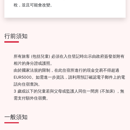
稅，並且可能會改變。
行前須知
所有旅客 (包括兒童) 必須在入住登記時出示由政府簽發並附有
相片的身分證或護照。
由於國家法規的限制，在此住宿所進行的現金交易不得超過
EUR5000。如需進一步資訊，請利用預訂確認電子郵件上的電
話向住宿查詢。
3 歲或以下的兒童若與父母或監護人同住一間房 (不加床) ，無
需支付額外住宿費。
一般須知