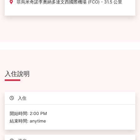
菲烏米奇諾李奧納多達文西國際機場 (FCO) - 31.5 公里
入住說明
入住
開始時間: 2:00 PM
結束時間: anytime