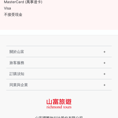
MasterCard (萬事達卡)
Visa
不接受現金
關於山富
旅客服務
訂購須知
同業與企業