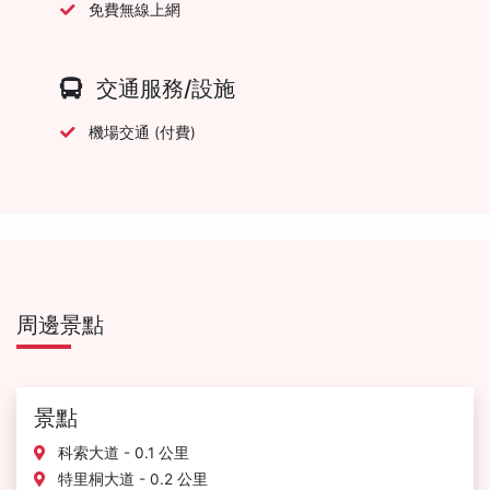
免費無線上網
交通服務/設施
機場交通 (付費)
周邊景點
景點
科索大道 - 0.1 公里
特里桐大道 - 0.2 公里