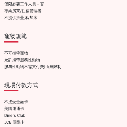
僅限必要工作人員 - 否
專業房東/住宿管理者
不提供折疊床/加床
寵物規範
不可攜帶寵物
允許攜帶服務性動物
服務性動物不需支付費用/無限制
現場付款方式
不接受金融卡
美國運通卡
Diners Club
JCB 國際卡