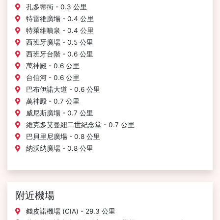
孔多蒂街 - 0.3 公里
特雷維廣場 - 0.4 公里
特萊維噴泉 - 0.4 公里
西班牙廣場 - 0.5 公里
西班牙台階 - 0.6 公里
萬神殿 - 0.6 公里
台伯河 - 0.6 公里
巴布伊諾大道 - 0.6 公里
萬神殿 - 0.7 公里
威尼斯廣場 - 0.7 公里
維克多艾曼紐二世紀念堂 - 0.7 公里
巴貝里尼廣場 - 0.8 公里
納沃納廣場 - 0.8 公里
附近機場
錢皮諾機場 (CIA) - 29.3 公里