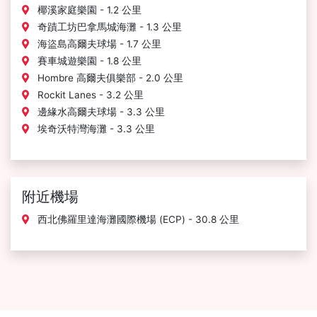
椰溪家庭樂園 - 1.2 公里
奇蹟工坊巴拿馬城海灘 - 1.3 公里
海盜島高爾夫球場 - 1.7 公里
賽車城遊樂園 - 1.8 公里
Hombre 高爾夫俱樂部 - 2.0 公里
Rockit Lanes - 3.2 公里
邊緣水高爾夫球場 - 3.3 公里
埃奇沃特灣海灘 - 3.3 公里
附近機場
西北佛羅里達海灘國際機場 (ECP) - 30.8 公里