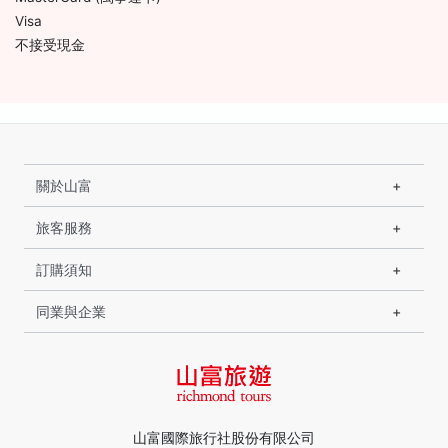
Visa
不接受現金
關於山富
旅客服務
訂購須知
同業與企業
山富國際旅行社股份有限公司