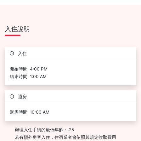
入住說明
入住
開始時間: 4:00 PM
結束時間: 1:00 AM
退房
退房時間: 10:00 AM
辦理入住手續的最低年齡： 25
若有額外房客入住，住宿業者會依照其規定收取費用