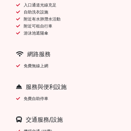
入口通道光線充足
自助洗衣設施
附近有水肺潛水活動
附近可租自行車
游泳池遮陽傘
網路服務
免費無線上網
服務與便利設施
免費自助停車
交通服務/設施