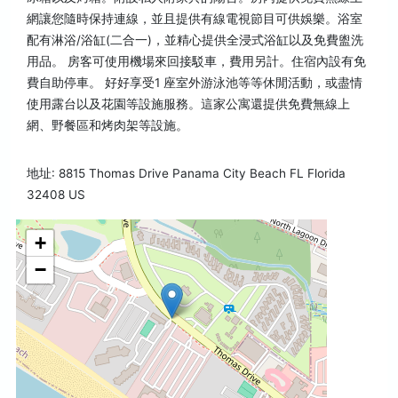
網讓您隨時保持連線，並且提供有線電視節目可供娛樂。浴室
配有淋浴/浴缸(二合一)，並精心提供全浸式浴缸以及免費盥洗
用品。 房客可使用機場來回接駁車，費用另計。住宿內設有免
費自助停車。 好好享受1 座室外游泳池等等休閒活動，或盡情
使用露台以及花園等設施服務。這家公寓還提供免費無線上
網、野餐區和烤肉架等設施。
地址: 8815 Thomas Drive Panama City Beach FL Florida
32408 US
+
−