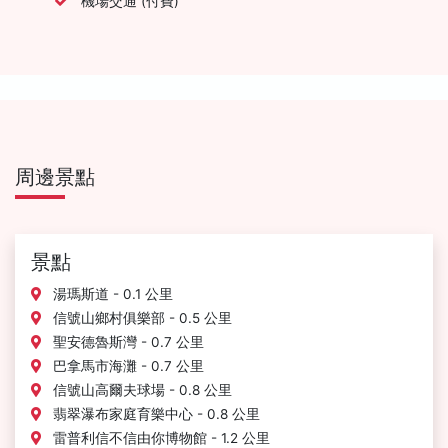
機場交通 (付費)
周邊景點
景點
湯瑪斯道 - 0.1 公里
信號山鄉村俱樂部 - 0.5 公里
聖安德魯斯灣 - 0.7 公里
巴拿馬市海灘 - 0.7 公里
信號山高爾夫球場 - 0.8 公里
翡翠瀑布家庭育樂中心 - 0.8 公里
雷普利信不信由你博物館 - 1.2 公里