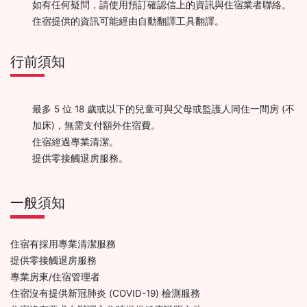
如有任何疑問，請使用預訂確認信上的資訊與住宿業者聯絡。
住宿提供的資訊可能經由自動翻譯工具翻譯。
行前須知
最多 5 位 18 歲或以下的兒童可與父母或監護人同住一間房 (不
加床)，無需支付額外住宿費。
住宿經過專業清潔。
提供零接觸退房服務。
一般須知
住宿有採用專業清潔服務
提供零接觸退房服務
專業房東/住宿管理者
住宿沒有提供新冠肺炎 (COVID-19) 檢測服務