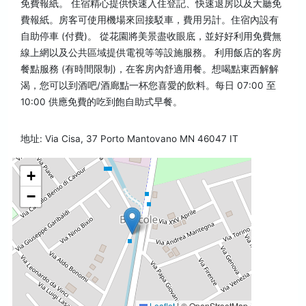
免費報紙。 住宿精心提供快速入住登記、快速退房以及大廳免
費報紙。房客可使用機場來回接駁車，費用另計。住宿內設有
自助停車 (付費)。 從花園將美景盡收眼底，並好好利用免費無
線上網以及公共區域提供電視等等設施服務。 利用飯店的客房
餐點服務 (有時間限制)，在客房內舒適用餐。想喝點東西解解
渴，您可以到酒吧/酒廊點一杯您喜愛的飲料。每日 07:00 至
10:00 供應免費的吃到飽自助式早餐。
地址: Via Cisa, 37 Porto Mantovano MN 46047 IT
+
−
Leaflet
|
© OpenStreetMap