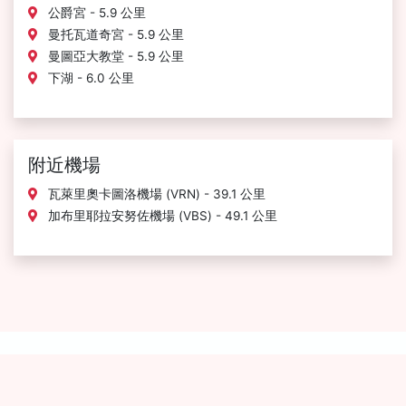
公爵宮 - 5.9 公里
曼托瓦道奇宮 - 5.9 公里
曼圖亞大教堂 - 5.9 公里
下湖 - 6.0 公里
附近機場
瓦萊里奧卡圖洛機場 (VRN) - 39.1 公里
加布里耶拉安努佐機場 (VBS) - 49.1 公里