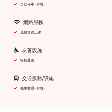
自助停車 (付費)
網路服務
免費無線上網
友善設施
輪椅通道
交通服務/設施
機場交通 (付費)