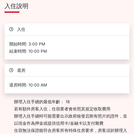
入住說明
入住
開始時間: 3:00 PM
結束時間: 10:00 PM
退房
退房時間: 10:00 AM
辦理入住手續的最低年齡： 18
若有額外房客入住，住宿業者會依照其規定收取費用
辦理入住手續時可能需要出示政府核發且附有照片的證件，並
以現金作為押金或提供信用卡/金融卡以支付雜費
住宿無法保證能符合房客所有特殊住房要求，房客須於辦理入