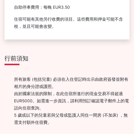
自助停車費用：每晚 EUR3.50
住宿可能有其他另行收費的項目。這些費用和押金可能不含
稅，並且可能會改變。
行前須知
所有旅客 (包括兒童) 必須在入住登記時出示由政府簽發並附有
相片的身分證或護照。
由於國家法規的限制，在此住宿所進行的現金交易不得超過
EUR5000。如需進一步資訊，請利用預訂確認電子郵件上的電
話向住宿查詢。
5 歲或以下的兒童若與父母或監護人同住一間房 (不加床) ，無
需支付額外住宿費。