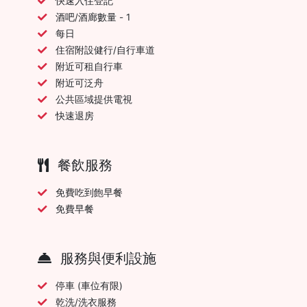
快速入住登記
酒吧/酒廊數量 - 1
每日
住宿附設健行/自行車道
附近可租自行車
附近可泛舟
公共區域提供電視
快速退房
餐飲服務
免費吃到飽早餐
免費早餐
服務與便利設施
停車 (車位有限)
乾洗/洗衣服務