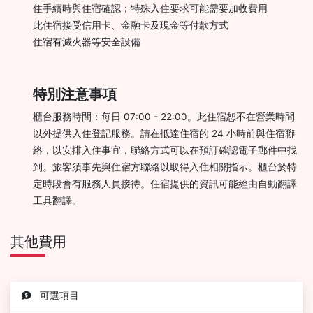
住手續時與住宿確認；特殊入住要求可能需要加收費用
此住宿接受信用卡、金融卡及現金等付款方式
住宿有滅火器等安全設備
特別注意事項
櫃台服務時間：每日 07:00 - 22:00。此住宿恕不在營業時間
以外提供入住登記服務。請在抵達住宿的 24 小時前與住宿聯
絡，以安排入住事宜，聯絡方式可以在預訂確認電子郵件中找
到。旅客須事先與住宿方聯絡以取得入住相關指示。櫃台於特
定時段會有服務人員接待。住宿提供的資訊可能經由自動翻譯
工具翻譯。
其他費用
可選項目