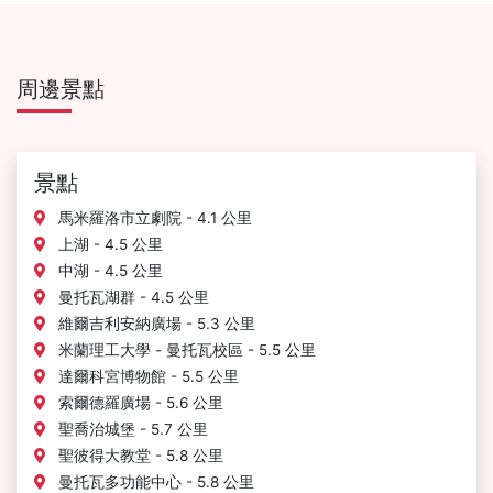
周邊景點
景點
馬米羅洛市立劇院 - 4.1 公里
上湖 - 4.5 公里
中湖 - 4.5 公里
曼托瓦湖群 - 4.5 公里
維爾吉利安納廣場 - 5.3 公里
米蘭理工大學 - 曼托瓦校區 - 5.5 公里
達爾科宮博物館 - 5.5 公里
索爾德羅廣場 - 5.6 公里
聖喬治城堡 - 5.7 公里
聖彼得大教堂 - 5.8 公里
曼托瓦多功能中心 - 5.8 公里