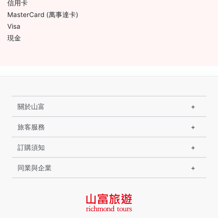
信用卡
MasterCard (萬事達卡)
Visa
現金
關於山富
旅客服務
訂購須知
同業與企業