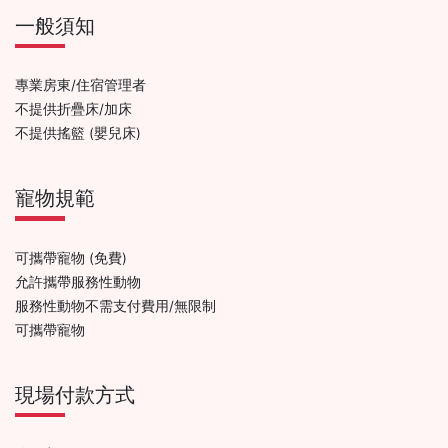
一般須知
專業房東/住宿管理者
不提供折疊床/加床
不提供搖籃 (嬰兒床)
寵物規範
可攜帶寵物 (免費)
允許攜帶服務性動物
服務性動物不需支付費用/無限制
可攜帶寵物
現場付款方式