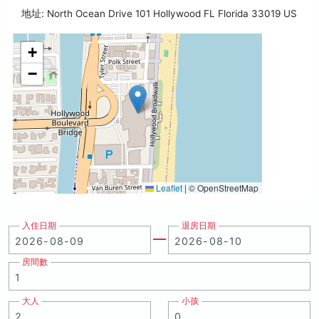
地址: North Ocean Drive 101 Hollywood FL Florida 33019 US
+
−
Leaflet
|
© OpenStreetMap
入住日期
退房日期
房間數
大人
小孩