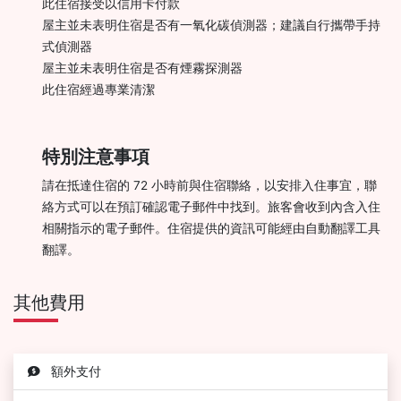
此住宿接受以信用卡付款
屋主並未表明住宿是否有一氧化碳偵測器；建議自行攜帶手持
式偵測器
屋主並未表明住宿是否有煙霧探測器
此住宿經過專業清潔
特別注意事項
請在抵達住宿的 72 小時前與住宿聯絡，以安排入住事宜，聯
絡方式可以在預訂確認電子郵件中找到。旅客會收到內含入住
相關指示的電子郵件。住宿提供的資訊可能經由自動翻譯工具
翻譯。
其他費用
額外支付