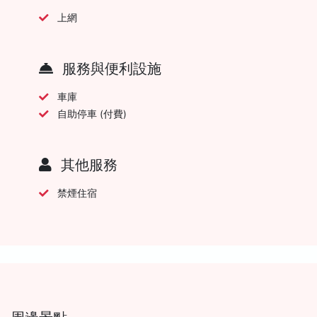
上網
服務與便利設施
車庫
自助停車 (付費)
其他服務
禁煙住宿