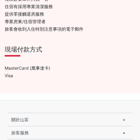
住宿有採用專業清潔服務
提供零接觸退房服務
專業房東/住宿管理者
旅客會收到入住特別注意事項的電子郵件
現場付款方式
MasterCard (萬事達卡)
Visa
關於山富
旅客服務