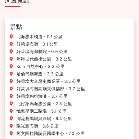
周邊景點
景點
北海灘木棧道 - 0.1 公里
好萊塢海灘 - 0.1 公里
好萊塢海灘劇院 - 0.9 公里
年輕世代藝術公園 - 3.2 公里
Kolb 自然中心 - 3.3 公里
哈倫代爾海灘 - 3.3 公里
好萊塢大道歷史商業區 - 3.5 公里
好萊塢海灘高爾夫俱樂部 - 3.7 公里
好萊塢狗狗海灘 - 3.7 公里
北好萊塢海灘公園 - 2.3 公里
懺悔星期二賭場 - 5.1 公里
灣流賽馬場與賭場 - 6.4 公里
陽光島海灘 - 6.6 公里
阿文圖拉醫院及醫學中心 - 7.0 公里