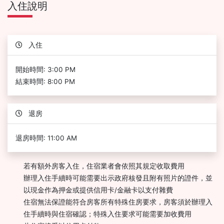
入住說明
入住
開始時間: 3:00 PM
結束時間: 8:00 PM
退房
退房時間: 11:00 AM
若有額外房客入住，住宿業者會依照其規定收取費用
辦理入住手續時可能需要出示政府核發且附有照片的證件，並
以現金作為押金或提供信用卡/金融卡以支付雜費
住宿無法保證能符合房客所有特殊住房要求，房客須於辦理入
住手續時與住宿確認；特殊入住要求可能需要加收費用