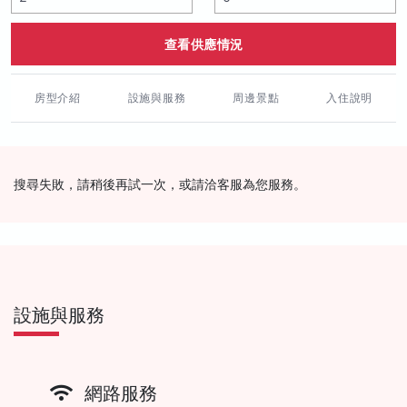
查看供應情況
房型介紹
設施與服務
周邊景點
入住說明
搜尋失敗，請稍後再試一次，或請洽客服為您服務。
設施與服務
網路服務