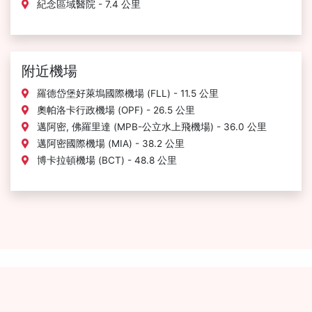
紀念區域醫院 - 7.4 公里
附近機場
羅德岱堡好萊塢國際機場 (FLL) - 11.5 公里
奧帕洛卡行政機場 (OPF) - 26.5 公里
邁阿密, 佛羅里達 (MPB-公立水上飛機場) - 36.0 公里
邁阿密國際機場 (MIA) - 38.2 公里
博卡拉頓機場 (BCT) - 48.8 公里