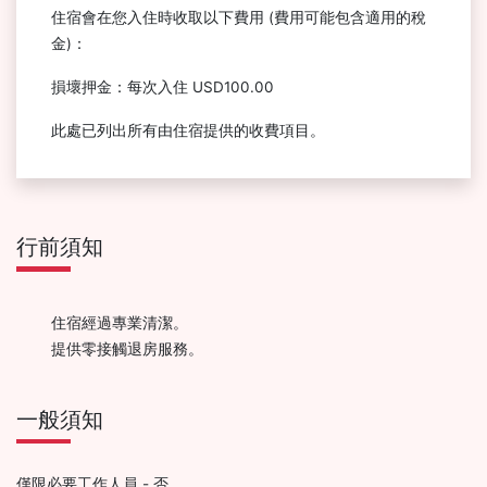
住宿會在您入住時收取以下費用 (費用可能包含適用的稅
金)：
損壞押金：每次入住 USD100.00
此處已列出所有由住宿提供的收費項目。
行前須知
住宿經過專業清潔。
提供零接觸退房服務。
一般須知
僅限必要工作人員 - 否