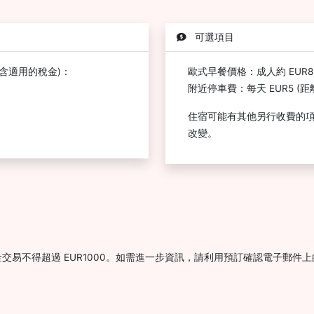
可選項目
含適用的稅金)：
歐式早餐價格：成人約 EUR8.
附近停車費：每天 EUR5 (距離 
住宿可能有其他另行收費的
改變。
交易不得超過 EUR1000。如需進一步資訊，請利用預訂確認電子郵件