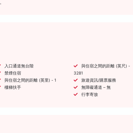
。
入口通道無台階
與住宿之間的距離 (英尺) -
禁煙住宿
3281
與住宿之間的距離 (英里) - 1
旅遊資訊/購票服務
樓梯扶手
無障礙通道 – 無
行李寄放