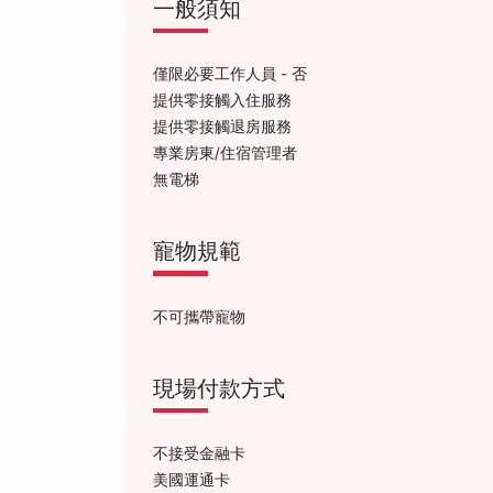
一般須知
僅限必要工作人員 - 否
提供零接觸入住服務
提供零接觸退房服務
專業房東/住宿管理者
無電梯
寵物規範
不可攜帶寵物
現場付款方式
不接受金融卡
美國運通卡