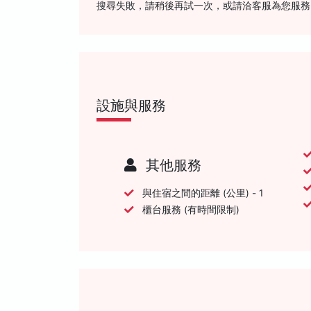
搜尋失敗，請稍後再試一次，或請洽客服為您服務
設施與服務
其他服務
與住宿之間的距離 (公里) - 1
櫃台服務 (有時間限制)