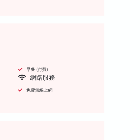
早餐 (付費)
網路服務
免費無線上網