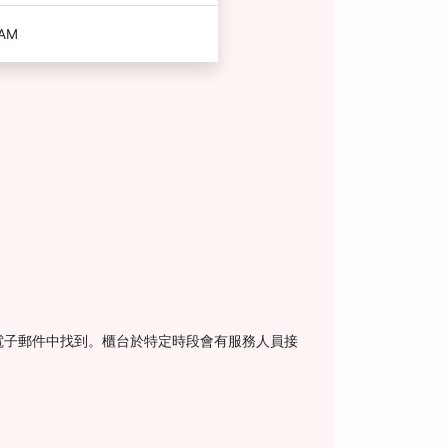
 AM
訂確認電子郵件中找到。櫃台於特定時段會有服務人員接