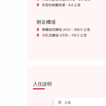
布雷特維爾海灘 - 9.6 公里
附近機場
奧爾德尼機場 (ACI) - 266.0 公里
卡匹克機場 (CFR) - 119.3 公里
入住說明
入住