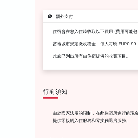
額外支付
住宿會在您入住時收取以下費用 (費用可能包
當地城市規定徵收稅金：每人每晚 EUR0.99
此處已列出所有由住宿提供的收費項目。
行前須知
由於國家法規的限制，在此住宿所進行的現金
提供零接觸入住服務和零接觸退房服務。