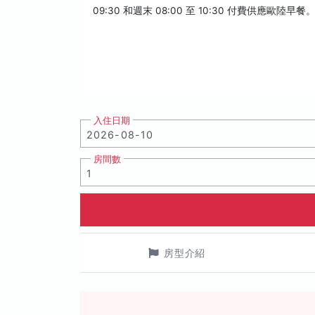
09:30 和週末 08:00 至 10:30 付費供應歐陸早餐
入住日期
房間數
房型介紹