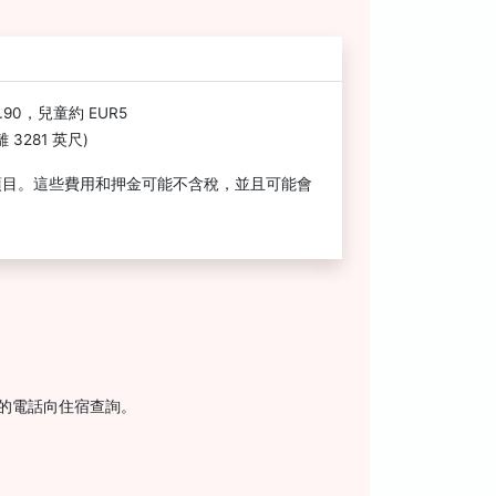
90，兒童約 EUR5
3281 英尺)
項目。這些費用和押金可能不含稅，並且可能會
上的電話向住宿查詢。