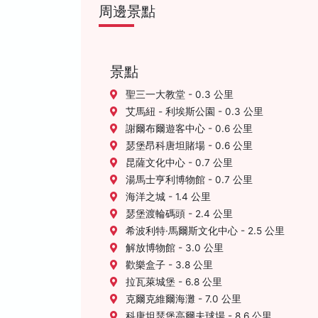
周邊景點
景點
聖三一大教堂 - 0.3 公里
艾馬紐 - 利埃斯公園 - 0.3 公里
謝爾布爾遊客中心 - 0.6 公里
瑟堡昂科唐坦賭場 - 0.6 公里
昆薩文化中心 - 0.7 公里
湯馬士亨利博物館 - 0.7 公里
海洋之城 - 1.4 公里
瑟堡渡輪碼頭 - 2.4 公里
希波利特·馬爾斯文化中心 - 2.5 公里
解放博物館 - 3.0 公里
歡樂盒子 - 3.8 公里
拉瓦萊城堡 - 6.8 公里
克爾克維爾海灘 - 7.0 公里
科唐坦瑟堡高爾夫球場 - 8.6 公里