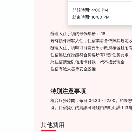
開始時間: 4:00 PM
結束時間: 10:00 PM
辦理入住手續的最低年齡： 18
若有額外房客入住，住宿業者會依照其規定
辦理入住手續時可能需要出示政府核發且附有
住宿無法保證能符合房客所有特殊住房要求
此住宿接受以信用卡付款，恕不接受現金
住宿有滅火器等安全設備
特別注意事項
櫃台服務時間：每日 06:30 - 22:0
待。住宿提供的資訊可能經由自動翻譯工具
其他費用