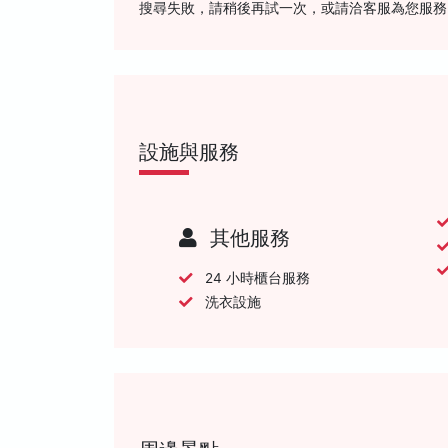
搜尋失敗，請稍後再試一次，或請洽客服為您服務
設施與服務
其他服務
24 小時櫃台服務
洗衣設施