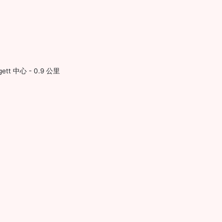
ett 中心 - 0.9 公里