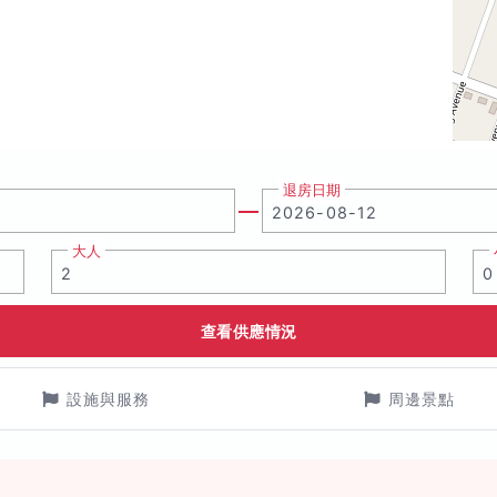
退房日期
大人
查看供應情況
設施與服務
周邊景點