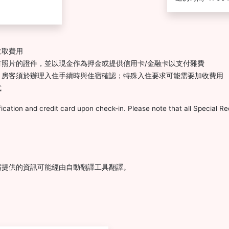
收取費用
照片的證件，並以現金作為押金或提供信用卡/金融卡以支付雜費
，房客須於辦理入住手續時與住宿確認；特殊入住要求可能需要加收費用
式
ication and credit card upon check-in. Please note that all Special Req
宿提供的資訊可能經由自動翻譯工具翻譯。