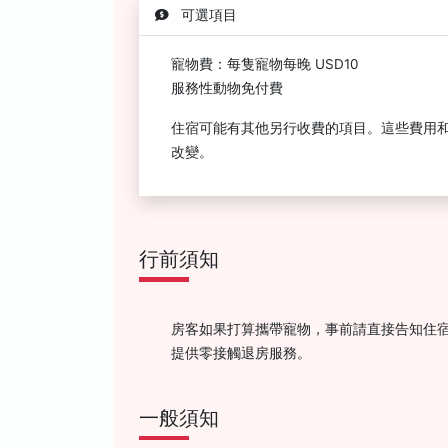
可選項目
寵物費：每隻寵物每晚 USD10
服務性動物免付費
住宿可能有其他另行收費的項目。這些費用
改變。
行前須知
房客如果打算攜帶寵物，事前請直接告知住宿
提供零接觸退房服務。
一般須知