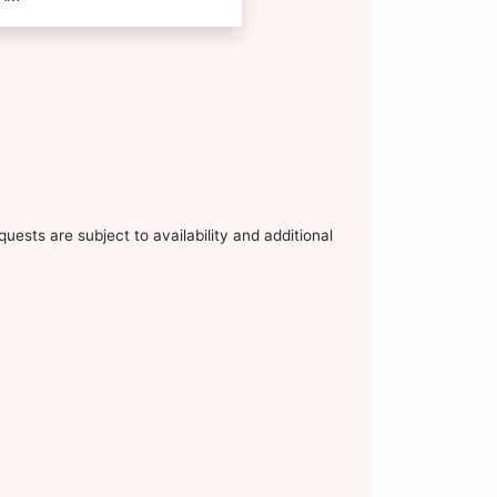
uests are subject to availability and additional