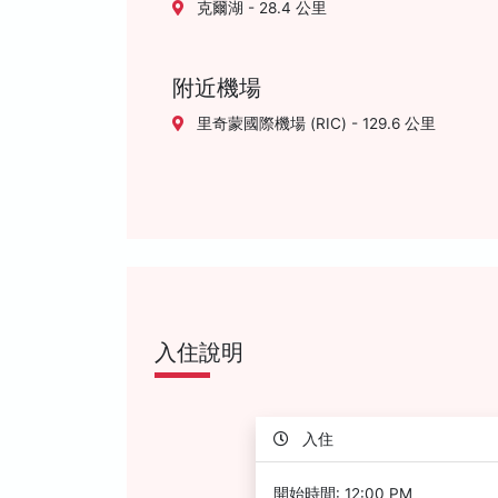
克爾湖 - 28.4 公里
附近機場
里奇蒙國際機場 (RIC) - 129.6 公里
入住說明
入住
開始時間: 12:00 PM