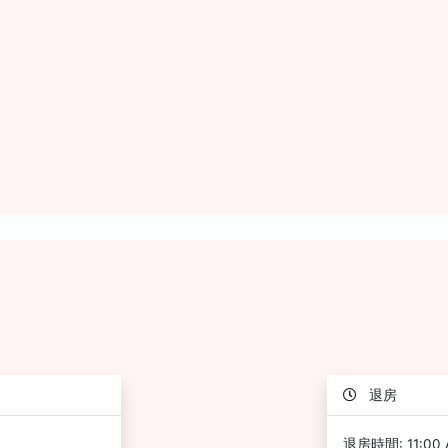
退房
退房時間: 11:00