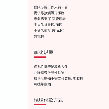
僅限必要工作人員 - 否
提供零接觸退房服務
專業房東/住宿管理者
不提供折疊床/加床
不提供搖籃 (嬰兒床)
無電梯
寵物規範
僅允許攜帶貓和狗入住
允許攜帶服務性動物
服務性動物不需支付費用/無限制
可攜帶寵物
現場付款方式