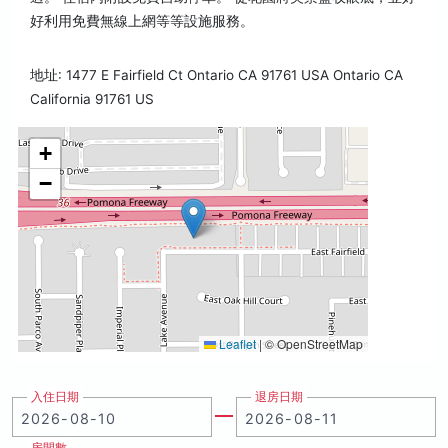
好利用免費無線上網等等設施服務。
地址: 1477 E Fairfield Ct Ontario CA 91761 USA Ontario CA
California 91761 US
+
−
Leaflet
|
© OpenStreetMap
入住日期
退房日期