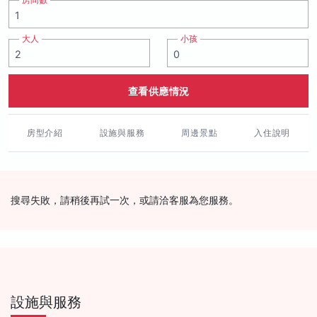
房間數
大人
小孩
查看供應情況
房型介紹
設施與服務
周邊景點
入住說明
搜尋失敗，請稍後再試一次，或請洽客服為您服務。
設施與服務