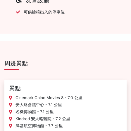
友善設施
可供輪椅出入的停車位
周邊景點
景點
Cinemark Chino Movies 8 - 7.0 公里
安大略會議中心 - 7.1 公里
名機博物館 - 7.1 公里
Kindred 安大略醫院 - 7.2 公里
洋基航空博物館 - 7.7 公里