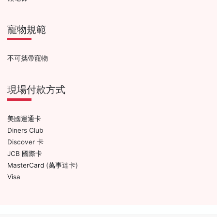
寵物規範
不可攜帶寵物
現場付款方式
美國運通卡
Diners Club
Discover 卡
JCB 國際卡
MasterCard (萬事達卡)
Visa