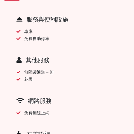
服務與便利設施
車庫
免費自助停車
其他服務
無障礙通道 – 無
花園
網路服務
免費無線上網