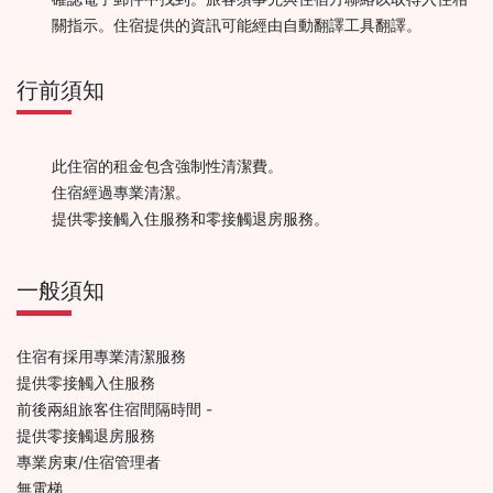
關指示。住宿提供的資訊可能經由自動翻譯工具翻譯。
行前須知
此住宿的租金包含強制性清潔費。
住宿經過專業清潔。
提供零接觸入住服務和零接觸退房服務。
一般須知
住宿有採用專業清潔服務
提供零接觸入住服務
前後兩組旅客住宿間隔時間 -
提供零接觸退房服務
專業房東/住宿管理者
無電梯