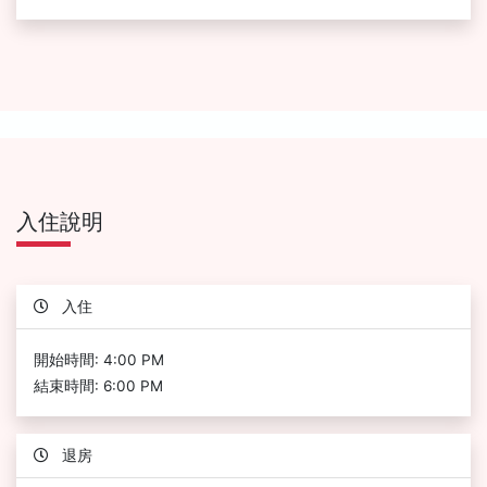
入住說明
入住
開始時間: 4:00 PM
結束時間: 6:00 PM
退房