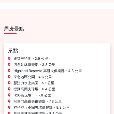
周邊景點
景點
達芬波特湖 - 2.9 公里
四角足球俱樂部 - 3.8 公里
Highland Reserve 高爾夫俱樂部 - 4.3 公里
東北地區公園 - 4.6 公里
瑟法力水上樂園 - 5.1 公里
橙湖高爾夫球場 - 6.4 公里
H2O島現場！ - 7.8 公里
冠軍門高爾夫俱樂部 - 7.8 公里
神秘沙丘高爾夫球俱樂部 - 8.3 公里
麥提叢林高爾夫球場 - 8.4 公里