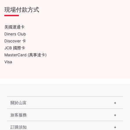
現場付款方式
美國運通卡
Diners Club
Discover 卡
JCB 國際卡
MasterCard (萬事達卡)
Visa
關於山富
旅客服務
訂購須知