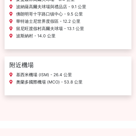
波納薩高爾夫球場與禮品店 - 9.1 公里
佛朗明哥十字路口镇中心 - 9.5 公里
華特迪士尼世界度假區 - 12.2 公里
留尼旺渡假村高爾夫球場 - 13.1 公里
波斯納村 - 14.0 公里
附近機場
基西米機場 (ISM) - 26.4 公里
奧蘭多國際機場 (MCO) - 53.8 公里