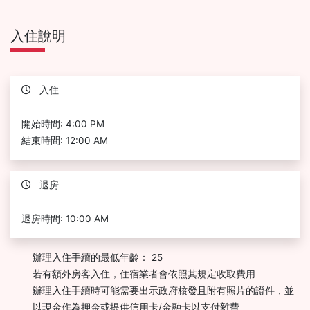
入住說明
入住
開始時間: 4:00 PM
結束時間: 12:00 AM
退房
退房時間: 10:00 AM
辦理入住手續的最低年齡： 25
若有額外房客入住，住宿業者會依照其規定收取費用
辦理入住手續時可能需要出示政府核發且附有照片的證件，並
以現金作為押金或提供信用卡/金融卡以支付雜費