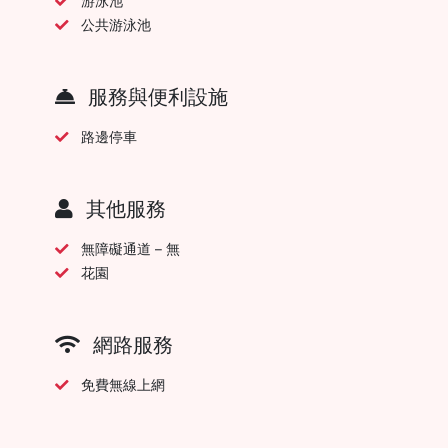
游泳池
公共游泳池
服務與便利設施
路邊停車
其他服務
無障礙通道 – 無
花園
網路服務
免費無線上網