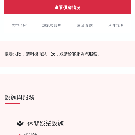
查看供應情況
房型介紹
設施與服務
周邊景點
入住說明
搜尋失敗，請稍後再試一次，或請洽客服為您服務。
設施與服務
休閒娛樂設施