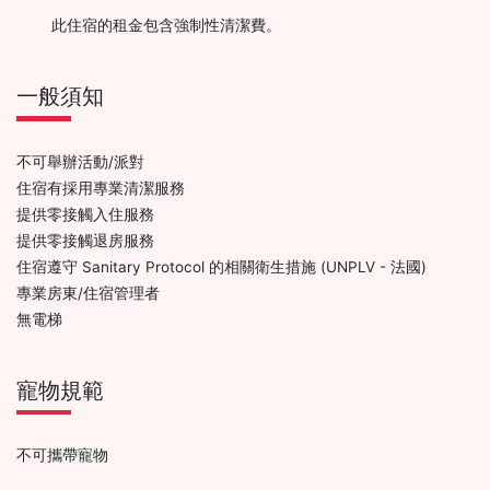
此住宿的租金包含強制性清潔費。
一般須知
不可舉辦活動/派對
住宿有採用專業清潔服務
提供零接觸入住服務
提供零接觸退房服務
住宿遵守 Sanitary Protocol 的相關衛生措施 (UNPLV - 法國)
專業房東/住宿管理者
無電梯
寵物規範
不可攜帶寵物