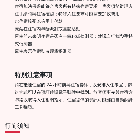
住宿無法保證能符合房客所有特殊住房要求，房客須於辦理入
住手續時與住宿確認；特殊入住要求可能需要加收費用
此住宿接受以信用卡付款
嚴禁在住宿內舉辦派對或團體活動
屋主並未表明住宿是否有一氧化碳偵測器；建議自行攜帶手持
式偵測器
屋主表示住宿裝有煙霧探測器
特別注意事項
請在抵達住宿的 24 小時前與住宿聯絡，以安排入住事宜，聯
絡方式可以在預訂確認電子郵件中找到。旅客須事先與住宿方
聯絡以取得入住相關指示。住宿提供的資訊可能經由自動翻譯
工具翻譯。
行前須知