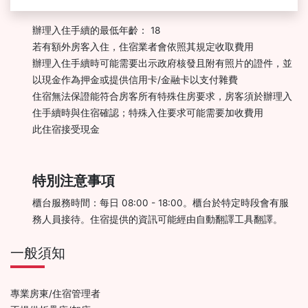
辦理入住手續的最低年齡： 18
若有額外房客入住，住宿業者會依照其規定收取費用
辦理入住手續時可能需要出示政府核發且附有照片的證件，並
以現金作為押金或提供信用卡/金融卡以支付雜費
住宿無法保證能符合房客所有特殊住房要求，房客須於辦理入
住手續時與住宿確認；特殊入住要求可能需要加收費用
此住宿接受現金
特別注意事項
櫃台服務時間：每日 08:00 - 18:00。櫃台於特定時段會有服
務人員接待。住宿提供的資訊可能經由自動翻譯工具翻譯。
一般須知
專業房東/住宿管理者