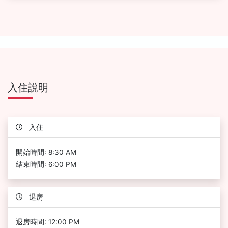
入住說明
入住
開始時間: 8:30 AM
結束時間: 6:00 PM
退房
退房時間: 12:00 PM