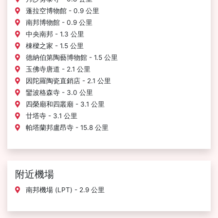
蓬拉空博物館 - 0.9 公里
南邦博物館 - 0.9 公里
中央南邦 - 1.3 公里
棟樑之家 - 1.5 公里
德納伯第陶藝博物館 - 1.5 公里
玉佛寺唐道 - 2.1 公里
因陀羅陶瓷直銷店 - 2.1 公里
鑾波格森寺 - 3.0 公里
四榮廟和四叢廟 - 3.1 公里
廿塔寺 - 3.1 公里
帕塔蘭邦盧昂寺 - 15.8 公里
附近機場
南邦機場 (LPT) - 2.9 公里