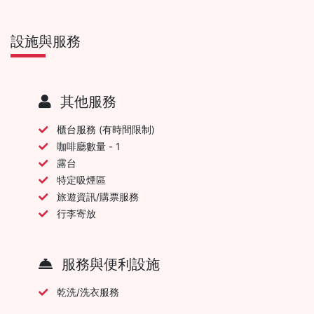
設施與服務
其他服務
櫃台服務 (有時間限制)
咖啡廳數量 - 1
露台
特定吸煙區
旅遊資訊/購票服務
行李寄放
服務與便利設施
乾洗/洗衣服務