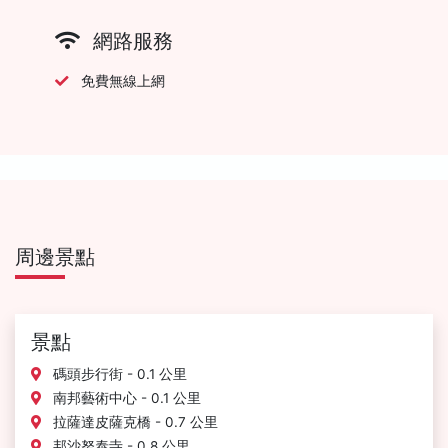
網路服務
免費無線上網
周邊景點
景點
碼頭步行街 - 0.1 公里
南邦藝術中心 - 0.1 公里
拉薩達皮薩克橋 - 0.7 公里
邦沙努泰寺 - 0.8 公里