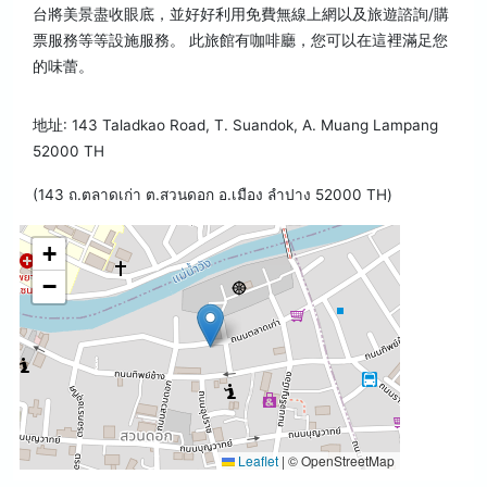
台將美景盡收眼底，並好好利用免費無線上網以及旅遊諮詢/購
票服務等等設施服務。 此旅館有咖啡廳，您可以在這裡滿足您
的味蕾。
地址: 143 Taladkao Road, T. Suandok, A. Muang Lampang
52000 TH
(143 ถ.ตลาดเก่า ต.สวนดอก อ.เมือง ลำปาง 52000 TH)
+
−
Leaflet
|
© OpenStreetMap