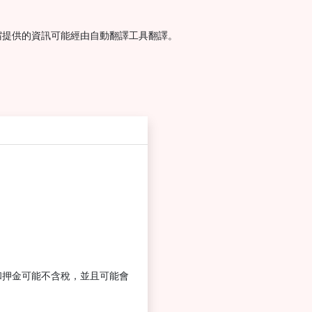
宿提供的資訊可能經由自動翻譯工具翻譯。
和押金可能不含稅，並且可能會