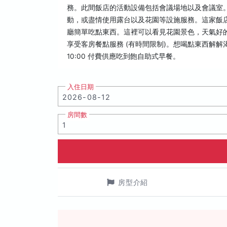
務。此間飯店的活動設備包括會議場地以及會議室
動，或盡情使用露台以及花園等設施服務。這家飯
廳簡單吃點東西。這裡可以看見花園景色，天氣好
享受客房餐點服務 (有時間限制)。想喝點東西解解渴
10:00 付費供應吃到飽自助式早餐。
入住日期
房間數
房型介紹