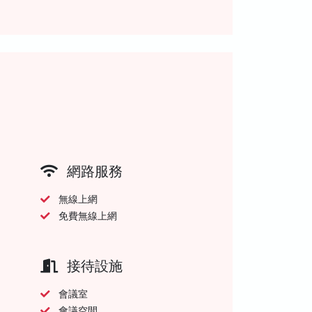
網路服務
無線上網
免費無線上網
接待設施
會議室
會議空間