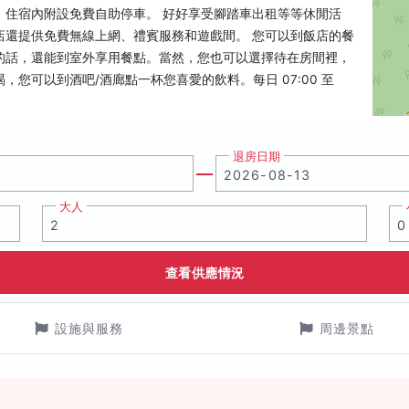
。住宿內附設免費自助停車。 好好享受腳踏車出租等等休閒活
店還提供免費無線上網、禮賓服務和遊戲間。 您可以到飯店的餐
的話，還能到室外享用餐點。當然，您也可以選擇待在房間裡，
，您可以到酒吧/酒廊點一杯您喜愛的飲料。每日 07:00 至
退房日期
大人
查看供應情況
設施與服務
周邊景點