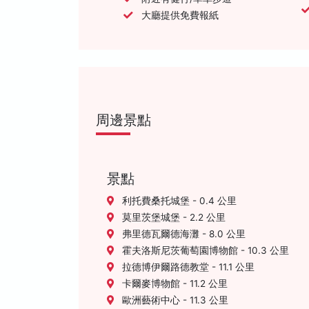
大廳提供免費報紙
周邊景點
景點
利托費桑托城堡 - 0.4 公里
莫里茨堡城堡 - 2.2 公里
弗里德瓦爾德海灘 - 8.0 公里
霍夫洛斯尼茨葡萄園博物館 - 10.3 公里
拉德博伊爾路德教堂 - 11.1 公里
卡爾麥博物館 - 11.2 公里
歐洲藝術中心 - 11.3 公里