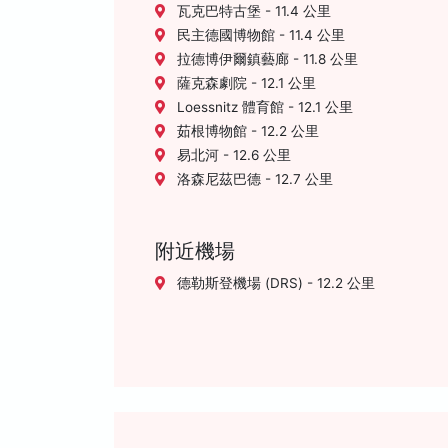
瓦克巴特古堡 - 11.4 公里
民主德國博物館 - 11.4 公里
拉德博伊爾鎮藝廊 - 11.8 公里
薩克森劇院 - 12.1 公里
Loessnitz 體育館 - 12.1 公里
茹根博物館 - 12.2 公里
易北河 - 12.6 公里
洛森尼茲巴德 - 12.7 公里
附近機場
德勒斯登機場 (DRS) - 12.2 公里