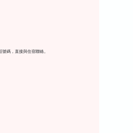
話號碼，直接與住宿聯絡。