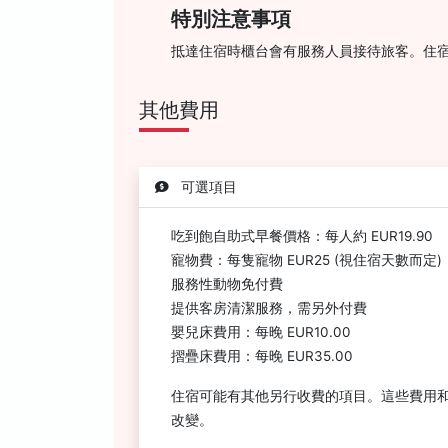
特別注意事項
抵達住宿時櫃台會有服務人員接待旅客。住
其他費用
可選項目
吃到飽自助式早餐價格：每人約 EUR19.90
寵物費：每隻寵物 EUR25 (視住宿天數而定)
服務性動物免付費
提供客房清潔服務，需另外付費
嬰兒床費用：每晚 EUR10.00
摺疊床費用：每晚 EUR35.00
住宿可能有其他另行收費的項目。這些費用
改變。