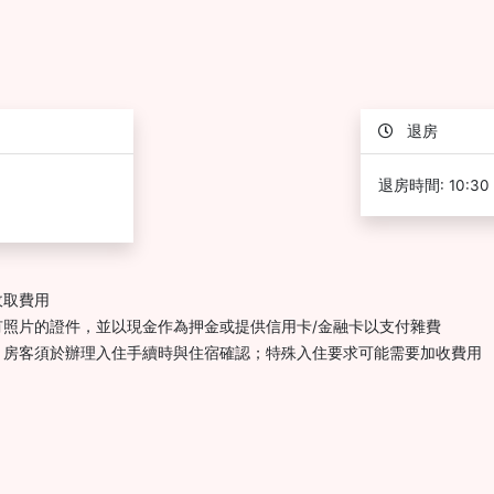
退房
退房時間: 10:30
收取費用
照片的證件，並以現金作為押金或提供信用卡/金融卡以支付雜費
，房客須於辦理入住手續時與住宿確認；特殊入住要求可能需要加收費用