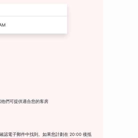
 AM
認他們可提供適合您的客房
確認電子郵件中找到。如果您計劃在 20:00 後抵