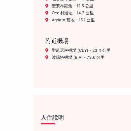
聖安布羅焦 - 12.5 公里
Occi村遺址 - 14.7 公里
Agriate 荒地 - 15.1 公里
附近機場
聖凱瑟琳機場 (CLY) - 23.4 公里
波瑞塔機場 (BIA) - 73.6 公里
入住說明