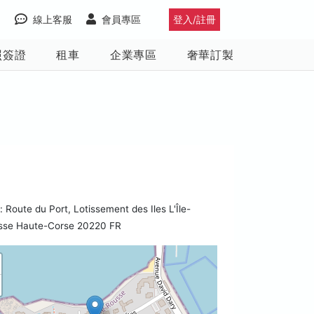
線上客服
會員專區
登入/註冊
照簽證
租車
企業專區
奢華訂製
Route du Port, Lotissement des Iles L'Île-
sse Haute-Corse 20220 FR