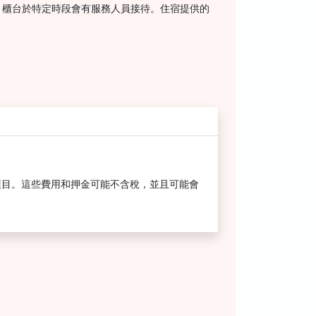
。櫃台於特定時段會有服務人員接待。住宿提供的
項目。這些費用和押金可能不含稅，並且可能會