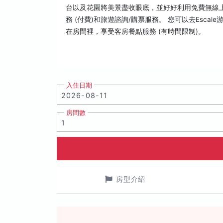
台以及花園將美景盡收眼底，並好好利用免費無線
務 (付費)和旅遊諮詢/購票服務。 您可以去Esc
在房間裡，享受客房餐點服務 (有時間限制)。
入住日期
房間數
房型介紹