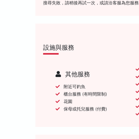
搜尋失敗，請稍後再試一次，或請洽客服為您服務
設施與服務
其他服務
附近可釣魚
櫃台服務 (有時間限制)
花園
保母或托兒服務 (付費)