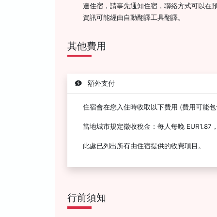
達住宿，請事先通知住宿，聯絡方式可以在
資訊可能經由自動翻譯工具翻譯。
其他費用
額外支付
住宿會在您入住時收取以下費用 (費用可能包
當地城市規定徵收稅金：每人每晚 EUR1.87
此處已列出所有由住宿提供的收費項目。
行前須知