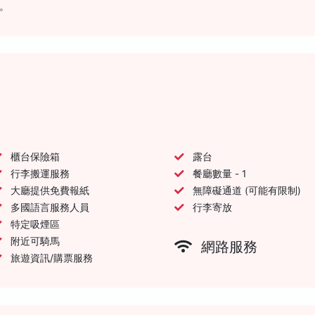
。
櫃台保險箱
露台
行李搬運服務
餐廳數量 - 1
大廳提供免費報紙
無障礙通道 (可能有限制)
多國語言服務人員
行李寄放
特定吸煙區
附近可騎馬
網路服務
旅遊資訊/購票服務