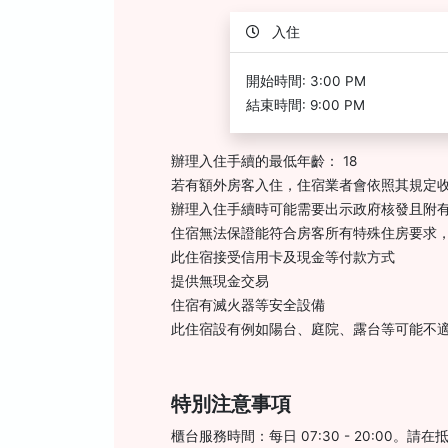
入住
開始時間: 3:00 PM
結束時間: 9:00 PM
辦理入住手續的最低年齡： 18
若有額外房客入住，住宿業者會依照其規定
辦理入住手續時可能需要出示政府核發且附有
住宿無法保證能符合房客所有特殊住房要求
此住宿接受信用卡及現金等付款方式
提供無現金交易
住宿有滅火器等安全設備
此住宿設有例如陽台、庭院、露台等可能不
特別注意事項
櫃台服務時間：每日 07:30 - 20:00