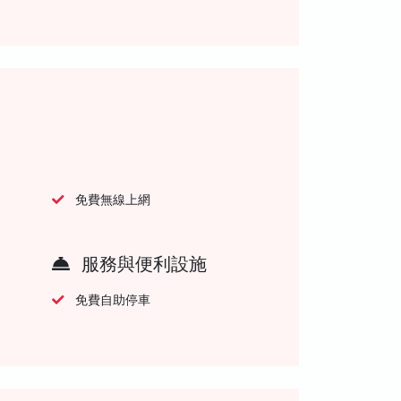
免費無線上網
服務與便利設施
免費自助停車