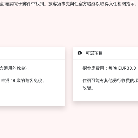
預訂確認電子郵件中找到。旅客須事先與住宿方聯絡以取得入住相關指示
可選項目
含適用的稅金)：
摺疊床費用：每晚 EUR30.0
，未滿 18 歲的遊客免稅。
住宿可能有其他另行收費的
改變。