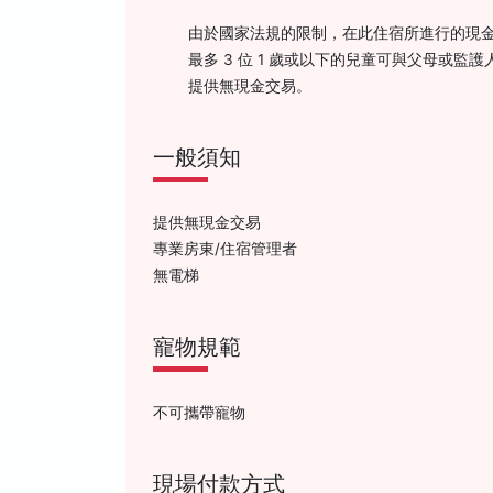
由於國家法規的限制，在此住宿所進行的現金
最多 3 位 1 歲或以下的兒童可與父母或監
提供無現金交易。
一般須知
提供無現金交易
專業房東/住宿管理者
無電梯
寵物規範
不可攜帶寵物
現場付款方式