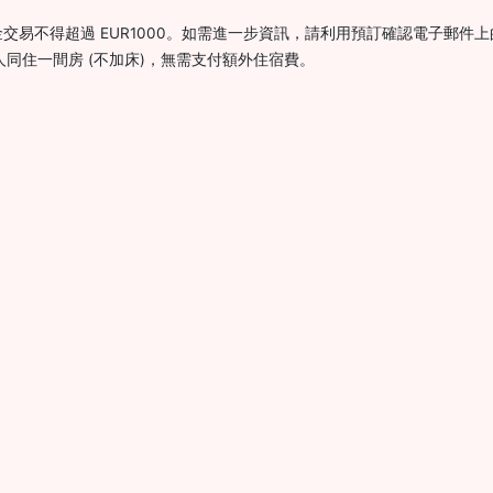
交易不得超過 EUR1000。如需進一步資訊，請利用預訂確認電子郵件
護人同住一間房 (不加床)，無需支付額外住宿費。