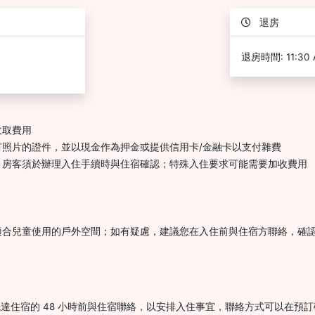
退房
退房時間: 11:30
收取費用
照片的證件，並以現金作為押金或提供信用卡/金融卡以支付雜費
，房客須於辦理入住手續時與住宿確認；特殊入住要求可能需要加收費用
適合兒童使用的戶外空間；如有疑慮，建議您在入住前與住宿方聯絡，確
。請在抵達住宿的 48 小時前與住宿聯絡，以安排入住事宜，聯絡方式可以在預訂