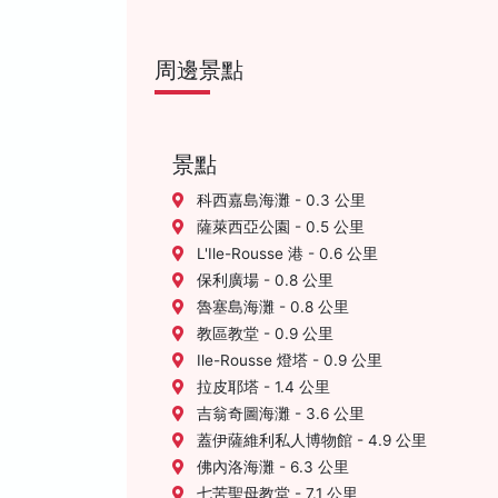
周邊景點
景點
科西嘉島海灘 - 0.3 公里
薩萊西亞公園 - 0.5 公里
L'Ile-Rousse 港 - 0.6 公里
保利廣場 - 0.8 公里
魯塞島海灘 - 0.8 公里
教區教堂 - 0.9 公里
Ile-Rousse 燈塔 - 0.9 公里
拉皮耶塔 - 1.4 公里
吉翁奇圖海灘 - 3.6 公里
蓋伊薩維利私人博物館 - 4.9 公里
佛內洛海灘 - 6.3 公里
七苦聖母教堂 - 7.1 公里