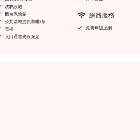
洗衣設施
櫃台保險箱
網路服務
公共區域提供咖啡/茶
免費無線上網
電梯
入口通道光線充足