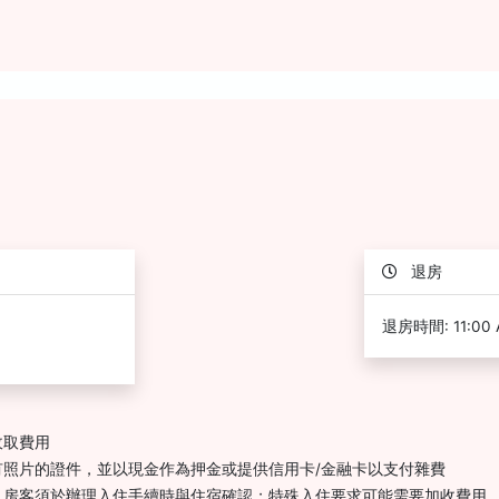
退房
退房時間: 11:00
收取費用
照片的證件，並以現金作為押金或提供信用卡/金融卡以支付雜費
，房客須於辦理入住手續時與住宿確認；特殊入住要求可能需要加收費用