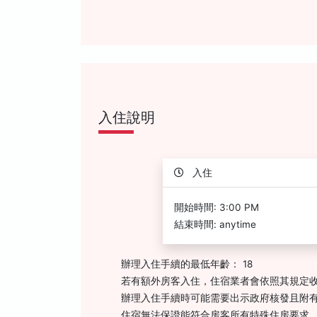
入住說明
入住
開始時間: 3:00 PM
結束時間: anytime
辦理入住手續的最低年齡： 18
若有額外房客入住，住宿業者會依照其規定
辦理入住手續時可能需要出示政府核發且附有
住宿無法保證能符合房客所有特殊住房要求