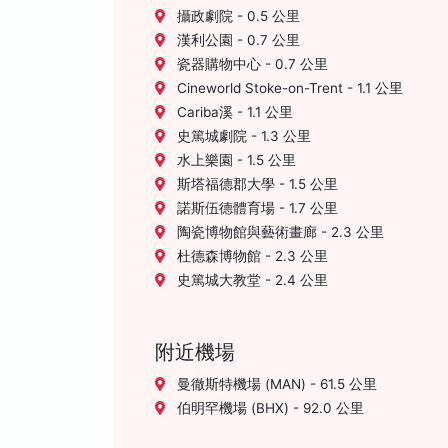
攝政劇院 - 0.5 公里
漢利公園 - 0.7 公里
瓷器購物中心 - 0.7 公里
Cineworld Stoke-on-Trent - 1.1 公里
Cariba溪 - 1.1 公里
史篤城劇院 - 1.3 公里
水上樂園 - 1.5 公里
斯塔福德郡大學 - 1.5 公里
諾斯伍德體育場 - 1.7 公里
陶瓷博物館與藝術畫廊 - 2.3 公里
杜德森博物館 - 2.3 公里
史篤城大教堂 - 2.4 公里
附近機場
曼徹斯特機場 (MAN) - 61.5 公里
伯明罕機場 (BHX) - 92.0 公里