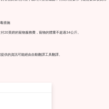
消毒措施
付20英鎊的寵物服務費，寵物的體重不超過34公斤。
宿提供的資訊可能經由自動翻譯工具翻譯。