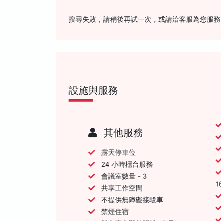
搜尋失敗，請稍後再試一次，或請洽客服為您服務
設施與服務
其他服務
露天停車位
24 小時櫃台服務
會議室數量 - 3
1
共享工作空間
不提供無障礙接駁車
禁煙住宿