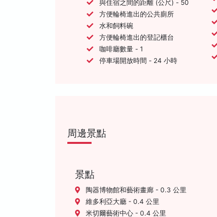
與住宿之間的距離 (公尺) - 50
方便輪椅進出的公共廁所
水和飼料碗
方便輪椅進出的登記櫃台
咖啡廳數量 - 1
停車場開放時間 - 24 小時
周邊景點
景點
陶器博物館和藝術畫廊 - 0.3 公里
維多利亞大廳 - 0.4 公里
米切爾藝術中心 - 0.4 公里