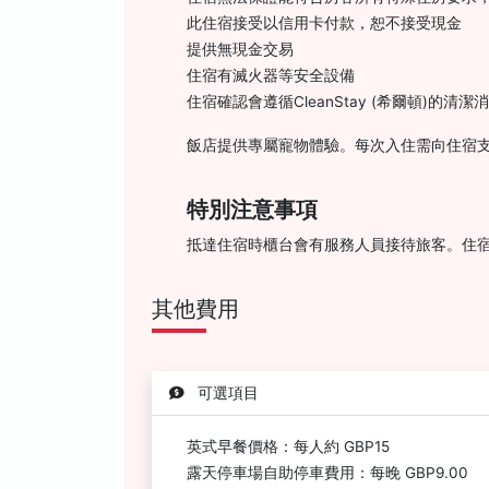
此住宿接受以信用卡付款，恕不接受現金
提供無現金交易
住宿有滅火器等安全設備
住宿確認會遵循CleanStay (希爾頓)的清潔
飯店提供專屬寵物體驗。每次入住需向住宿支
特別注意事項
抵達住宿時櫃台會有服務人員接待旅客。住
其他費用
可選項目
英式早餐價格：每人約 GBP15
露天停車場自助停車費用：每晚 GBP9.00