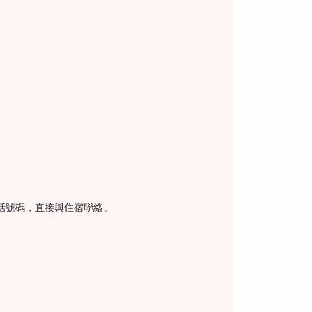
話號碼，直接與住宿聯絡。