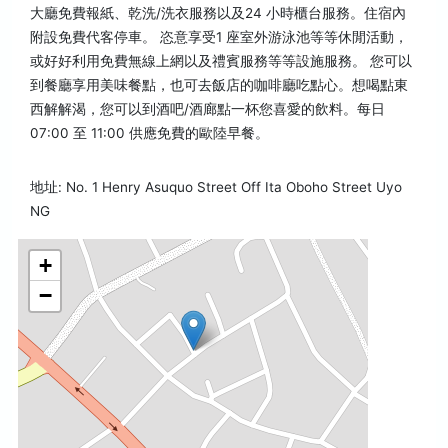
大廳免費報紙、乾洗/洗衣服務以及24 小時櫃台服務。住宿內
附設免費代客停車。 恣意享受1 座室外游泳池等等休閒活動，
或好好利用免費無線上網以及禮賓服務等等設施服務。 您可以
到餐廳享用美味餐點，也可去飯店的咖啡廳吃點心。想喝點東
西解解渴，您可以到酒吧/酒廊點一杯您喜愛的飲料。每日
07:00 至 11:00 供應免費的歐陸早餐。
地址: No. 1 Henry Asuquo Street Off Ita Oboho Street Uyo
NG
+
−