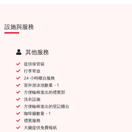
設施與服務
其他服務
提供保管箱
行李寄放
24 小時櫃台服務
室外游泳池數量 - 1
方便輪椅進出的禮賓部
洗衣設施
方便輪椅進出的登記櫃台
咖啡廳數量 - 1
禮賓服務
大廳提供免費報紙