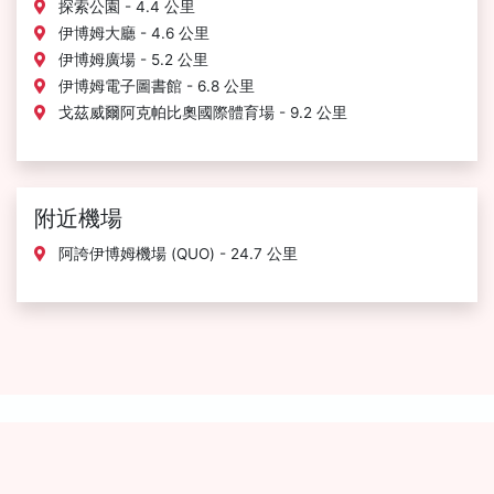
探索公園 - 4.4 公里
伊博姆大廳 - 4.6 公里
伊博姆廣場 - 5.2 公里
伊博姆電子圖書館 - 6.8 公里
戈茲威爾阿克帕比奧國際體育場 - 9.2 公里
附近機場
阿誇伊博姆機場 (QUO) - 24.7 公里