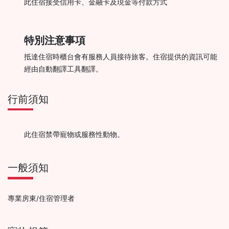
此住宿接受信用卡、金融卡及現金等付款方式
特別注意事項
抵達住宿時櫃台會有服務人員接待旅客。住宿提供的資訊可能
經由自動翻譯工具翻譯。
行前須知
此住宿禁帶寵物或服務性動物。
一般須知
專業房東/住宿管理者