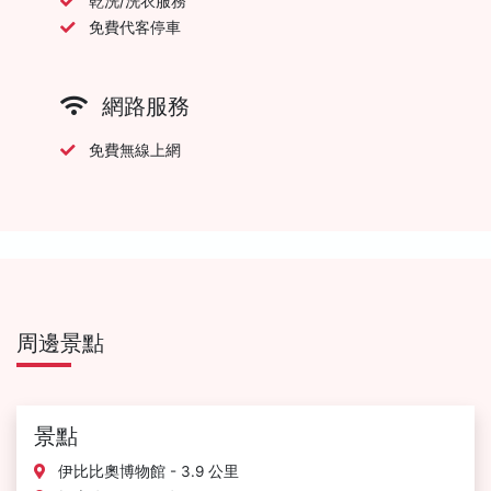
乾洗/洗衣服務
免費代客停車
網路服務
免費無線上網
周邊景點
景點
伊比比奧博物館 - 3.9 公里