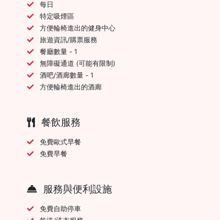
每日
特定吸煙區
方便輪椅進出的健身中心
旅遊資訊/購票服務
餐廳數量 - 1
無障礙通道 (可能有限制)
酒吧/酒廊數量 - 1
方便輪椅進出的酒廊
餐飲服務
免費歐式早餐
免費早餐
服務與便利設施
免費自助停車