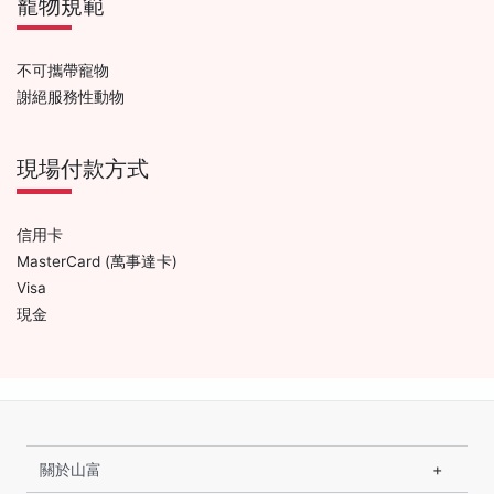
寵物規範
不可攜帶寵物
謝絕服務性動物
現場付款方式
信用卡
MasterCard (萬事達卡)
Visa
現金
關於山富