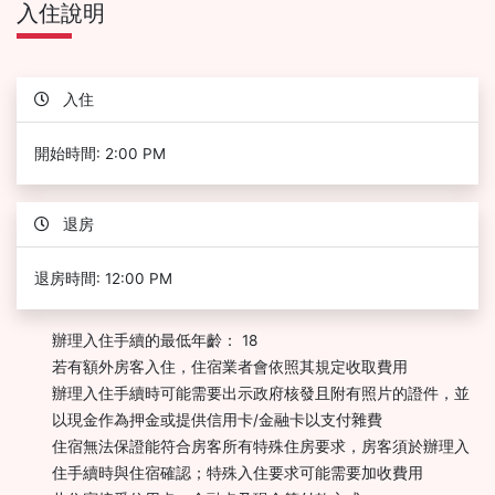
入住說明
入住
開始時間: 2:00 PM
退房
退房時間: 12:00 PM
辦理入住手續的最低年齡： 18
若有額外房客入住，住宿業者會依照其規定收取費用
辦理入住手續時可能需要出示政府核發且附有照片的證件，並
以現金作為押金或提供信用卡/金融卡以支付雜費
住宿無法保證能符合房客所有特殊住房要求，房客須於辦理入
住手續時與住宿確認；特殊入住要求可能需要加收費用