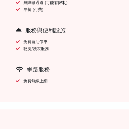
無障礙通道 (可能有限制)
早餐 (付費)
服務與便利設施
免費自助停車
乾洗/洗衣服務
網路服務
免費無線上網