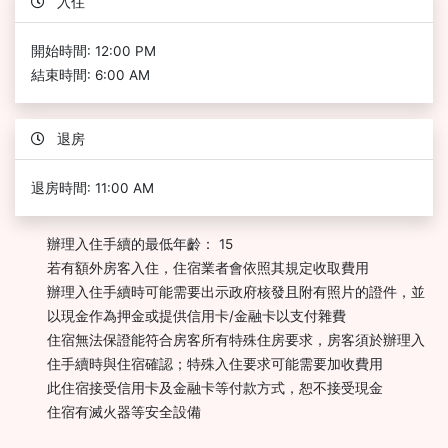
入住
開始時間: 12:00 PM
結束時間: 6:00 AM
退房
退房時間: 11:00 AM
辦理入住手續的最低年齡： 15
若有額外房客入住，住宿業者會依照其規定收取費用
辦理入住手續時可能需要出示政府核發且附有照片的證件，並
以現金作為押金或提供信用卡/金融卡以支付雜費
住宿無法保證能符合房客所有特殊住房要求，房客須於辦理入
住手續時與住宿確認；特殊入住要求可能需要加收費用
此住宿接受信用卡及金融卡等付款方式，恕不接受現金
住宿有滅火器等安全設備