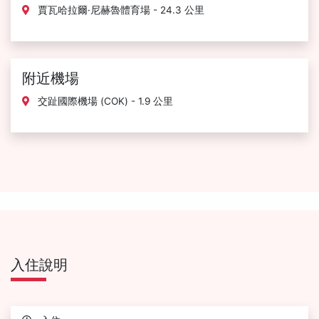
賈瓦哈拉爾·尼赫魯體育場 - 24.3 公里
附近機場
交趾國際機場 (COK) - 1.9 公里
入住說明