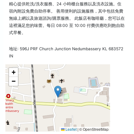
精心提供乾洗/洗衣服務、24 小時櫃台服務以及洗衣設施。住
宿內附設免費自助停車。 善用便利的設施服務，其中包括免費
無線上網以及旅遊諮詢/購票服務。 此飯店有咖啡廳，您可以在
這裡滿足您的味蕾。每日 08:00 至 10:00 付費供應吃到飽自助
式早餐。
地址: 596J PRF Church Junction Nedumbassery KL 683572
IN
+
−
Leaflet
|
© OpenStreetMap