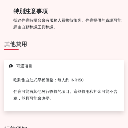
特別注意事項
抵達住宿時櫃台會有服務人員接待旅客。住宿提供的資訊可能
經由自動翻譯工具翻譯。
其他費用
可選項目
吃到飽自助式早餐價格：每人約 INR150
住宿可能有其他另行收費的項目。這些費用和押金可能不含
稅，並且可能會改變。