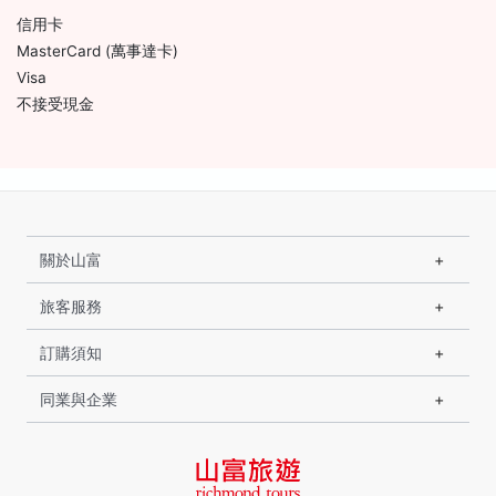
信用卡
MasterCard (萬事達卡)
Visa
不接受現金
關於山富
旅客服務
訂購須知
同業與企業