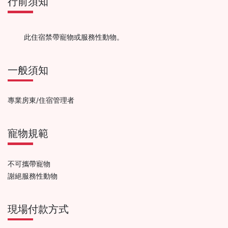
行前須知
此住宿禁帶寵物或服務性動物。
一般須知
專業房東/住宿管理者
寵物規範
不可攜帶寵物
謝絕服務性動物
現場付款方式